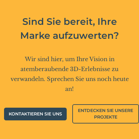
Sind Sie bereit, Ihre
Marke aufzuwerten?
Wir sind hier, um Ihre Vision in
atemberaubende 3D-Erlebnisse zu
verwandeln. Sprechen Sie uns noch heute
an!
ENTDECKEN SIE UNSERE
KONTAKTIEREN SIE UNS
PROJEKTE