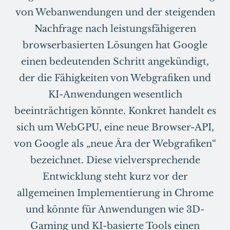
von Webanwendungen und der steigenden
Nachfrage nach leistungsfähigeren
browserbasierten Lösungen hat Google
einen bedeutenden Schritt angekündigt,
der die Fähigkeiten von Webgrafiken und
KI-Anwendungen wesentlich
beeinträchtigen könnte. Konkret handelt es
sich um WebGPU, eine neue Browser-API,
von Google als „neue Ära der Webgrafiken“
bezeichnet. Diese vielversprechende
Entwicklung steht kurz vor der
allgemeinen Implementierung in Chrome
und könnte für Anwendungen wie 3D-
Gaming und KI-basierte Tools einen