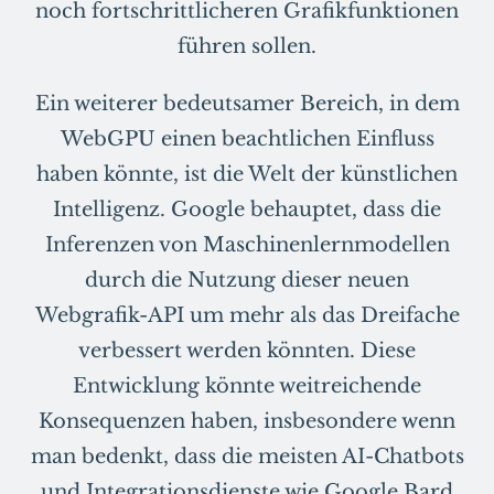
noch fortschrittlicheren Grafikfunktionen
führen sollen.
Ein weiterer bedeutsamer Bereich, in dem
WebGPU einen beachtlichen Einfluss
haben könnte, ist die Welt der künstlichen
Intelligenz. Google behauptet, dass die
Inferenzen von Maschinenlernmodellen
durch die Nutzung dieser neuen
Webgrafik-API um mehr als das Dreifache
verbessert werden könnten. Diese
Entwicklung könnte weitreichende
Konsequenzen haben, insbesondere wenn
man bedenkt, dass die meisten AI-Chatbots
und Integrationsdienste wie Google Bard