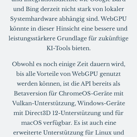
und Bing derzeit nicht stark von lokaler
Systemhardware abhängig sind. WebGPU
könnte in dieser Hinsicht eine bessere und
leistungsstärkere Grundlage für zukünftige
KI-Tools bieten.
Obwohl es noch einige Zeit dauern wird,
bis alle Vorteile von WebGPU genutzt
werden können, ist die API bereits als
Betaversion für ChromeOS-Geräte mit
Vulkan-Unterstützung, Windows-Geräte
mit Direct3D 12-Unterstützung und für
macOS verfügbar. Es ist auch eine
erweiterte Unterstützung für Linux und