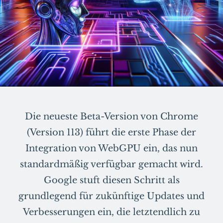
Die neueste Beta-Version von Chrome
(Version 113) führt die erste Phase der
Integration von WebGPU ein, das nun
standardmäßig verfügbar gemacht wird.
Google stuft diesen Schritt als
grundlegend für zukünftige Updates und
Verbesserungen ein, die letztendlich zu