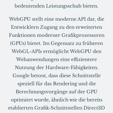
bedeutenden Leistungsschub bieten.
WebGPU stellt eine moderne API dar, die
Entwicklern Zugang zu den erweiterten
Funktionen moderner Grafikprozessoren
(GPUs) bietet. Im Gegensatz zu früheren
WebGL-APIs ermöglicht WebGPU den
Webanwendungen eine effizientere
Nutzung der Hardware-Fähigkeiten.
Google betont, dass diese Schnittstelle
speziell für das Rendering und die
Berechnungsvorgänge auf der GPU
optimiert wurde, ähnlich wie die bereits
etablierten Grafik-Schnittstellen Direct3D