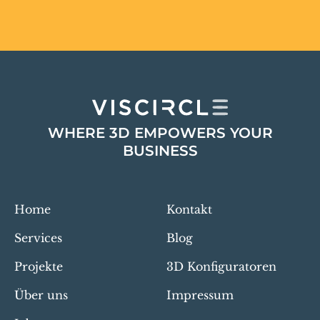
WHERE 3D EMPOWERS YOUR
BUSINESS
Home
Kontakt
Services
Blog
Projekte
3D Konfiguratoren
Über uns
Impressum