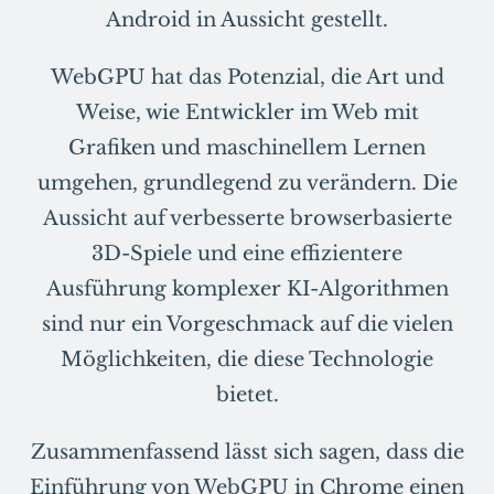
Android in Aussicht gestellt.
WebGPU hat das Potenzial, die Art und
Weise, wie Entwickler im Web mit
Grafiken und maschinellem Lernen
umgehen, grundlegend zu verändern. Die
Aussicht auf verbesserte browserbasierte
3D-Spiele und eine effizientere
Ausführung komplexer KI-Algorithmen
sind nur ein Vorgeschmack auf die vielen
Möglichkeiten, die diese Technologie
bietet.
Zusammenfassend lässt sich sagen, dass die
Einführung von WebGPU in Chrome einen