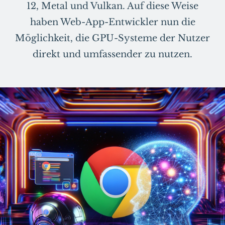
12, Metal und Vulkan. Auf diese Weise
haben Web-App-Entwickler nun die
Möglichkeit, die GPU-Systeme der Nutzer
direkt und umfassender zu nutzen.