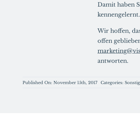
Damit haben S
kennengelernt.
Wir hoffen, da
offen gebliebe
marketing@vis
antworten.
Published On: November 15th, 2017
Categories:
Sonstig