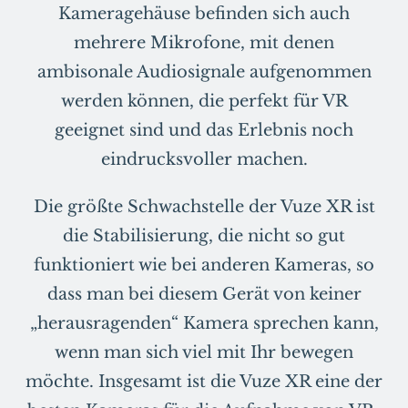
Kameragehäuse befinden sich auch
mehrere Mikrofone, mit denen
ambisonale Audiosignale aufgenommen
werden können, die perfekt für VR
geeignet sind und das Erlebnis noch
eindrucksvoller machen.
Die größte Schwachstelle der Vuze XR ist
die Stabilisierung, die nicht so gut
funktioniert wie bei anderen Kameras, so
dass man bei diesem Gerät von keiner
„herausragenden“ Kamera sprechen kann,
wenn man sich viel mit Ihr bewegen
möchte. Insgesamt ist die Vuze XR eine der