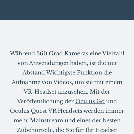
Während
360 Grad Kameras
eine Vielzahl
von Anwendungen haben, ist die mit
Abstand Wichtigste Funktion die
Aufnahme von Videos, um sie mit einem
VR-Headset
anzusehen. Mit der
Veröffentlichung der
Oculus Go
und
Oculus Quest VR Headsets werden immer
mehr Mainstream und eines der besten
Zubehörteile, die Sie für Ihr Headset