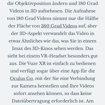
die Objektivposition ändern und 180 Grad
Videos in 3D aufnehmen. Die Aufnahme
von 180 Grad Videos nimmt nur die Hälfte
der Fläche von
360 Grad Videos
auf, aber
der 3D-Aspekt verwandelt das Video in
etwas Ähnliches wie das, was Sie in einem
Imax des 3D-Kinos sehen werden. Das
sieht bei einem VR-Headset besonders gut
aus. Die Vuze XR ist einfach zu bedienen
und verfügt sogar über eine App für die
Oculus Go
, mit der Sie eine Verbindung
zur Kamera herstellen und Ihre Videos
sofort ansehen können, so dass keine
Dateiübertragung erforderlich ist. Am