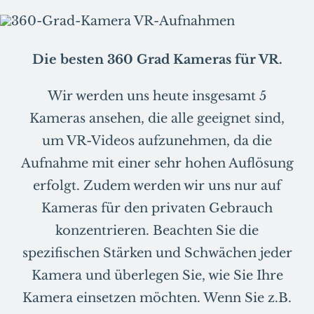
Die besten 360 Grad Kameras für VR.
Wir werden uns heute insgesamt 5
Kameras ansehen, die alle geeignet sind,
um VR-Videos aufzunehmen, da die
Aufnahme mit einer sehr hohen Auflösung
erfolgt. Zudem werden wir uns nur auf
Kameras für den privaten Gebrauch
konzentrieren. Beachten Sie die
spezifischen Stärken und Schwächen jeder
Kamera und überlegen Sie, wie Sie Ihre
Kamera einsetzen möchten. Wenn Sie z.B.