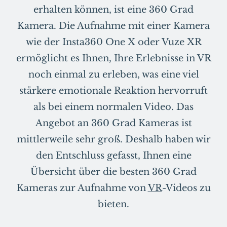
erhalten können, ist eine 360 Grad
Kamera. Die Aufnahme mit einer Kamera
wie der Insta360 One X oder Vuze XR
ermöglicht es Ihnen, Ihre Erlebnisse in VR
noch einmal zu erleben, was eine viel
stärkere emotionale Reaktion hervorruft
als bei einem normalen Video. Das
Angebot an 360 Grad Kameras ist
mittlerweile sehr groß. Deshalb haben wir
den Entschluss gefasst, Ihnen eine
Übersicht über die besten 360 Grad
Kameras zur Aufnahme von
VR
-Videos zu
bieten.