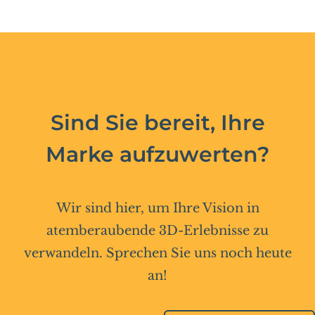
Sind Sie bereit, Ihre
Marke aufzuwerten?
Wir sind hier, um Ihre Vision in
atemberaubende 3D-Erlebnisse zu
verwandeln. Sprechen Sie uns noch heute
an!