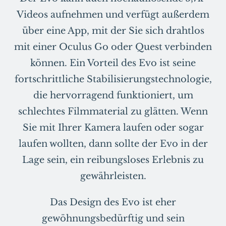
Videos aufnehmen und verfügt außerdem
über eine App, mit der Sie sich drahtlos
mit einer Oculus Go oder Quest verbinden
können. Ein Vorteil des Evo ist seine
fortschrittliche Stabilisierungstechnologie,
die hervorragend funktioniert, um
schlechtes Filmmaterial zu glätten. Wenn
Sie mit Ihrer Kamera laufen oder sogar
laufen wollten, dann sollte der Evo in der
Lage sein, ein reibungsloses Erlebnis zu
gewährleisten.
Das Design des Evo ist eher
gewöhnungsbedürftig und sein