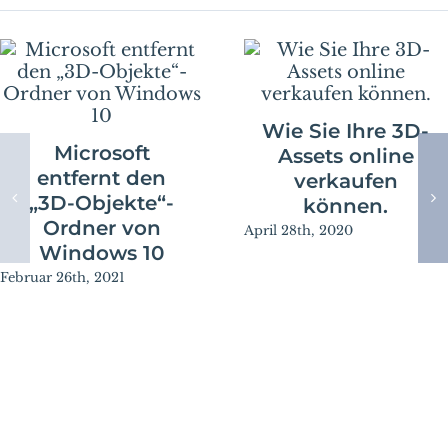
Wie Sie Ihre 3D-
Microsoft
Assets online
entfernt den
verkaufen
„3D-Objekte“-
können.
Ordner von
April 28th, 2020
Windows 10
Februar 26th, 2021