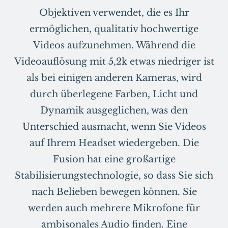
Objektiven verwendet, die es Ihr
ermöglichen, qualitativ hochwertige
Videos aufzunehmen. Während die
Videoauflösung mit 5,2k etwas niedriger ist
als bei einigen anderen Kameras, wird
durch überlegene Farben, Licht und
Dynamik ausgeglichen, was den
Unterschied ausmacht, wenn Sie Videos
auf Ihrem Headset wiedergeben. Die
Fusion hat eine großartige
Stabilisierungstechnologie, so dass Sie sich
nach Belieben bewegen können. Sie
werden auch mehrere Mikrofone für
ambisonales Audio finden. Eine