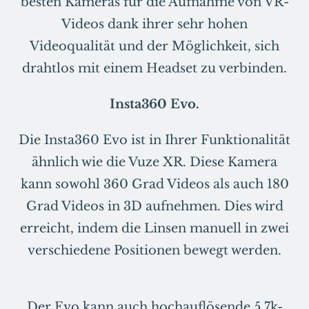
besten Kameras für die Aufnahme von VR-
Videos dank ihrer sehr hohen
Videoqualität und der Möglichkeit, sich
drahtlos mit einem Headset zu verbinden.
Insta360 Evo.
Die Insta360 Evo ist in Ihrer Funktionalität
ähnlich wie die Vuze XR. Diese Kamera
kann sowohl 360 Grad Videos als auch 180
Grad Videos in 3D aufnehmen. Dies wird
erreicht, indem die Linsen manuell in zwei
verschiedene Positionen bewegt werden.
Der Evo kann auch hochauflösende 5,7k-