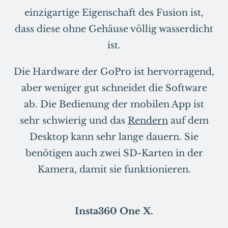
einzigartige Eigenschaft des Fusion ist,
dass diese ohne Gehäuse völlig wasserdicht
ist.
Die Hardware der GoPro ist hervorragend,
aber weniger gut schneidet die Software
ab. Die Bedienung der mobilen App ist
sehr schwierig und das
Rendern
auf dem
Desktop kann sehr lange dauern. Sie
benötigen auch zwei SD-Karten in der
Kamera, damit sie funktionieren.
Insta360 One X.