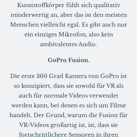
Kunststoffkörper fühlt sich qualitativ
minderwertig an, aber das ist den meisten
Menschen vielleicht egal. Es gibt auch nur
ein einziges Mikrofon, also kein
ambivalentes Audio.
GoPro Fusion.
Die erste 360 Grad Kamera von GoPro ist
so konzipiert, dass sie sowohl für VR als
auch für normale Videos verwendet
werden kann, bei denen es sich um Filme
handelt. Der Grund, warum die Fusion für
VR-Videos großartig ist, ist, dass sie
fortschrittlichere Sensoren in ihren