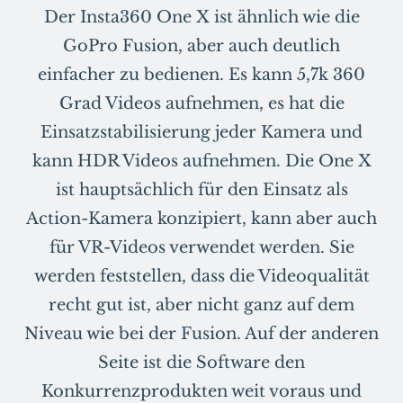
Der Insta360 One X ist ähnlich wie die
GoPro Fusion, aber auch deutlich
einfacher zu bedienen. Es kann 5,7k 360
Grad Videos aufnehmen, es hat die
Einsatzstabilisierung jeder Kamera und
kann HDR Videos aufnehmen. Die One X
ist hauptsächlich für den Einsatz als
Action-Kamera konzipiert, kann aber auch
für VR-Videos verwendet werden. Sie
werden feststellen, dass die Videoqualität
recht gut ist, aber nicht ganz auf dem
Niveau wie bei der Fusion. Auf der anderen
Seite ist die Software den
Konkurrenzprodukten weit voraus und