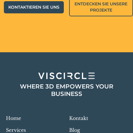
ENTDECKEN SIE UNSERE
KONTAKTIEREN SIE UNS
PROJEKTE
WHERE 3D EMPOWERS YOUR
BUSINESS
Home
Kontakt
Services
Blog