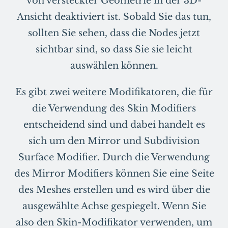
von versteckter Geometrie in der 3D-
Ansicht deaktiviert ist. Sobald Sie das tun,
sollten Sie sehen, dass die Nodes jetzt
sichtbar sind, so dass Sie sie leicht
auswählen können.
Es gibt zwei weitere Modifikatoren, die für
die Verwendung des Skin Modifiers
entscheidend sind und dabei handelt es
sich um den Mirror und Subdivision
Surface Modifier. Durch die Verwendung
des Mirror Modifiers können Sie eine Seite
des Meshes erstellen und es wird über die
ausgewählte Achse gespiegelt. Wenn Sie
also den Skin-Modifikator verwenden, um