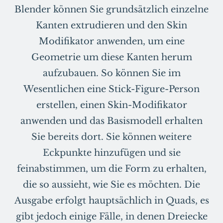
Blender können Sie grundsätzlich einzelne
Kanten extrudieren und den Skin
Modifikator anwenden, um eine
Geometrie um diese Kanten herum
aufzubauen. So können Sie im
Wesentlichen eine Stick-Figure-Person
erstellen, einen Skin-Modifikator
anwenden und das Basismodell erhalten
Sie bereits dort. Sie können weitere
Eckpunkte hinzufügen und sie
feinabstimmen, um die Form zu erhalten,
die so aussieht, wie Sie es möchten. Die
Ausgabe erfolgt hauptsächlich in Quads, es
gibt jedoch einige Fälle, in denen Dreiecke