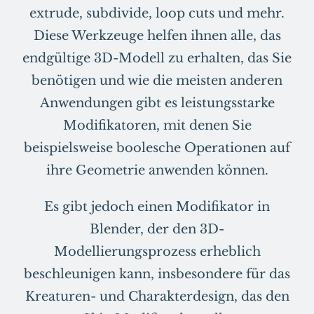
extrude, subdivide, loop cuts und mehr.
Diese Werkzeuge helfen ihnen alle, das
endgültige 3D-Modell zu erhalten, das Sie
benötigen und wie die meisten anderen
Anwendungen gibt es leistungsstarke
Modifikatoren, mit denen Sie
beispielsweise boolesche Operationen auf
ihre Geometrie anwenden können.
Es gibt jedoch einen Modifikator in
Blender, der den 3D-
Modellierungsprozess erheblich
beschleunigen kann, insbesondere für das
Kreaturen- und Charakterdesign, das den