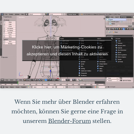
Klicke hier, um Marketing-Cookies zu
akzeptieren und diesen Inhalt zu aktivieren
Wenn Sie mehr über Blender erfahren
möchten, können Sie gerne eine Frage in
unserem
Blender-Forum
stellen.