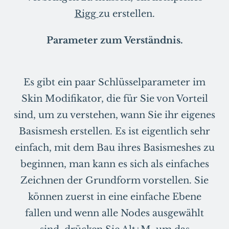
Rigg
zu erstellen.
Parameter zum Verständnis.
Es gibt ein paar Schlüsselparameter im
Skin Modifikator, die für Sie von Vorteil
sind, um zu verstehen, wann Sie ihr eigenes
Basismesh erstellen. Es ist eigentlich sehr
einfach, mit dem Bau ihres Basismeshes zu
beginnen, man kann es sich als einfaches
Zeichnen der Grundform vorstellen. Sie
können zuerst in eine einfache Ebene
fallen und wenn alle Nodes ausgewählt