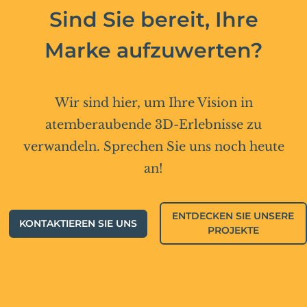
Sind Sie bereit, Ihre
Marke aufzuwerten?
Wir sind hier, um Ihre Vision in
atemberaubende 3D-Erlebnisse zu
verwandeln. Sprechen Sie uns noch heute
an!
ENTDECKEN SIE UNSERE
KONTAKTIEREN SIE UNS
PROJEKTE