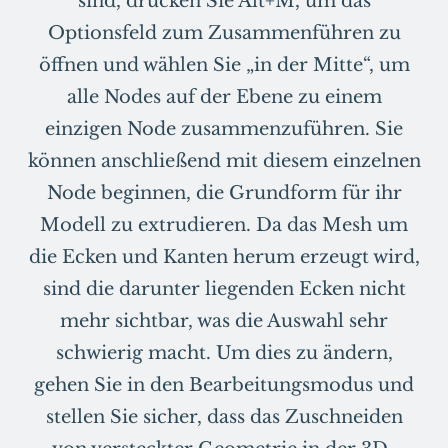
sind, drücken Sie Alt+M, um das
Optionsfeld zum Zusammenführen zu
öffnen und wählen Sie „in der Mitte“, um
alle Nodes auf der Ebene zu einem
einzigen Node zusammenzuführen. Sie
können anschließend mit diesem einzelnen
Node beginnen, die Grundform für ihr
Modell zu extrudieren. Da das Mesh um
die Ecken und Kanten herum erzeugt wird,
sind die darunter liegenden Ecken nicht
mehr sichtbar, was die Auswahl sehr
schwierig macht. Um dies zu ändern,
gehen Sie in den Bearbeitungsmodus und
stellen Sie sicher, dass das Zuschneiden