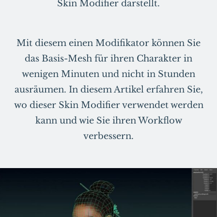
Skin Modifier darstellt.
Mit diesem einen Modifikator können Sie
das Basis-Mesh für ihren Charakter in
wenigen Minuten und nicht in Stunden
ausräumen. In diesem Artikel erfahren Sie,
wo dieser Skin Modifier verwendet werden
kann und wie Sie ihren Workflow
verbessern.