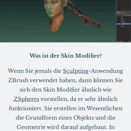
Was ist der Skin Modifier?
Wenn Sie jemals die
Sculpting
-Anwendung
ZBrush verwendet haben, dann können Sie
sich den Skin Modifier ähnlich wie
ZSpheres
vorstellen, da er sehr ähnlich
funktioniert. Sie erstellen im Wesentlichen
die Grundform eines Objekts und die
Geometrie wird darauf aufgebaut. In