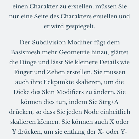
einen Charakter zu erstellen, müssen Sie
nur eine Seite des Charakters erstellen und
er wird gespiegelt.
Der Subdivision Modifier fügt dem
Basismesh mehr Geometrie hinzu, glättet
die Dinge und lässt Sie kleinere Details wie
Finger und Zehen erstellen. Sie müssen
auch ihre Eckpunkte skalieren, um die
Dicke des Skin Modifiers zu ändern. Sie
können dies tun, indem Sie Strg+A
drücken, so dass Sie jeden Node einheitlich
skalieren können. Sie können auch X oder
Y drücken, um sie entlang der X- oder Y-