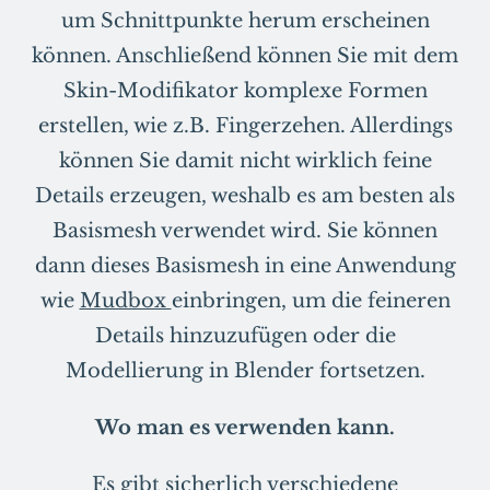
um Schnittpunkte herum erscheinen
können. Anschließend können Sie mit dem
Skin-Modifikator komplexe Formen
erstellen, wie z.B. Fingerzehen. Allerdings
können Sie damit nicht wirklich feine
Details erzeugen, weshalb es am besten als
Basismesh verwendet wird. Sie können
dann dieses Basismesh in eine Anwendung
wie
Mudbox
einbringen, um die feineren
Details hinzuzufügen oder die
Modellierung in Blender fortsetzen.
Wo man es verwenden kann.
Es gibt sicherlich verschiedene