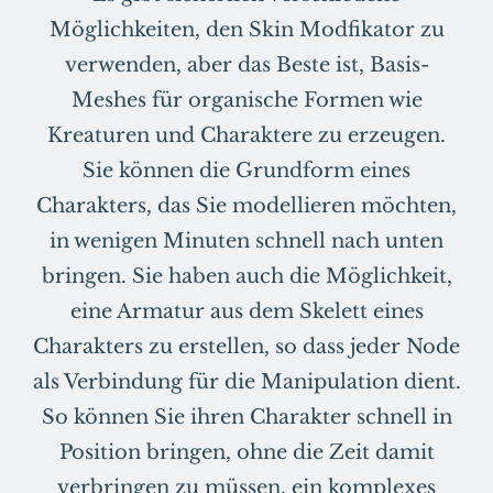
Möglichkeiten, den Skin Modfikator zu
verwenden, aber das Beste ist, Basis-
Meshes für organische Formen wie
Kreaturen und Charaktere zu erzeugen.
Sie können die Grundform eines
Charakters, das Sie modellieren möchten,
in wenigen Minuten schnell nach unten
bringen. Sie haben auch die Möglichkeit,
eine Armatur aus dem Skelett eines
Charakters zu erstellen, so dass jeder Node
als Verbindung für die Manipulation dient.
So können Sie ihren Charakter schnell in
Position bringen, ohne die Zeit damit
verbringen zu müssen, ein komplexes