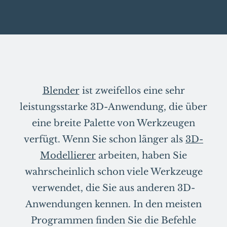
Blender
ist zweifellos eine sehr
leistungsstarke 3D-Anwendung, die über
eine breite Palette von Werkzeugen
verfügt. Wenn Sie schon länger als
3D-
Modellierer
arbeiten, haben Sie
wahrscheinlich schon viele Werkzeuge
verwendet, die Sie aus anderen 3D-
Anwendungen kennen. In den meisten
Programmen finden Sie die Befehle