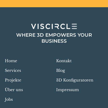
WHERE 3D EMPOWERS YOUR
BUSINESS
Home
Kontakt
Services
Blog
Projekte
3D Konfiguratoren
Über uns
Impressum
Jobs