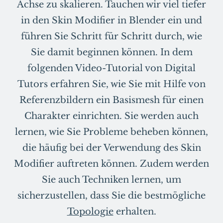
Achse zu skalieren. Tauchen wir viel tiefer
in den Skin Modifier in Blender ein und
führen Sie Schritt für Schritt durch, wie
Sie damit beginnen können. In dem
folgenden Video-Tutorial von Digital
Tutors erfahren Sie, wie Sie mit Hilfe von
Referenzbildern ein Basismesh für einen
Charakter einrichten. Sie werden auch
lernen, wie Sie Probleme beheben können,
die häufig bei der Verwendung des Skin
Modifier auftreten können. Zudem werden
Sie auch Techniken lernen, um
sicherzustellen, dass Sie die bestmögliche
Topologie
erhalten.