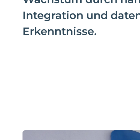
Integration und date
Erkenntnisse.