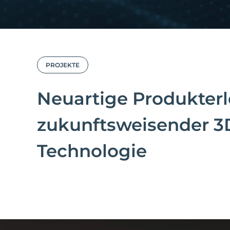
PROJEKTE
Neuartige Produkterl
zukunftsweisender 3
Technologie