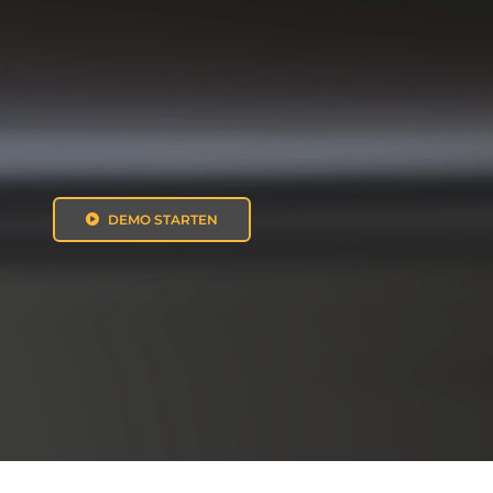
DEMO STARTEN