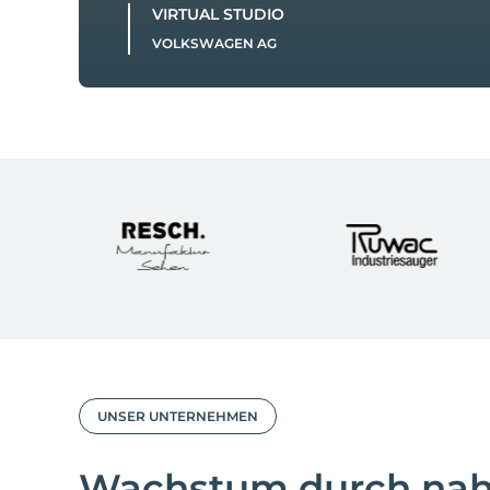
VIRTUAL STUDIO
VOLKSWAGEN AG
UNSER UNTERNEHMEN
Wachstum durch nah