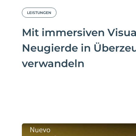
LEISTUNGEN
Mit immersiven Visua
Neugierde in Überz
verwandeln