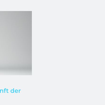
nft der