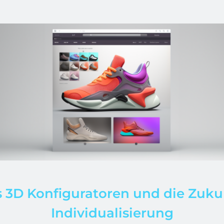
 3D Konfiguratoren und die Zuku
Individualisierung