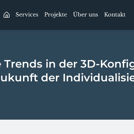
Services
Projekte
Über uns
Kontakt
 Trends in der 3D-Konfi
ukunft der Individualis