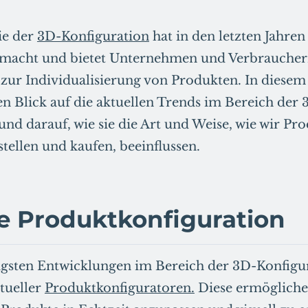
ie der
3D-Konfiguration
hat in den letzten Jahre
gemacht und bietet Unternehmen und Verbrauchern
zur Individualisierung von Produkten. In diesem
en Blick auf die aktuellen Trends im Bereich der 
und darauf, wie sie die Art und Weise, wie wir Pr
stellen und kaufen, beeinflussen.
le Produktkonfiguration
igsten Entwicklungen im Bereich der 3D-Konfigura
tueller
Produktkonfiguratoren.
Diese ermögliche