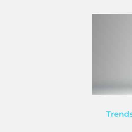
Trends