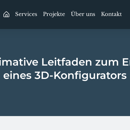
Services
Projekte
Über uns
Kontakt
imative Leitfaden zum E
eines 3D-Konfigurators