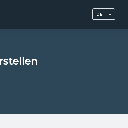
DE
rstellen