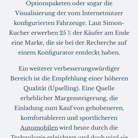
Optionspaketen oder sogar die
Visualisierung der vom Internetnutzer
konfigurierten Fahrzeuge. Laut Simon-
Kucher erwerben 25 % der Käufer am Ende
eine Marke, die sie bei der Recherche auf
einem Konfigurator entdeckt haben.
Ein weiterer verbesserungswürdiger
Bereich ist die Empfehlung einer höheren
Qualität (Upselling). Eine Quelle
erheblicher Margensteigerung, die
Einladung zum Kauf von gehobeneren,
komfortableren und sportlicheren
Automobilen
wird heute durch die
Technologie erleichtert und doch wird sie