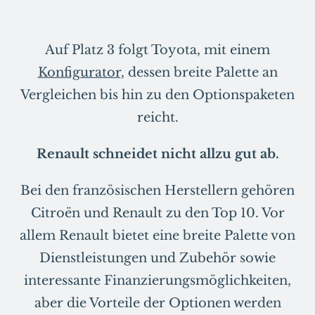
Auf Platz 3 folgt Toyota, mit einem
Konfigurator
, dessen breite Palette an
Vergleichen bis hin zu den Optionspaketen
reicht.
Renault schneidet nicht allzu gut ab.
Bei den französischen Herstellern gehören
Citroën und Renault zu den Top 10. Vor
allem Renault bietet eine breite Palette von
Dienstleistungen und Zubehör sowie
interessante Finanzierungsmöglichkeiten,
aber die Vorteile der Optionen werden