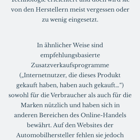
von den Herstellern meist vergessen oder
zu wenig eingesetzt.
In ähnlicher Weise sind
empfehlungsbasierte
Zusatzverkaufsprogramme
(„Internetnutzer, die dieses Produkt
gekauft haben, haben auch gekauft…“)
sowohl für die Verbraucher als auch für die
Marken nützlich und haben sich in
anderen Bereichen des Online-Handels
bewährt. Auf den Websites der
Automobilhersteller fehlen sie jedoch