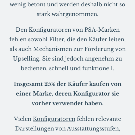
wenig betont und werden deshalb nicht so
stark wahrgenommen.
Den
Konfiguratoren
von PSA-Marken
fehlen sowohl Filter, die den Käufer leiten,
als auch Mechanismen zur Förderung von
Upselling. Sie sind jedoch angenehm zu
bedienen, schnell und funktionell.
Insgesamt 25% der Käufer kaufen von
einer Marke, deren Konfigurator sie
vorher verwendet haben.
Vielen
Konfiguratoren
fehlen relevante
Darstellungen von Ausstattungsstufen,