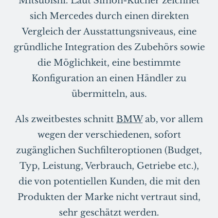
Mitsubishi. Laut Simon-Kucher zeichnet
sich Mercedes durch einen direkten
Vergleich der Ausstattungsniveaus, eine
gründliche Integration des Zubehörs sowie
die Möglichkeit, eine bestimmte
Konfiguration an einen Händler zu
übermitteln, aus.
Als zweitbestes schnitt
BMW
ab, vor allem
wegen der verschiedenen, sofort
zugänglichen Suchfilteroptionen (Budget,
Typ, Leistung, Verbrauch, Getriebe etc.),
die von potentiellen Kunden, die mit den
Produkten der Marke nicht vertraut sind,
sehr geschätzt werden.