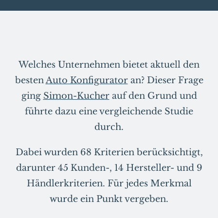
Welches Unternehmen bietet aktuell den
besten
Auto Konfigurator
an? Dieser Frage
ging
Simon-Kucher
auf den Grund und
führte dazu eine vergleichende Studie
durch.
Dabei wurden 68 Kriterien berücksichtigt,
darunter 45 Kunden-, 14 Hersteller- und 9
Händlerkriterien. Für jedes Merkmal
wurde ein Punkt vergeben.