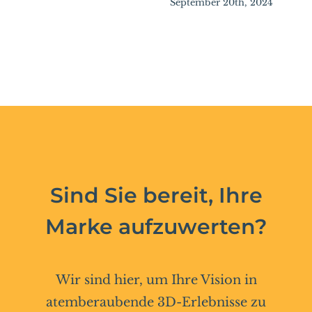
September 20th, 2024
Sind Sie bereit, Ihre
Marke aufzuwerten?
Wir sind hier, um Ihre Vision in
atemberaubende 3D-Erlebnisse zu