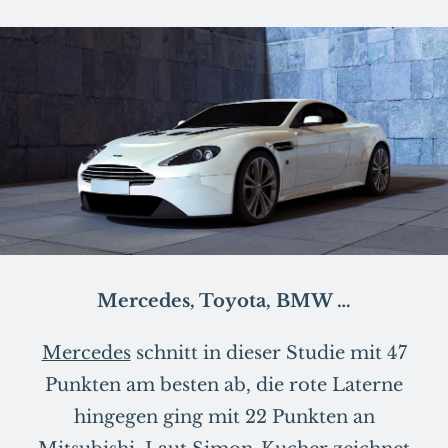
Mercedes, Toyota, BMW …
Mercedes
schnitt in dieser Studie mit 47
Punkten am besten ab, die rote Laterne
hingegen ging mit 22 Punkten an