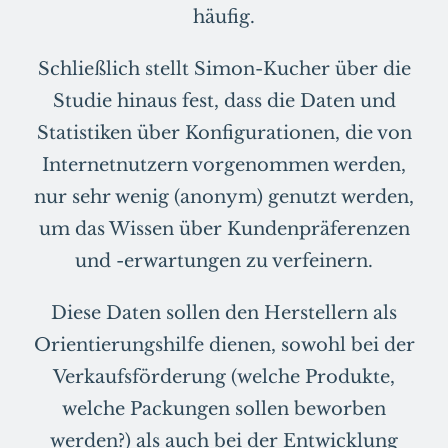
häufig.
Schließlich stellt Simon-Kucher über die
Studie hinaus fest, dass die Daten und
Statistiken über Konfigurationen, die von
Internetnutzern vorgenommen werden,
nur sehr wenig (anonym) genutzt werden,
um das Wissen über Kundenpräferenzen
und -erwartungen zu verfeinern.
Diese Daten sollen den Herstellern als
Orientierungshilfe dienen, sowohl bei der
Verkaufsförderung (welche Produkte,
welche Packungen sollen beworben
werden?) als auch bei der Entwicklung