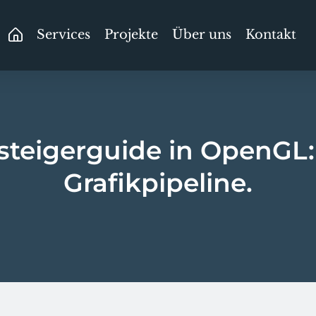
Services
Projekte
Über uns
Kontakt
steigerguide in OpenGL:
Grafikpipeline.