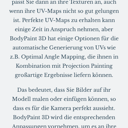
passt Sie dann an ihre Texturen an, auch
wenn ihre UV-Maps nicht so gut gelungen
ist. Perfekte UV-Maps zu erhalten kann
einige Zeit in Anspruch nehmen, aber
BodyPaint 3D hat einige Optionen für die
automatische Generierung von UVs wie
z.B. Optimal Angle Mapping, die ihnen in
Kombination mit Projection Painting
großartige Ergebnisse liefern können.
Das bedeutet, dass Sie Bilder auf ihr
Modell malen oder einfügen können, so
dass es für die Kamera perfekt aussieht.
BodyPaint 3D wird die entsprechenden
Anpassungen vornehmen, um es an ihre