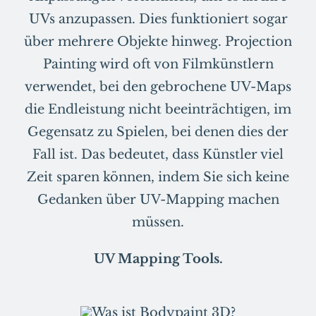
UVs anzupassen. Dies funktioniert sogar
über mehrere Objekte hinweg. Projection
Painting wird oft von Filmkünstlern
verwendet, bei den gebrochene UV-Maps
die Endleistung nicht beeinträchtigen, im
Gegensatz zu Spielen, bei denen dies der
Fall ist. Das bedeutet, dass Künstler viel
Zeit sparen können, indem Sie sich keine
Gedanken über UV-Mapping machen
müssen.
UV Mapping Tools.