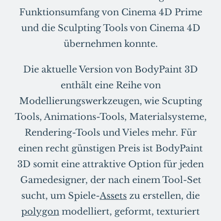
Funktionsumfang von Cinema 4D Prime
und die Sculpting Tools von Cinema 4D
übernehmen konnte.
Die aktuelle Version von BodyPaint 3D
enthält eine Reihe von
Modellierungswerkzeugen, wie Scupting
Tools, Animations-Tools, Materialsysteme,
Rendering-Tools und Vieles mehr. Für
einen recht günstigen Preis ist BodyPaint
3D somit eine attraktive Option für jeden
Gamedesigner, der nach einem Tool-Set
sucht, um Spiele-
Assets
zu erstellen, die
polygon
modelliert, geformt, texturiert