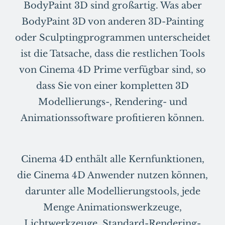
BodyPaint 3D sind großartig. Was aber
BodyPaint 3D von anderen 3D-Painting
oder Sculptingprogrammen unterscheidet
ist die Tatsache, dass die restlichen Tools
von Cinema 4D Prime verfügbar sind, so
dass Sie von einer kompletten 3D
Modellierungs-, Rendering- und
Animationssoftware profitieren können.
Cinema 4D enthält alle Kernfunktionen,
die Cinema 4D Anwender nutzen können,
darunter alle Modellierungstools, jede
Menge Animationswerkzeuge,
Lichtwerkzeuge, Standard-
Rendering
-