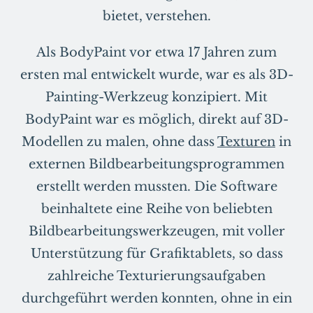
bietet, verstehen.
Als BodyPaint vor etwa 17 Jahren zum
ersten mal entwickelt wurde, war es als 3D-
Painting-Werkzeug konzipiert. Mit
BodyPaint war es möglich, direkt auf 3D-
Modellen zu malen, ohne dass
Texturen
in
externen Bildbearbeitungsprogrammen
erstellt werden mussten. Die Software
beinhaltete eine Reihe von beliebten
Bildbearbeitungswerkzeugen, mit voller
Unterstützung für Grafiktablets, so dass
zahlreiche Texturierungsaufgaben
durchgeführt werden konnten, ohne in ein