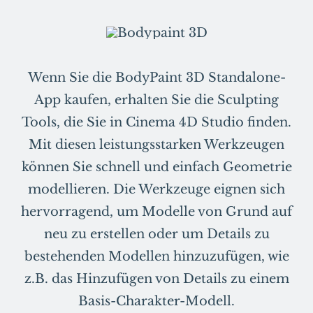
Wenn Sie die BodyPaint 3D Standalone-
App kaufen, erhalten Sie die Sculpting
Tools, die Sie in Cinema 4D Studio finden.
Mit diesen leistungsstarken Werkzeugen
können Sie schnell und einfach Geometrie
modellieren. Die Werkzeuge eignen sich
hervorragend, um Modelle von Grund auf
neu zu erstellen oder um Details zu
bestehenden Modellen hinzuzufügen, wie
z.B. das Hinzufügen von Details zu einem
Basis-Charakter-Modell.