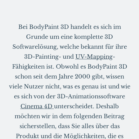
Bei BodyPaint 3D handelt es sich im
Grunde um eine komplette 3D
Softwarelösung, welche bekannt für ihre
3D-Painting- und
UV-Mapping
-
Fähigkeiten ist. Obwohl es BodyPaint 3D
schon seit dem Jahre 2000 gibt, wissen
viele Nutzer nicht, was es genau ist und wie
es sich von der 3D-Animationssoftware
Cinema 4D
unterscheidet. Deshalb
möchten wir in dem folgenden Beitrag
sicherstellen, dass Sie alles über das
Produkt und die Möglichkeiten, die es