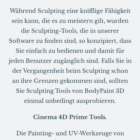
Während Sculpting eine knifflige Fähigkeit
sein kann, die es zu meistern gilt, wurden
die Sculpting-Tools, die in unserer
Software zu finden sind, so konzipiert, dass
Sie einfach zu bedienen und damit für
jeden Benutzer zugänglich sind. Falls Sie in
der Vergangenheit beim Sculpting schon
an ihre Grenzen gekommen sind, sollten
Sie Sculpting Tools von BodyPaint 3D
einmal unbedingt ausprobieren.
Cinema 4D Prime Tools.
Die Painting- und UV-Werkzeuge von