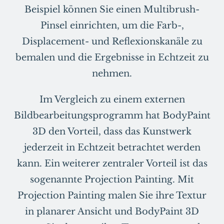
Beispiel können Sie einen Multibrush-
Pinsel einrichten, um die Farb-,
Displacement- und Reflexionskanäle zu
bemalen und die Ergebnisse in Echtzeit zu
nehmen.
Im Vergleich zu einem externen
Bildbearbeitungsprogramm hat BodyPaint
3D den Vorteil, dass das Kunstwerk
jederzeit in Echtzeit betrachtet werden
kann. Ein weiterer zentraler Vorteil ist das
sogenannte Projection Painting. Mit
Projection Painting malen Sie ihre Textur
in planarer Ansicht und BodyPaint 3D