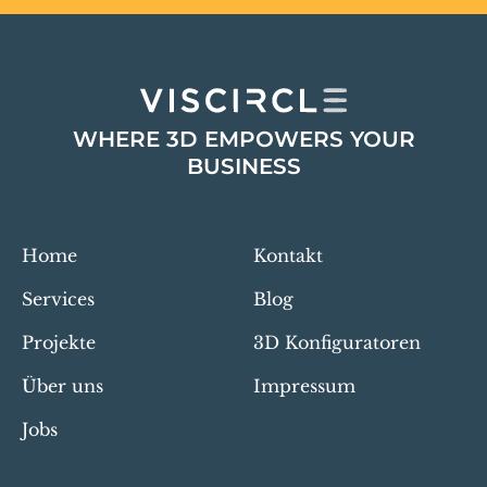
WHERE 3D EMPOWERS YOUR
BUSINESS
Home
Kontakt
Services
Blog
Projekte
3D Konfiguratoren
Über uns
Impressum
Jobs