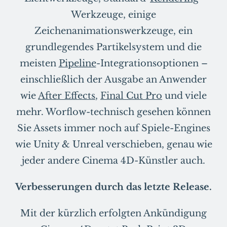
Werkzeuge, einige
Zeichenanimationswerkzeuge, ein
grundlegendes Partikelsystem und die
meisten
Pipeline
-Integrationsoptionen –
einschließlich der Ausgabe an Anwender
wie
After Effects
,
Final Cut Pro
und viele
mehr. Worflow-technisch gesehen können
Sie Assets immer noch auf Spiele-Engines
wie Unity & Unreal verschieben, genau wie
jeder andere Cinema 4D-Künstler auch.
Verbesserungen durch das letzte Release.
Mit der kürzlich erfolgten Ankündigung