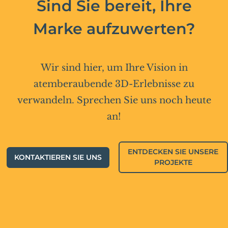
Sind Sie bereit, Ihre
Marke aufzuwerten?
Wir sind hier, um Ihre Vision in
atemberaubende 3D-Erlebnisse zu
verwandeln. Sprechen Sie uns noch heute
an!
ENTDECKEN SIE UNSERE
KONTAKTIEREN SIE UNS
PROJEKTE