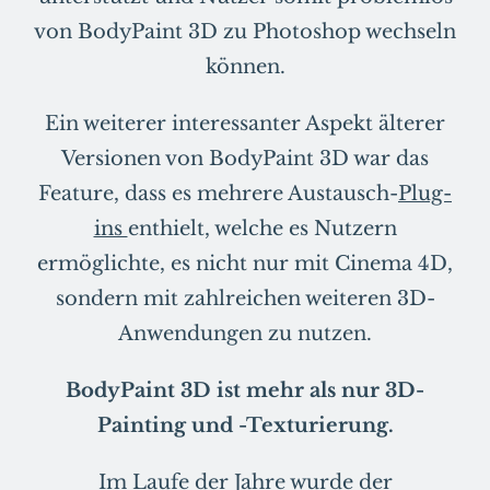
von BodyPaint 3D zu Photoshop wechseln
können.
Ein weiterer interessanter Aspekt älterer
Versionen von BodyPaint 3D war das
Feature, dass es mehrere Austausch-
Plug-
ins
enthielt, welche es Nutzern
ermöglichte, es nicht nur mit Cinema 4D,
sondern mit zahlreichen weiteren 3D-
Anwendungen zu nutzen.
BodyPaint 3D ist mehr als nur 3D-
Painting und -Texturierung.
Im Laufe der Jahre wurde der