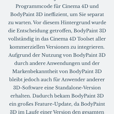
Programmcode für Cinema 4D und
BodyPaint 3D ineffizient, um Sie separat
zu warten. Vor diesem Hintergrund wurde
die Entscheidung getroffen, BodyPaint 3D
vollständig in das Cinema 4D Toolset aller
kommerziellen Versionen zu integrieren.
Aufgrund der Nutzung von BodyPaint 3D
durch andere Anwendungen und der
Markenbekanntheit von BodyPaint 3D
bleibt jedoch auch für Anwender anderer
3D-Software eine Standalone-Version
erhalten. Dadurch bekam BodyPaint 3D
ein großes Feature-Update, da BodyPaint
3D im Laufe einer Version den gesamten