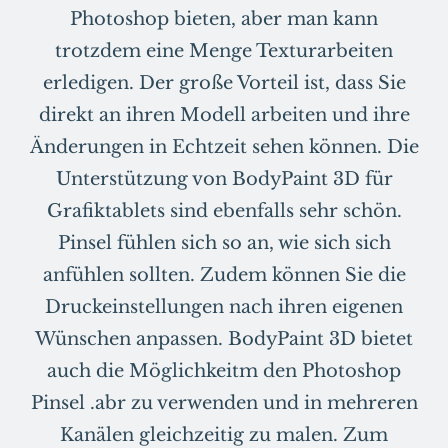
Photoshop bieten, aber man kann
trotzdem eine Menge Texturarbeiten
erledigen. Der große Vorteil ist, dass Sie
direkt an ihren Modell arbeiten und ihre
Änderungen in Echtzeit sehen können. Die
Unterstützung von BodyPaint 3D für
Grafiktablets sind ebenfalls sehr schön.
Pinsel fühlen sich so an, wie sich sich
anfühlen sollten. Zudem können Sie die
Druckeinstellungen nach ihren eigenen
Wünschen anpassen. BodyPaint 3D bietet
auch die Möglichkeitm den Photoshop
Pinsel .abr zu verwenden und in mehreren
Kanälen gleichzeitig zu malen. Zum