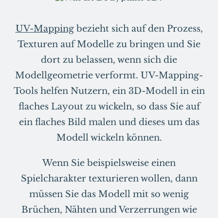
UV-Mapping
bezieht sich auf den Prozess,
Texturen auf Modelle zu bringen und Sie
dort zu belassen, wenn sich die
Modellgeometrie verformt. UV-Mapping-
Tools helfen Nutzern, ein 3D-Modell in ein
flaches Layout zu wickeln, so dass Sie auf
ein flaches Bild malen und dieses um das
Modell wickeln können.
Wenn Sie beispielsweise einen
Spielcharakter texturieren wollen, dann
müssen Sie das Modell mit so wenig
Brüchen, Nähten und Verzerrungen wie