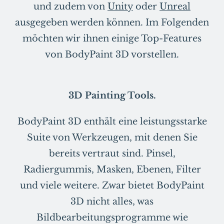
und zudem von
Unity
oder
Unreal
ausgegeben werden können. Im Folgenden
möchten wir ihnen einige Top-Features
von BodyPaint 3D vorstellen.
3D Painting Tools.
BodyPaint 3D enthält eine leistungsstarke
Suite von Werkzeugen, mit denen Sie
bereits vertraut sind. Pinsel,
Radiergummis, Masken, Ebenen, Filter
und viele weitere. Zwar bietet BodyPaint
3D nicht alles, was
Bildbearbeitungsprogramme wie