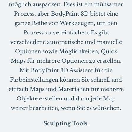
möglich auspacken. Dies ist ein mühsamer
Prozess, aber BodyPaint 3D bietet eine
ganze Reihe von Werkzeugen, um den
Prozess zu vereinfachen. Es gibt
verschiedene automatische und manuelle
Optionen sowie Möglichkeiten, Quick
Maps für mehrere Optionen zu erstellen.
Mit BodyPaint 3D Assistent für die
Farbeinstellungen können Sie schnell und
einfach Maps und Materialien für mehrere
Objekte erstellen und dann jede Map
weiter bearbeiten, wenn Sie es wünschen.
Sculpting Tools.