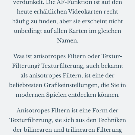
verdunkelt. Die AF-Funktion ist auf den
heute erhältlichen Videokarten recht
häufig zu finden, aber sie erscheint nicht
unbedingt auf allen Karten im gleichen
Namen.
Was ist anisotropes Filtern oder Textur-
Filterung? Texturfilterung, auch bekannt
als anisotropes Filtern, ist eine der
beliebtesten Grafikeinstellungen, die Sie in
modernen Spielen entdecken können.
Anisotropes Filtern ist eine Form der
Texturfilterung, sie sich aus den Techniken
der bilinearen und trilinearen Filterung