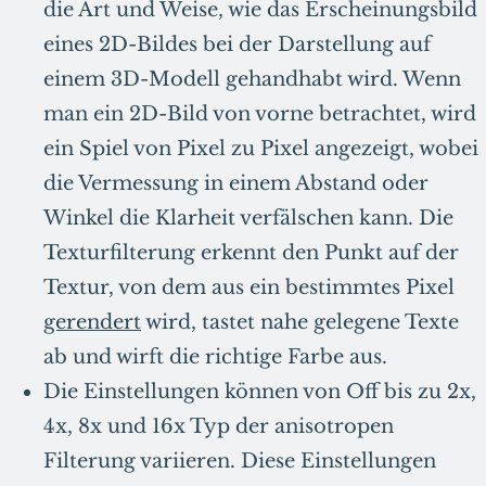
die Art und Weise, wie das Erscheinungsbild
eines 2D-Bildes bei der Darstellung auf
einem 3D-Modell gehandhabt wird. Wenn
man ein 2D-Bild von vorne betrachtet, wird
ein Spiel von Pixel zu Pixel angezeigt, wobei
die Vermessung in einem Abstand oder
Winkel die Klarheit verfälschen kann. Die
Texturfilterung erkennt den Punkt auf der
Textur, von dem aus ein bestimmtes Pixel
gerendert
wird, tastet nahe gelegene Texte
ab und wirft die richtige Farbe aus.
Die Einstellungen können von Off bis zu 2x,
4x, 8x und 16x Typ der anisotropen
Filterung variieren. Diese Einstellungen