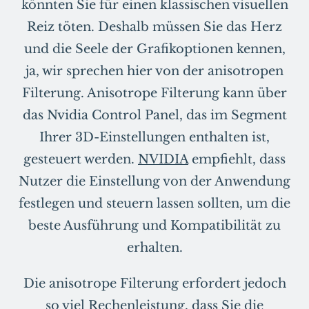
könnten Sie für einen klassischen visuellen
Reiz töten. Deshalb müssen Sie das Herz
und die Seele der Grafikoptionen kennen,
ja, wir sprechen hier von der anisotropen
Filterung. Anisotrope Filterung kann über
das Nvidia Control Panel, das im Segment
Ihrer 3D-Einstellungen enthalten ist,
gesteuert werden.
NVIDIA
empfiehlt, dass
Nutzer die Einstellung von der Anwendung
festlegen und steuern lassen sollten, um die
beste Ausführung und Kompatibilität zu
erhalten.
Die anisotrope Filterung erfordert jedoch
so viel Rechenleistung, dass Sie die