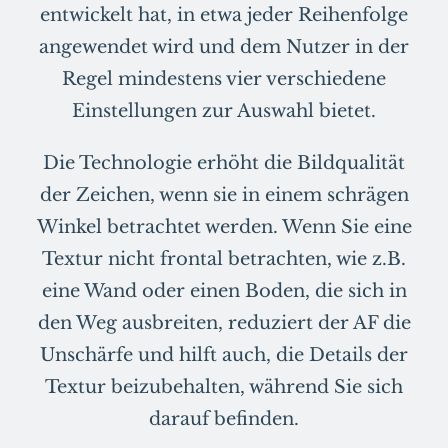
entwickelt hat, in etwa jeder Reihenfolge
angewendet wird und dem Nutzer in der
Regel mindestens vier verschiedene
Einstellungen zur Auswahl bietet.
Die Technologie erhöht die Bildqualität
der Zeichen, wenn sie in einem schrägen
Winkel betrachtet werden. Wenn Sie eine
Textur nicht frontal betrachten, wie z.B.
eine Wand oder einen Boden, die sich in
den Weg ausbreiten, reduziert der AF die
Unschärfe und hilft auch, die Details der
Textur beizubehalten, während Sie sich
darauf befinden.