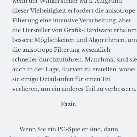
wenn der Winkel steiler wird. Aufgrund
dieser Vielseitigkeit erfordert die anisotrope
Filterung eine intensive Verarbeitung, aber
die Hersteller von Grafik-Hardware erhalten
bessere Möglichkeiten und Algorithmen, um
die anisotrope Filterung wesentlich
schneller durchzuführen. Manchmal sind sie
auch in der Lage, Kurven zu erstellen, wobei
sie einige Detailstufen für einen Teil
verlieren, um ein anderes Teil zu verbessern.
Fazit.
Wenn Sie ein PC-Spieler sind, dann