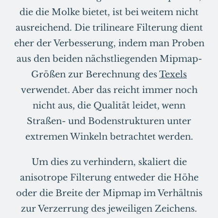
die die Molke bietet, ist bei weitem nicht
ausreichend. Die trilineare Filterung dient
eher der Verbesserung, indem man Proben
aus den beiden nächstliegenden Mipmap-
Größen zur Berechnung des
Texels
verwendet. Aber das reicht immer noch
nicht aus, die Qualität leidet, wenn
Straßen- und Bodenstrukturen unter
extremen Winkeln betrachtet werden.
Um dies zu verhindern, skaliert die
anisotrope Filterung entweder die Höhe
oder die Breite der Mipmap im Verhältnis
zur Verzerrung des jeweiligen Zeichens.