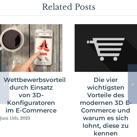
Related Posts
Wettbewerbsvorteil
Die vier
durch Einsatz
wichtigsten
von 3D-
Vorteile des
Konfiguratoren
modernen 3D E-
im E-Commerce
Commerce und
warum es sich
Juni 15th, 2023
lohnt, diese zu
kennen