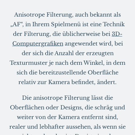
Anisotrope Filterung, auch bekannt als
„AF“, in Ihrem Spielmenü ist eine Technik
der Filterung, die üblicherweise bei
3D-
Computergrafiken
angewendet wird, bei
der sich die Anzahl der erzeugten
Texturmuster je nach dem Winkel, in dem
sich die bereitzustellende Oberfläche
relativ zur Kamera befindet, ändert.
Die anisotrope Filterung lässt die
Oberflächen oder Designs, die schräg und
weiter von der Kamera entfernt sind,
realer und lebhafter aussehen, als wenn sie