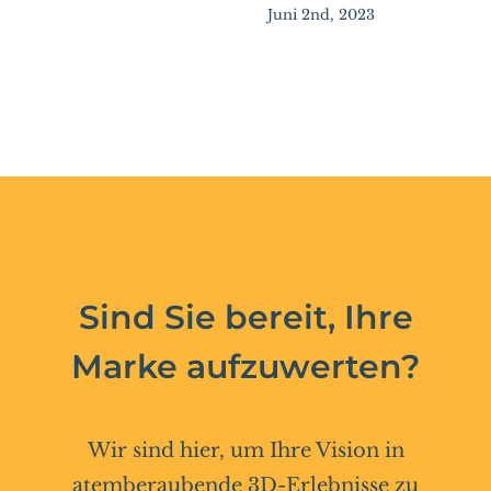
Juni 2nd, 2023
Sind Sie bereit, Ihre
Marke aufzuwerten?
Wir sind hier, um Ihre Vision in
atemberaubende 3D-Erlebnisse zu