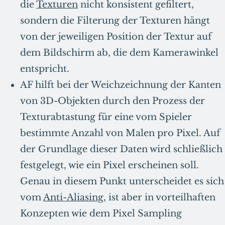
die
Texturen
nicht konsistent gefiltert,
sondern die Filterung der Texturen hängt
von der jeweiligen Position der Textur auf
dem Bildschirm ab, die dem Kamerawinkel
entspricht.
AF hilft bei der Weichzeichnung der Kanten
von 3D-Objekten durch den Prozess der
Texturabtastung für eine vom Spieler
bestimmte Anzahl von Malen pro Pixel. Auf
der Grundlage dieser Daten wird schließlich
festgelegt, wie ein Pixel erscheinen soll.
Genau in diesem Punkt unterscheidet es sich
vom
Anti-Aliasing
, ist aber in vorteilhaften
Konzepten wie dem Pixel Sampling