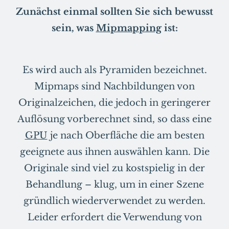
Zunächst einmal sollten Sie sich bewusst
sein, was
Mipmapping
ist:
Es wird auch als Pyramiden bezeichnet.
Mipmaps sind Nachbildungen von
Originalzeichen, die jedoch in geringerer
Auflösung vorberechnet sind, so dass eine
GPU
je nach Oberfläche die am besten
geeignete aus ihnen auswählen kann. Die
Originale sind viel zu kostspielig in der
Behandlung – klug, um in einer Szene
gründlich wiederverwendet zu werden.
Leider erfordert die Verwendung von