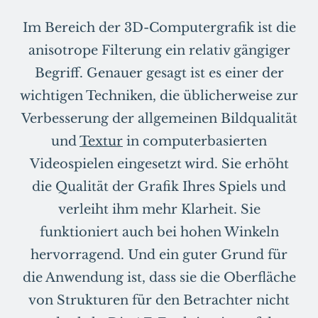
Im Bereich der 3D-Computergrafik ist die
anisotrope Filterung ein relativ gängiger
Begriff. Genauer gesagt ist es einer der
wichtigen Techniken, die üblicherweise zur
Verbesserung der allgemeinen Bildqualität
und
Textur
in computerbasierten
Videospielen eingesetzt wird. Sie erhöht
die Qualität der Grafik Ihres Spiels und
verleiht ihm mehr Klarheit. Sie
funktioniert auch bei hohen Winkeln
hervorragend. Und ein guter Grund für
die Anwendung ist, dass sie die Oberfläche
von Strukturen für den Betrachter nicht