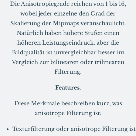
Die Anisotropiegrade reichen von 1 bis 16,
wobei jeder einzelne den Grad der
Skalierung der Mipmaps veranschaulicht.
Natürlich haben höhere Stufen einen
höheren Leistungseindruck, aber die
Bildqualität ist unvergleichbar besser im
Vergleich zur bilinearen oder trilinearen
Filterung.
Features.
Diese Merkmale beschreiben kurz, was
anisotrope Filterung ist:
Texturfilterung oder anisotrope Filterung ist