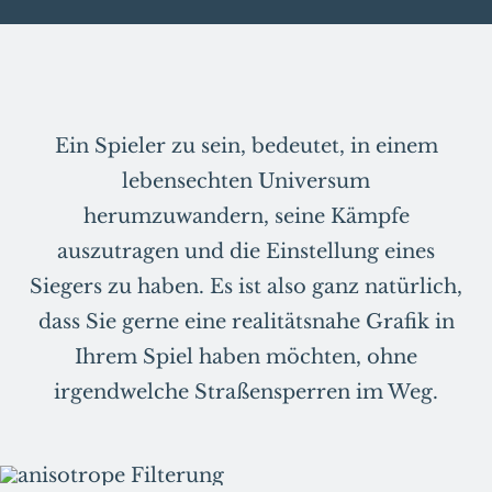
Ein Spieler zu sein, bedeutet, in einem
lebensechten Universum
herumzuwandern, seine Kämpfe
auszutragen und die Einstellung eines
Siegers zu haben. Es ist also ganz natürlich,
dass Sie gerne eine realitätsnahe Grafik in
Ihrem Spiel haben möchten, ohne
irgendwelche Straßensperren im Weg.