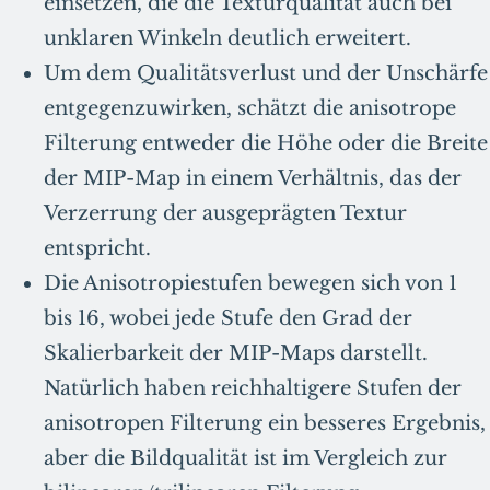
einsetzen, die die Texturqualität auch bei
unklaren Winkeln deutlich erweitert.
Um dem Qualitätsverlust und der Unschärfe
entgegenzuwirken, schätzt die anisotrope
Filterung entweder die Höhe oder die Breite
der MIP-Map in einem Verhältnis, das der
Verzerrung der ausgeprägten Textur
entspricht.
Die Anisotropiestufen bewegen sich von 1
bis 16, wobei jede Stufe den Grad der
Skalierbarkeit der MIP-Maps darstellt.
Natürlich haben reichhaltigere Stufen der
anisotropen Filterung ein besseres Ergebnis,
aber die Bildqualität ist im Vergleich zur