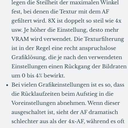
legen die Steilheit der maximalen Winkel
fest, bei denen die Textur mit dem AF
gefiltert wird. 8X ist doppelt so steil wie 4x
usw. Je höher die Einstellung, desto mehr
VRAM wird verwendet. Die Texturfilterung
ist in der Regel eine recht anspruchslose
Grafiklösung, die je nach den verwendeten
Einstellungen einen Rückgang der Bildraten
um 0 bis 4% bewirkt.
Bei vielen Grafikeinstellungen ist es so, dass
die Rücklaufzeiten beim Aufstieg in die
Voreinstellungen abnehmen. Wenn dieser
ausgeschaltet ist, sieht der AF dramatisch
schlechter aus als der 4x-AF, während es oft