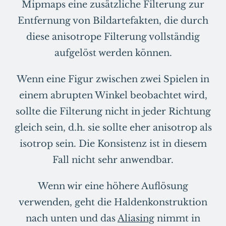
Mipmaps eine zusätzliche Filterung zur
Entfernung von Bildartefakten, die durch
diese anisotrope Filterung vollständig
aufgelöst werden können.
Wenn eine Figur zwischen zwei Spielen in
einem abrupten Winkel beobachtet wird,
sollte die Filterung nicht in jeder Richtung
gleich sein, d.h. sie sollte eher anisotrop als
isotrop sein. Die Konsistenz ist in diesem
Fall nicht sehr anwendbar.
Wenn wir eine höhere Auflösung
verwenden, geht die Haldenkonstruktion
nach unten und das
Aliasing
nimmt in