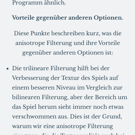
Programm ähnlich.
Vorteile gegenüber anderen Optionen.
Diese Punkte beschreiben kurz, was die
anisotrope Filterung und ihre Vorteile
gegenüber anderen Optionen ist:
Die trilineare Filterung hilft bei der
Verbesserung der Textur des Spiels auf
einem besseren Niveau im Vergleich zur
bilinearen Filterung, aber der Bereich um
das Spiel herum sieht immer noch etwas
verschwommen aus. Dies ist der Grund,
warum wir eine anisotrope Filterung