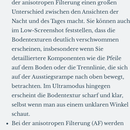
der anisotropen Filterung einen großen
Unterschied zwischen den Ansichten der
Nacht und des Tages macht. Sie können auch
im Low-Screenshot feststellen, dass die
Bodentexturen deutlich verschwommen
erscheinen, insbesondere wenn Sie
detailliertere Komponenten wie die Pfeile
auf dem Boden oder die Trennlinie, die sich
auf der Ausstiegsrampe nach oben bewegt,
betrachten. Im Ultramodus hingegen
erscheint die Bodentextur scharf und klar,
selbst wenn man aus einem unklaren Winkel
schaut.
Bei der anisotropen Filterung (AF) werden