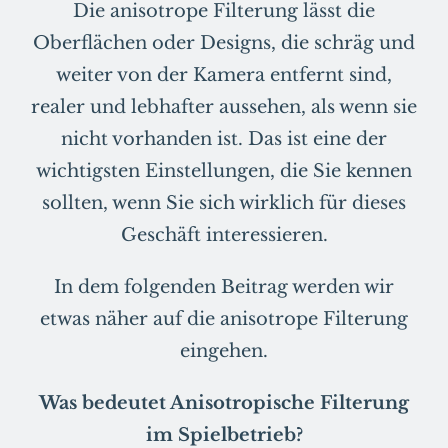
Die anisotrope Filterung lässt die
Oberflächen oder Designs, die schräg und
weiter von der Kamera entfernt sind,
realer und lebhafter aussehen, als wenn sie
nicht vorhanden ist. Das ist eine der
wichtigsten Einstellungen, die Sie kennen
sollten, wenn Sie sich wirklich für dieses
Geschäft interessieren.
In dem folgenden Beitrag werden wir
etwas näher auf die anisotrope Filterung
eingehen.
Was bedeutet Anisotropische Filterung
im Spielbetrieb?