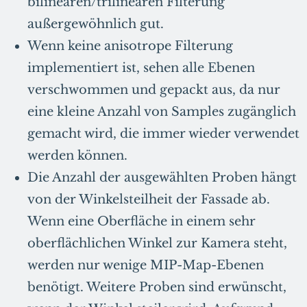
bilinearen/trilinearen Filterung
außergewöhnlich gut.
Wenn keine anisotrope Filterung
implementiert ist, sehen alle Ebenen
verschwommen und gepackt aus, da nur
eine kleine Anzahl von Samples zugänglich
gemacht wird, die immer wieder verwendet
werden können.
Die Anzahl der ausgewählten Proben hängt
von der Winkelsteilheit der Fassade ab.
Wenn eine Oberfläche in einem sehr
oberflächlichen Winkel zur Kamera steht,
werden nur wenige MIP-Map-Ebenen
benötigt. Weitere Proben sind erwünscht,