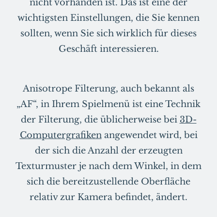
nicht vorhanden ist. Das ist eine der
wichtigsten Einstellungen, die Sie kennen
sollten, wenn Sie sich wirklich für dieses
Geschäft interessieren.
Anisotrope Filterung, auch bekannt als
„AF“, in Ihrem Spielmenü ist eine Technik
der Filterung, die üblicherweise bei
3D-
Computergrafiken
angewendet wird, bei
der sich die Anzahl der erzeugten
Texturmuster je nach dem Winkel, in dem
sich die bereitzustellende Oberfläche
relativ zur Kamera befindet, ändert.