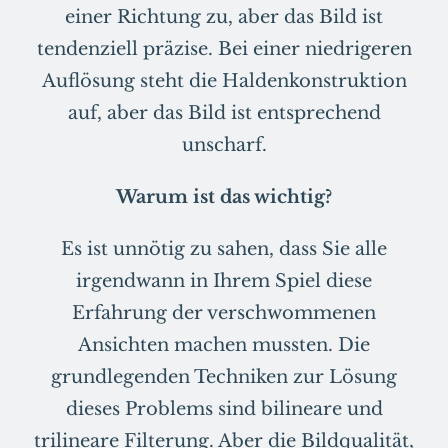
einer Richtung zu, aber das Bild ist
tendenziell präzise. Bei einer niedrigeren
Auflösung steht die Haldenkonstruktion
auf, aber das Bild ist entsprechend
unscharf.
Warum ist das wichtig?
Es ist unnötig zu sahen, dass Sie alle
irgendwann in Ihrem Spiel diese
Erfahrung der verschwommenen
Ansichten machen mussten. Die
grundlegenden Techniken zur Lösung
dieses Problems sind bilineare und
trilineare Filterung. Aber die Bildqualität,