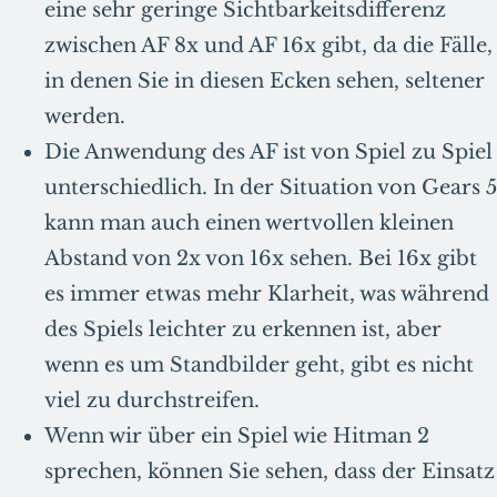
eine sehr geringe Sichtbarkeitsdifferenz
zwischen AF 8x und AF 16x gibt, da die Fälle,
in denen Sie in diesen Ecken sehen, seltener
werden.
Die Anwendung des AF ist von Spiel zu Spiel
unterschiedlich. In der Situation von Gears 5
kann man auch einen wertvollen kleinen
Abstand von 2x von 16x sehen. Bei 16x gibt
es immer etwas mehr Klarheit, was während
des Spiels leichter zu erkennen ist, aber
wenn es um Standbilder geht, gibt es nicht
viel zu durchstreifen.
Wenn wir über ein Spiel wie Hitman 2
sprechen, können Sie sehen, dass der Einsatz