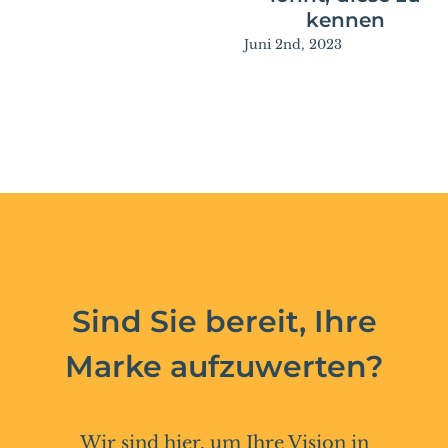
kennen
Juni 2nd, 2023
Sind Sie bereit, Ihre
Marke aufzuwerten?
Wir sind hier, um Ihre Vision in