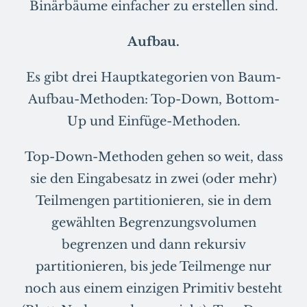
Binärbäume einfacher zu erstellen sind.
Aufbau.
Es gibt drei Hauptkategorien von Baum-
Aufbau-Methoden: Top-Down, Bottom-
Up und Einfüge-Methoden.
Top-Down-Methoden gehen so weit, dass
sie den Eingabesatz in zwei (oder mehr)
Teilmengen partitionieren, sie in dem
gewählten Begrenzungsvolumen
begrenzen und dann rekursiv
partitionieren, bis jede Teilmenge nur
noch aus einem einzigen Primitiv besteht