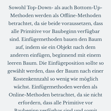
Sowohl Top-Down- als auch Bottom-Up-
Methoden werden als Offline-Methoden
betrachtet, da sie beide voraussetzen, dass
alle Primitive vor Baubeginn verfügbar
sind. Einfügemethoden bauen den Baum
auf, indem sie ein Objekt nach dem
anderen einfügen, beginnend mit einem
leeren Baum. Die Einfügeposition sollte so
gewählt werden, dass der Baum nach einer
Kostenkennzahl so wenig wie möglich
wächst. Einfügemethoden werden als
Online-Methoden betrachtet, da sie nicht
erfordern, dass alle Primitive vor
Baubeginn verfügbar sind und somit