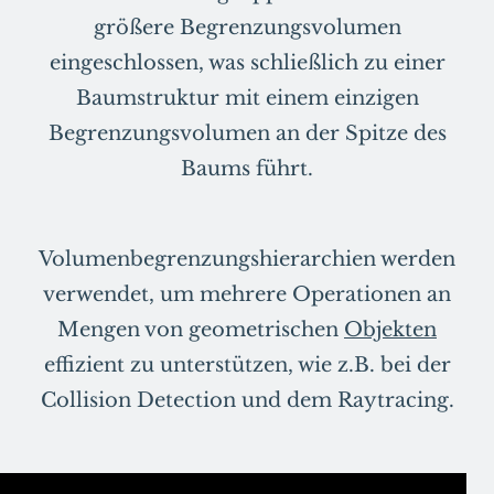
größere Begrenzungsvolumen
eingeschlossen, was schließlich zu einer
Baumstruktur mit einem einzigen
Begrenzungsvolumen an der Spitze des
Baums führt.
Volumenbegrenzungshierarchien werden
verwendet, um mehrere Operationen an
Mengen von geometrischen
Objekten
effizient zu unterstützen, wie z.B. bei der
Collision Detection und dem Raytracing.