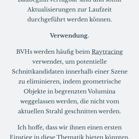
Aktualisierungen zur Laufzeit
durchgeführt werden können.
Verwendung.
BVHs werden häufig beim
Raytracing
verwendet, um potentielle
Schnittkandidaten innerhalb einer Szene
zu eliminieren, indem geometrische
Objekte in begrenzten Volumina
weggelassen werden, die nicht vom
aktuellen Strahl geschnitten werden.
Ich hoffe, dass wir ihnen einen ersten
Einstieg in diese Thematik bieten könnten.