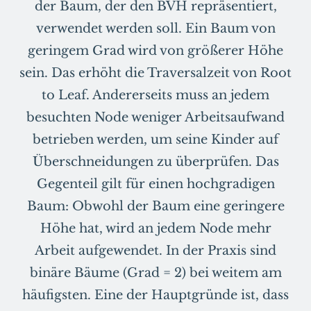
der Baum, der den BVH repräsentiert,
verwendet werden soll. Ein Baum von
geringem Grad wird von größerer Höhe
sein. Das erhöht die Traversalzeit von Root
to Leaf. Andererseits muss an jedem
besuchten Node weniger Arbeitsaufwand
betrieben werden, um seine Kinder auf
Überschneidungen zu überprüfen. Das
Gegenteil gilt für einen hochgradigen
Baum: Obwohl der Baum eine geringere
Höhe hat, wird an jedem Node mehr
Arbeit aufgewendet. In der Praxis sind
binäre Bäume (Grad = 2) bei weitem am
häufigsten. Eine der Hauptgründe ist, dass