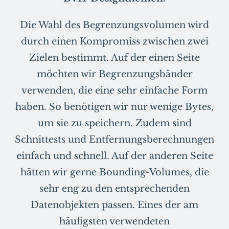
Die Wahl des Begrenzungsvolumen wird
durch einen Kompromiss zwischen zwei
Zielen bestimmt. Auf der einen Seite
möchten wir Begrenzungsbänder
verwenden, die eine sehr einfache Form
haben. So benötigen wir nur wenige Bytes,
um sie zu speichern. Zudem sind
Schnittests und Entfernungsberechnungen
einfach und schnell. Auf der anderen Seite
hätten wir gerne Bounding-Volumes, die
sehr eng zu den entsprechenden
Datenobjekten passen. Eines der am
häufigsten verwendeten