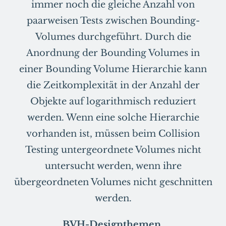
immer noch die gleiche Anzahl von
paarweisen Tests zwischen Bounding-
Volumes durchgeführt. Durch die
Anordnung der Bounding Volumes in
einer Bounding Volume Hierarchie kann
die Zeitkomplexität in der Anzahl der
Objekte auf logarithmisch reduziert
werden. Wenn eine solche Hierarchie
vorhanden ist, müssen beim Collision
Testing untergeordnete Volumes nicht
untersucht werden, wenn ihre
übergeordneten Volumes nicht geschnitten
werden.
BVH-Designthemen.