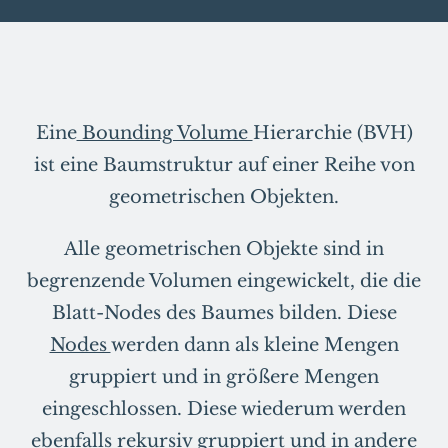
Eine
Bounding Volume
Hierarchie (BVH)
ist eine Baumstruktur auf einer Reihe von
geometrischen Objekten.
Alle geometrischen Objekte sind in
begrenzende Volumen eingewickelt, die die
Blatt-Nodes des Baumes bilden. Diese
Nodes
werden dann als kleine Mengen
gruppiert und in größere Mengen
eingeschlossen. Diese wiederum werden
ebenfalls rekursiv gruppiert und in andere