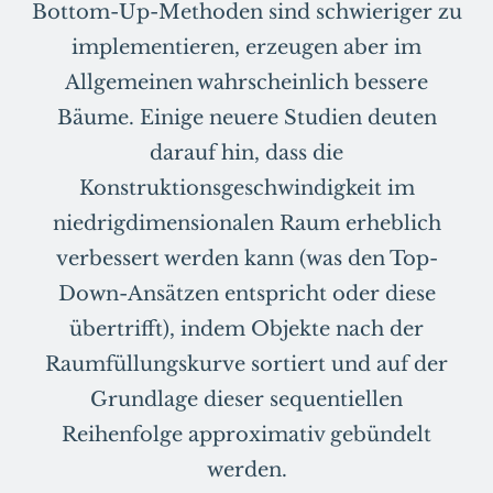
Bottom-Up-Methoden sind schwieriger zu
implementieren, erzeugen aber im
Allgemeinen wahrscheinlich bessere
Bäume. Einige neuere Studien deuten
darauf hin, dass die
Konstruktionsgeschwindigkeit im
niedrigdimensionalen Raum erheblich
verbessert werden kann (was den Top-
Down-Ansätzen entspricht oder diese
übertrifft), indem Objekte nach der
Raumfüllungskurve sortiert und auf der
Grundlage dieser sequentiellen
Reihenfolge approximativ gebündelt
werden.