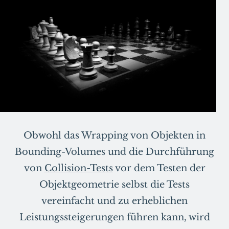
Obwohl das Wrapping von Objekten in
Bounding-Volumes und die Durchführung
von
Collision-Tests
vor dem Testen der
Objektgeometrie selbst die Tests
vereinfacht und zu erheblichen
Leistungssteigerungen führen kann, wird