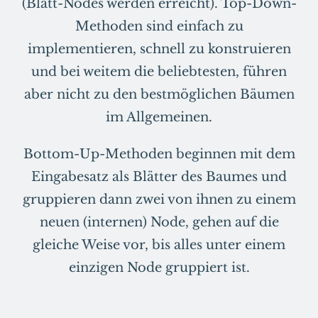
(Blatt-Nodes werden erreicht). Top-Down-
Methoden sind einfach zu
implementieren, schnell zu konstruieren
und bei weitem die beliebtesten, führen
aber nicht zu den bestmöglichen Bäumen
im Allgemeinen.
Bottom-Up-Methoden beginnen mit dem
Eingabesatz als Blätter des Baumes und
gruppieren dann zwei von ihnen zu einem
neuen (internen) Node, gehen auf die
gleiche Weise vor, bis alles unter einem
einzigen Node gruppiert ist.