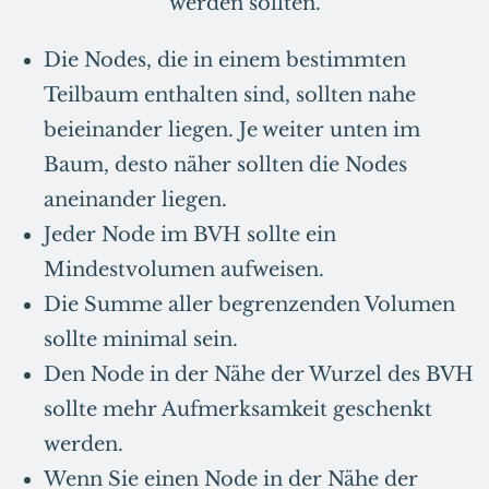
werden sollten.
Die Nodes, die in einem bestimmten
Teilbaum enthalten sind, sollten nahe
beieinander liegen. Je weiter unten im
Baum, desto näher sollten die Nodes
aneinander liegen.
Jeder Node im BVH sollte ein
Mindestvolumen aufweisen.
Die Summe aller begrenzenden Volumen
sollte minimal sein.
Den Node in der Nähe der Wurzel des BVH
sollte mehr Aufmerksamkeit geschenkt
werden.
Wenn Sie einen Node in der Nähe der