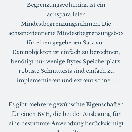
Begrenzungsvolumina ist ein
achsparalleler
Mindestbegrenzungsrahmen. Die
achsenorientierte Mindestbegrenzungsbox
für einen gegebenen Satz von
Datenobjekten ist einfach zu berechnen,
benötigt nur wenige Bytes Speicherplatz,
robuste Schnitttests sind einfach zu
implementieren und extrem schnell.
Es gibt mehrere gewünschte Eigenschaften
für einen BVH, die bei der Auslegung für
eine bestimmte Anwendung berücksichtigt