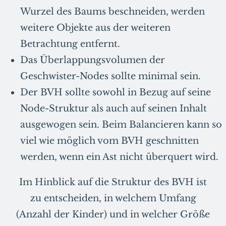
Wurzel des Baums beschneiden, werden
weitere Objekte aus der weiteren
Betrachtung entfernt.
Das Überlappungsvolumen der
Geschwister-Nodes sollte minimal sein.
Der BVH sollte sowohl in Bezug auf seine
Node-Struktur als auch auf seinen Inhalt
ausgewogen sein. Beim Balancieren kann so
viel wie möglich vom BVH geschnitten
werden, wenn ein Ast nicht überquert wird.
Im Hinblick auf die Struktur des BVH ist
zu entscheiden, in welchem Umfang
(Anzahl der Kinder) und in welcher Größe