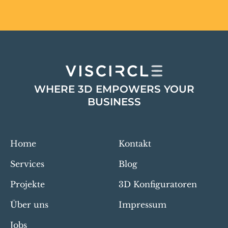
WHERE 3D EMPOWERS YOUR
BUSINESS
Home
Kontakt
Services
Blog
Projekte
3D Konfiguratoren
Über uns
Impressum
Jobs