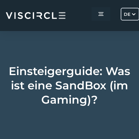
Skip
to
DE
Toggle
content
Navigation
Home
Services
Einsteigerguide: Was
Projekte
ist eine SandBox (im
Gaming)?
Über uns
Kontakt