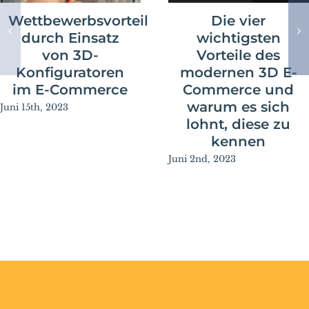
Wettbewerbsvorteil
Die vier
durch Einsatz
wichtigsten
von 3D-
Vorteile des
Konfiguratoren
modernen 3D E-
im E-Commerce
Commerce und
warum es sich
Juni 15th, 2023
lohnt, diese zu
kennen
Juni 2nd, 2023