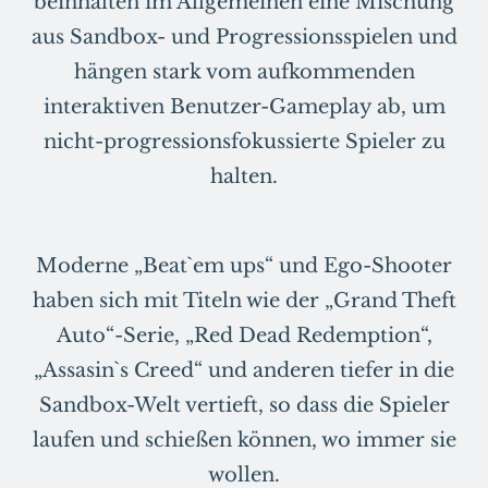
beinhalten im Allgemeinen eine Mischung
aus Sandbox- und Progressionsspielen und
hängen stark vom aufkommenden
interaktiven Benutzer-Gameplay ab, um
nicht-progressionsfokussierte Spieler zu
halten.
Moderne „Beat`em ups“ und Ego-Shooter
haben sich mit Titeln wie der „Grand Theft
Auto“-Serie, „Red Dead Redemption“,
„Assasin`s Creed“ und anderen tiefer in die
Sandbox-Welt vertieft, so dass die Spieler
laufen und schießen können, wo immer sie
wollen.