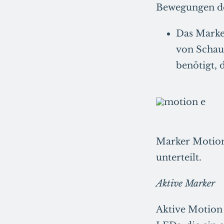
Bewegungen des
Das Marke
von Schau
benötigt, 
Marker Motion 
unterteilt.
Aktive Marker
Aktive Motion 