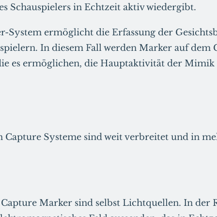
 Schauspielers in Echtzeit aktiv wiedergibt.
r-System ermöglicht die Erfassung der Gesicht
spielern. In diesem Fall werden Marker auf dem 
die es ermöglichen, die Hauptaktivität der Mimik
Capture Systeme sind weit verbreitet und in me
Capture Marker sind selbst Lichtquellen. In der R