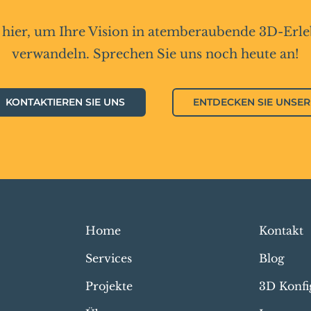
 hier, um Ihre Vision in atemberaubende 3D-Erle
verwandeln. Sprechen Sie uns noch heute an!
KONTAKTIEREN SIE UNS
ENTDECKEN SIE UNSER
Home
Kontakt
Services
Blog
Projekte
3D Konfi