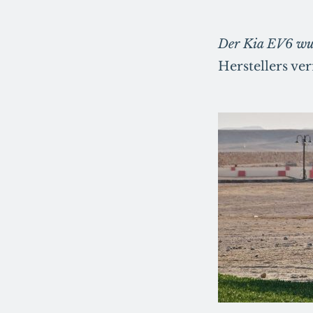
Der Kia EV6 wur
Herstellers ve