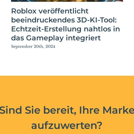
Roblox veröffentlicht
beeindruckendes 3D-KI-Tool:
Echtzeit-Erstellung nahtlos in
das Gameplay integriert
September 20th, 2024
Sind Sie bereit, Ihre Mark
aufzuwerten?