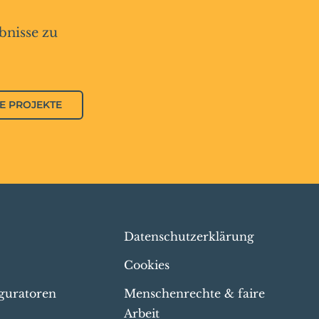
bnisse zu
E PROJEKTE
Datenschutzerklärung
Cookies
guratoren
Menschenrechte & faire
Arbeit