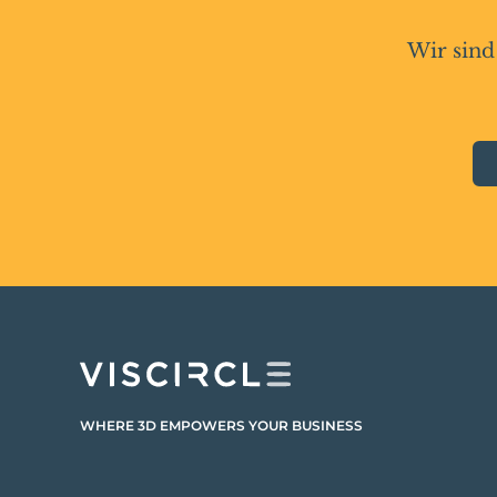
Wir sind
WHERE 3D EMPOWERS YOUR BUSINESS