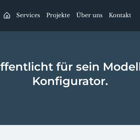
Services
Projekte
Über uns
Kontakt
ffentlicht für sein Mode
Konfigurator.