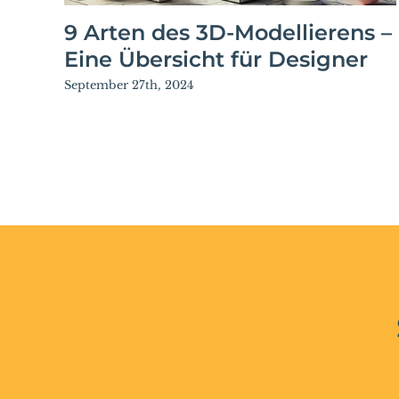
9 Arten des 3D-Modellierens –
Eine Übersicht für Designer
September 27th, 2024