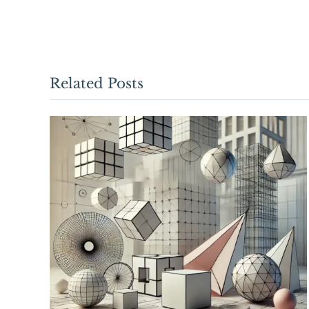
Related Posts