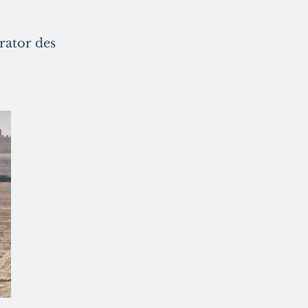
rator des