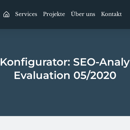
Services
Projekte
Über uns
Kontakt
Konfigurator: SEO-Anal
Evaluation 05/2020