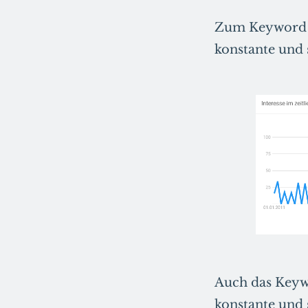
Zum Keyword „
konstante und 
Auch das Keyw
konstante und 