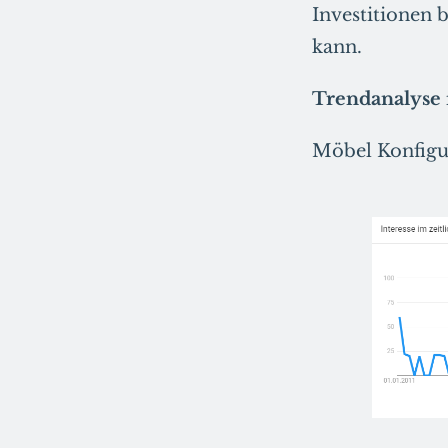
Investitionen 
kann.
Trendanalyse 
Möbel Konfigu