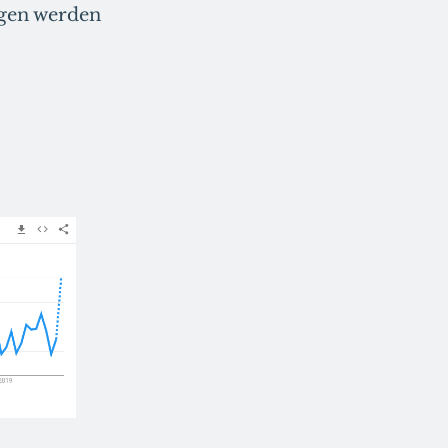
ngen werden