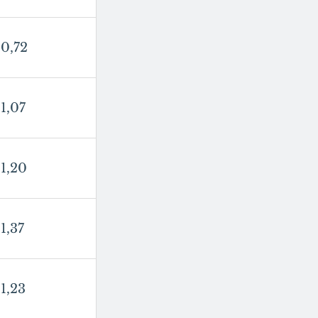
0,72
1,07
1,20
1,37
1,23