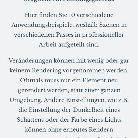
Hier finden Sie 10 verschiedene
Anwendungsbeispiele, weshalb Szenen in
verschiedenen Passes in professioneller
Arbeit aufgeteilt sind.
Veränderungen können mit wenig oder gar
keinem Rendering vorgenommen werden.
Oftmals muss nur ein Element neu
gerendert werden, statt einer ganzen
Umgebung. Andere Einstellungen, wie z.B.
die Einstellung der Dunkelheit eines
Schattens oder der Farbe eines Lichts
können ohne erneutes Rendern