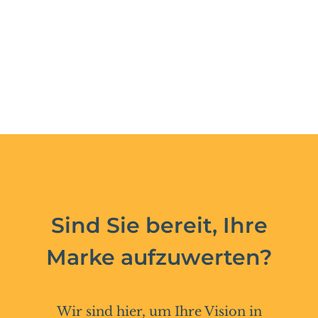
Sind Sie bereit, Ihre
Marke aufzuwerten?
Wir sind hier, um Ihre Vision in