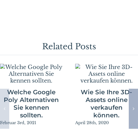
Related Posts
Welche Google
Wie Sie Ihre 3D-
Poly Alternativen
Assets online
Sie kennen
verkaufen
sollten.
können.
Februar 3rd, 2021
April 28th, 2020