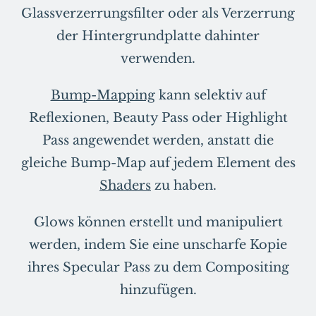
Glassverzerrungsfilter oder als Verzerrung
der Hintergrundplatte dahinter
verwenden.
Bump-Mapping
kann selektiv auf
Reflexionen, Beauty Pass oder Highlight
Pass angewendet werden, anstatt die
gleiche Bump-Map auf jedem Element des
Shaders
zu haben.
Glows können erstellt und manipuliert
werden, indem Sie eine unscharfe Kopie
ihres Specular Pass zu dem Compositing
hinzufügen.