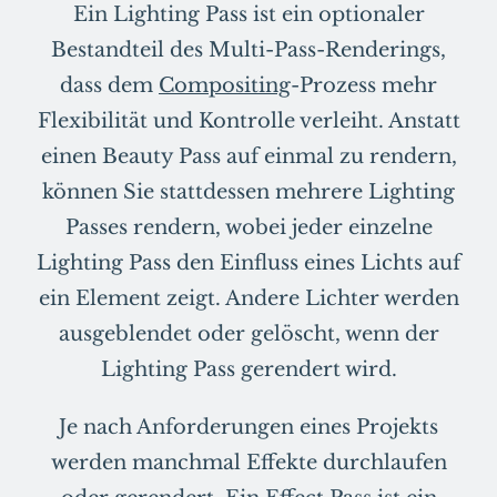
Ein Lighting Pass ist ein optionaler
Bestandteil des Multi-Pass-Renderings,
dass dem
Compositing
-Prozess mehr
Flexibilität und Kontrolle verleiht. Anstatt
einen Beauty Pass auf einmal zu rendern,
können Sie stattdessen mehrere Lighting
Passes rendern, wobei jeder einzelne
Lighting Pass den Einfluss eines Lichts auf
ein Element zeigt. Andere Lichter werden
ausgeblendet oder gelöscht, wenn der
Lighting Pass gerendert wird.
Je nach Anforderungen eines Projekts
werden manchmal Effekte durchlaufen