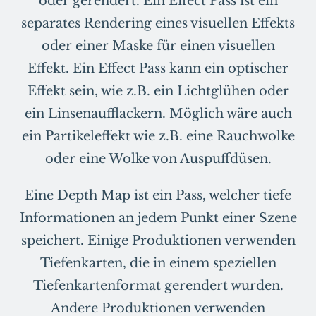
oder gerendert. Ein Effect Pass ist ein
separates Rendering eines visuellen Effekts
oder einer Maske für einen visuellen
Effekt. Ein Effect Pass kann ein optischer
Effekt sein, wie z.B. ein Lichtglühen oder
ein Linsenaufflackern. Möglich wäre auch
ein Partikeleffekt wie z.B. eine Rauchwolke
oder eine Wolke von Auspuffdüsen.
Eine Depth Map ist ein Pass, welcher tiefe
Informationen an jedem Punkt einer Szene
speichert. Einige Produktionen verwenden
Tiefenkarten, die in einem speziellen
Tiefenkartenformat gerendert wurden.
Andere Produktionen verwenden