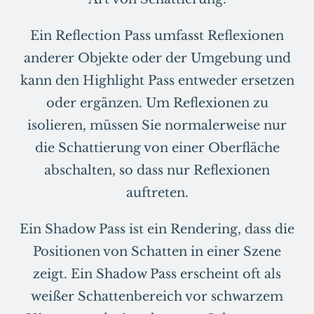
Ein Reflection Pass umfasst Reflexionen
anderer Objekte oder der Umgebung und
kann den Highlight Pass entweder ersetzen
oder ergänzen. Um Reflexionen zu
isolieren, müssen Sie normalerweise nur
die Schattierung von einer Oberfläche
abschalten, so dass nur Reflexionen
auftreten.
Ein Shadow Pass ist ein Rendering, dass die
Positionen von Schatten in einer Szene
zeigt. Ein Shadow Pass erscheint oft als
weißer Schattenbereich vor schwarzem