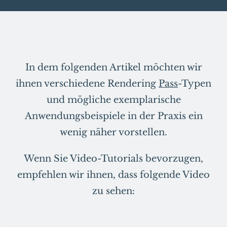
In dem folgenden Artikel möchten wir
ihnen verschiedene Rendering
Pass
-Typen
und mögliche exemplarische
Anwendungsbeispiele in der Praxis ein
wenig näher vorstellen.
Wenn Sie Video-Tutorials bevorzugen,
empfehlen wir ihnen, dass folgende Video
zu sehen: