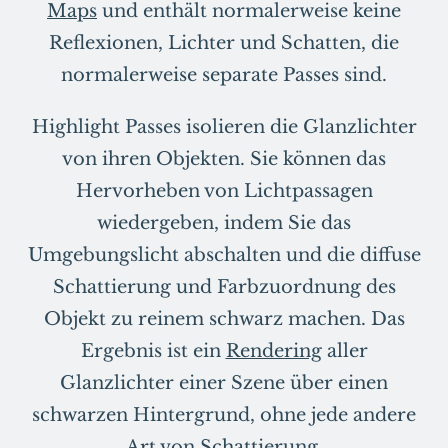
Maps
und enthält normalerweise keine
Reflexionen, Lichter und Schatten, die
normalerweise separate Passes sind.
Highlight Passes isolieren die Glanzlichter
von ihren Objekten. Sie können das
Hervorheben von Lichtpassagen
wiedergeben, indem Sie das
Umgebungslicht abschalten und die diffuse
Schattierung und Farbzuordnung des
Objekt zu reinem schwarz machen. Das
Ergebnis ist ein
Rendering
aller
Glanzlichter einer Szene über einen
schwarzen Hintergrund, ohne jede andere
Art von Schattierung.