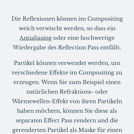
Die Reflexionen können im Compositing
weich verwischt werden, so dass ein
Antialiasing
oder eine hochwertige
Wiedergabe des Reflection Pass entfällt.
Partikel können verwendet werden, um
verschiedene Effekte im Compositing zu
erzeugen. Wenn Sie zum Beispiel einen
natürlichen Refraktions- oder
Wärmewellen-Effekt von ihren Partikeln
haben möchten, können Sie diese als
separaten Effect Pass rendern und die
gerenderten Partikel als Maske für einen