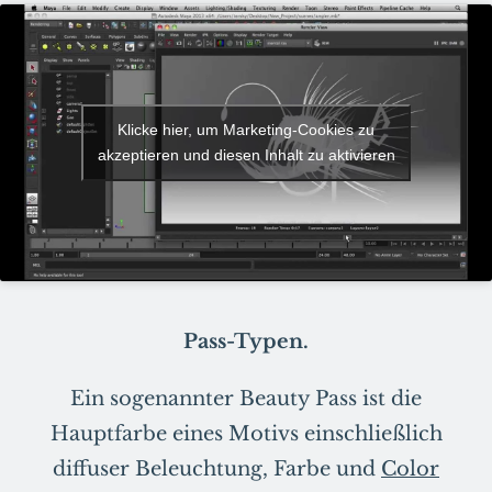
Klicke hier, um Marketing-Cookies zu
akzeptieren und diesen Inhalt zu aktivieren
Pass-Typen.
Ein sogenannter Beauty Pass ist die
Hauptfarbe eines Motivs einschließlich
diffuser Beleuchtung, Farbe und
Color