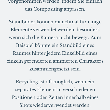
vorgenommen werden, indem Sie einfach
das Compositing anpassen.
Standbilder können manchmal für einige
Elemente verwendet werden, besonders
wenn sich die Kamera nicht bewegt. Zum
Beispiel könnte ein Standbild eines
Raumes hinter jedem Einzelbild eines
einzeln gerenderten animierten Charakters
zusammengesetzt sein.
Recycling ist oft möglich, wenn ein
separates Element in verschiedenen
Positionen oder Zeiten innerhalb eines
Shots wiederverwendet werden.