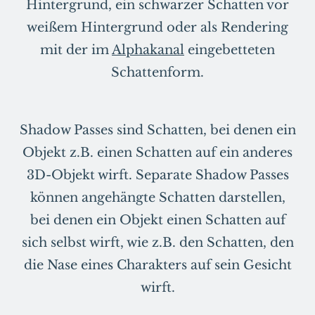
Hintergrund, ein schwarzer Schatten vor
weißem Hintergrund oder als Rendering
mit der im
Alphakanal
eingebetteten
Schattenform.
Shadow Passes sind Schatten, bei denen ein
Objekt z.B. einen Schatten auf ein anderes
3D-Objekt wirft. Separate Shadow Passes
können angehängte Schatten darstellen,
bei denen ein Objekt einen Schatten auf
sich selbst wirft, wie z.B. den Schatten, den
die Nase eines Charakters auf sein Gesicht
wirft.