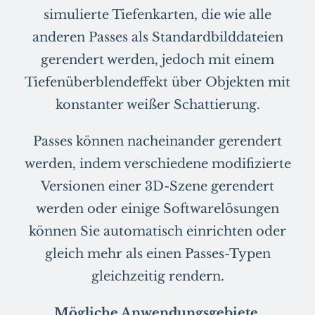
simulierte Tiefenkarten, die wie alle
anderen Passes als Standardbilddateien
gerendert werden, jedoch mit einem
Tiefenüberblendeffekt über Objekten mit
konstanter weißer Schattierung.
Passes können nacheinander gerendert
werden, indem verschiedene modifizierte
Versionen einer 3D-Szene gerendert
werden oder einige Softwarelösungen
können Sie automatisch einrichten oder
gleich mehr als einen Passes-Typen
gleichzeitig rendern.
Mögliche Anwendungsgebiete.