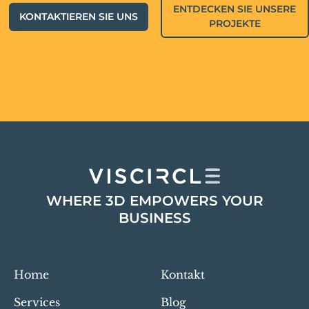
ENTDECKEN SIE UNSERE
KONTAKTIEREN SIE UNS
PROJEKTE
WHERE 3D EMPOWERS YOUR
BUSINESS
Home
Kontakt
Services
Blog