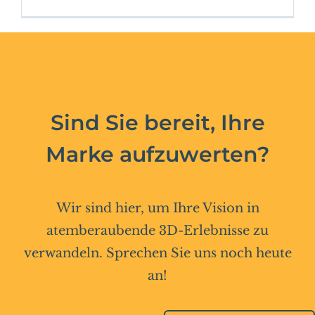
Sind Sie bereit, Ihre
Marke aufzuwerten?
Wir sind hier, um Ihre Vision in
atemberaubende 3D-Erlebnisse zu
verwandeln. Sprechen Sie uns noch heute
an!