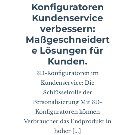
Konfiguratoren
Kundenservice
verbessern:
Maßgeschneidert
e Lösungen für
Kunden.
3D-Konfiguratoren im
Kundenservice: Die
Schlüsselrolle der
Personalisierung Mit 3D-
Konfiguratoren können
Verbraucher das Endprodukt in
hoher [...]