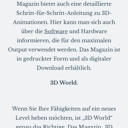
Magazin bietet auch eine detaillierte
Schritt-für-Schritt-Anleitung zu 3D-
Animationen. Hier kann man sich auch
über die
Software
und Hardware
informieren, die für den maximalen
Output verwendet werden. Das Magazin ist
in gedruckter Form und als digitaler
Download erhältlich.
3D World.
Wenn Sie Ihre Fähigkeiten auf ein neues
Level heben möchten, ist „3D World“
genau das Richtige. Das Magazin „3D