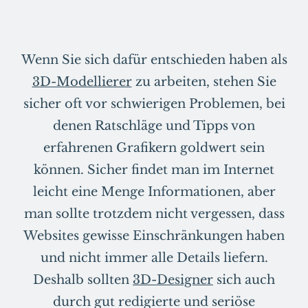
Wenn Sie sich dafür entschieden haben als
3D-Modellierer
zu arbeiten, stehen Sie
sicher oft vor schwierigen Problemen, bei
denen Ratschläge und Tipps von
erfahrenen Grafikern goldwert sein
können. Sicher findet man im Internet
leicht eine Menge Informationen, aber
man sollte trotzdem nicht vergessen, dass
Websites gewisse Einschränkungen haben
und nicht immer alle Details liefern.
Deshalb sollten
3D-Designer
sich auch
durch gut redigierte und seriöse