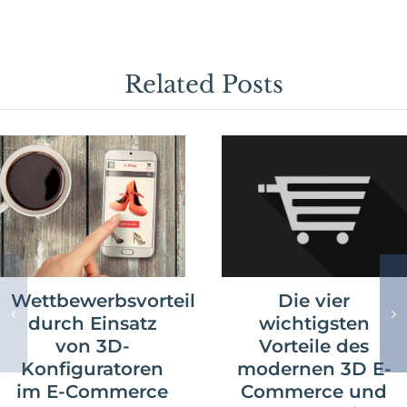
Related Posts
Wettbewerbsvorteil
Die vier
durch Einsatz
wichtigsten
von 3D-
Vorteile des
Konfiguratoren
modernen 3D E-
im E-Commerce
Commerce und