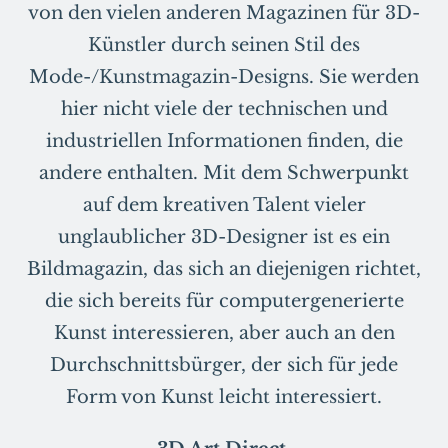
von den vielen anderen Magazinen für 3D-
Künstler durch seinen Stil des
Mode-/Kunstmagazin-Designs. Sie werden
hier nicht viele der technischen und
industriellen Informationen finden, die
andere enthalten. Mit dem Schwerpunkt
auf dem kreativen Talent vieler
unglaublicher 3D-Designer ist es ein
Bildmagazin, das sich an diejenigen richtet,
die sich bereits für computergenerierte
Kunst interessieren, aber auch an den
Durchschnittsbürger, der sich für jede
Form von Kunst leicht interessiert.