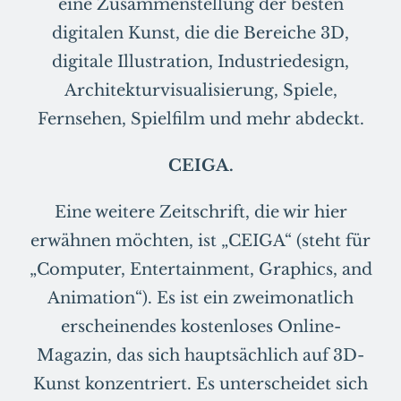
eine Zusammenstellung der besten
digitalen Kunst, die die Bereiche 3D,
digitale Illustration, Industriedesign,
Architekturvisualisierung, Spiele,
Fernsehen, Spielfilm und mehr abdeckt.
CEIGA.
Eine weitere Zeitschrift, die wir hier
erwähnen möchten, ist „CEIGA“ (steht für
„Computer, Entertainment, Graphics, and
Animation“). Es ist ein zweimonatlich
erscheinendes kostenloses Online-
Magazin, das sich hauptsächlich auf 3D-
Kunst konzentriert. Es unterscheidet sich