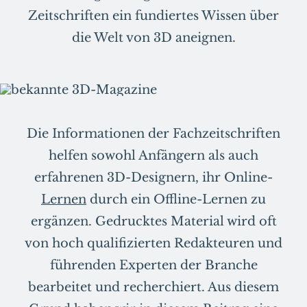
Zeitschriften ein fundiertes Wissen über
die Welt von 3D aneignen.
Die Informationen der Fachzeitschriften
helfen sowohl Anfängern als auch
erfahrenen 3D-Designern, ihr Online-
Lernen
durch ein Offline-Lernen zu
ergänzen. Gedrucktes Material wird oft
von hoch qualifizierten Redakteuren und
führenden Experten der Branche
bearbeitet und recherchiert. Aus diesem