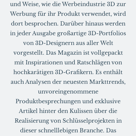
und Weise, wie die Werbeindustrie 3D zur
Werbung für ihr Produkt verwendet, wird
dort besprochen. Darüber hinaus werden
in jeder Ausgabe großartige 3D-Portfolios
von 3D-Designern aus aller Welt
vorgestellt. Das Magazin ist vollgepackt
mit Inspirationen und Ratschlägen von
hochkarätigen 3D-Grafikern. Es enthält
auch Analysen der neuesten Markttrends,
unvoreingenommene
Produktbesprechungen und exklusive
Artikel hinter den Kulissen über die
Realisierung von Schlüsselprojekten in
dieser schnelllebigen Branche. Das