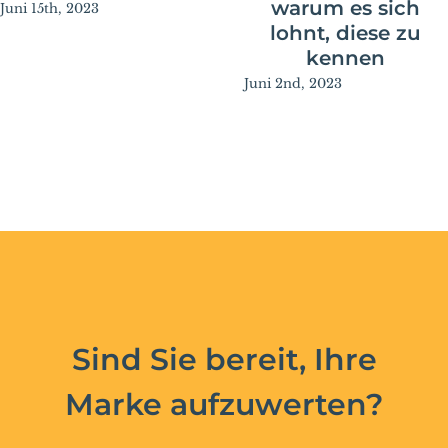
warum es sich
Juni 15th, 2023
lohnt, diese zu
kennen
Juni 2nd, 2023
Sind Sie bereit, Ihre
Marke aufzuwerten?