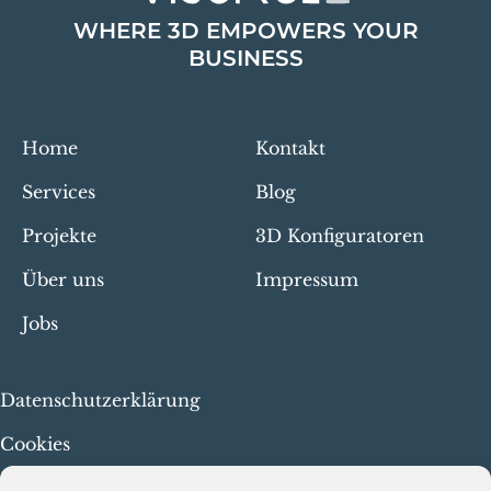
WHERE 3D EMPOWERS YOUR
BUSINESS
Home
Kontakt
Services
Blog
Projekte
3D Konfiguratoren
Über uns
Impressum
Jobs
Datenschutzerklärung
Cookies
Menschenrechte & faire