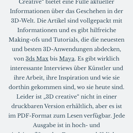
Creative“ bietet eine Fülle aktueller
Informationen über das Geschehen in der
3D-Welt. Die Artikel sind vollgepackt mit
Informationen und es gibt hilfreiche
Making-ofs und Tutorials, die die neuesten
und besten 3D-Anwendungen abdecken,
von
3ds Max
bis
Maya
. Es gibt wirklich
interessante Interviews über Künstler und
ihre Arbeit, ihre Inspiration und wie sie
dorthin gekommen sind, wo sie heute sind.
Leider ist „3D creative“ nicht in einer
druckbaren Version erhältlich, aber es ist
im PDF-Format zum Lesen verfügbar. Jede
Ausgabe ist in hoch- und