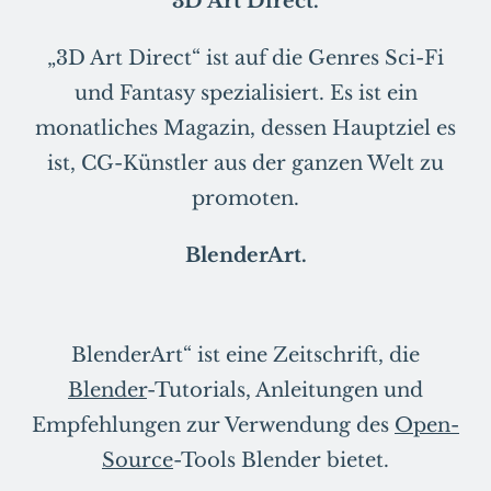
3D Art Direct.
„3D Art Direct“ ist auf die Genres Sci-Fi
und Fantasy spezialisiert. Es ist ein
monatliches Magazin, dessen Hauptziel es
ist, CG-Künstler aus der ganzen Welt zu
promoten.
BlenderArt.
BlenderArt“ ist eine Zeitschrift, die
Blender
-Tutorials, Anleitungen und
Empfehlungen zur Verwendung des
Open-
Source
-Tools Blender bietet.