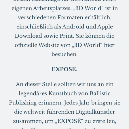
eigenen Arbeitsplatzes. „3D World“ ist in
verschiedenen Formaten erhältlich,
einschließlich als
Android
und Apple
Download sowie Print. Sie können die
offizielle Website von „3D World“ hier
besuchen.
EXPOSE.
An dieser Stelle sollten wir uns an ein
legendäres Kunstbuch von Ballistic
Publishing erinnern. Jedes Jahr bringen sie
die weltweit führenden Digitalkünstler
zusammen, um „EXPOSÉ“ zu erstellen,