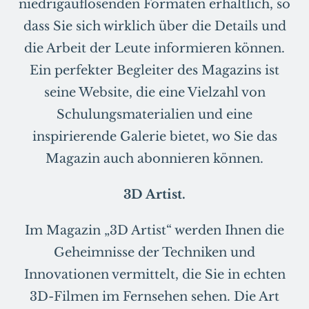
niedrigauflösenden Formaten erhältlich, so
dass Sie sich wirklich über die Details und
die Arbeit der Leute informieren können.
Ein perfekter Begleiter des Magazins ist
seine Website, die eine Vielzahl von
Schulungsmaterialien und eine
inspirierende Galerie bietet, wo Sie das
Magazin auch abonnieren können.
3D Artist.
Im Magazin „3D Artist“ werden Ihnen die
Geheimnisse der Techniken und
Innovationen vermittelt, die Sie in echten
3D-Filmen im Fernsehen sehen. Die Art