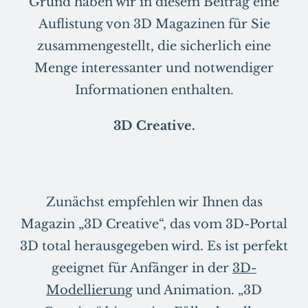
Grund haben wir in diesem Beitrag eine
Auflistung von 3D Magazinen für Sie
zusammengestellt, die sicherlich eine
Menge interessanter und notwendiger
Informationen enthalten.
3D Creative.
Zunächst empfehlen wir Ihnen das
Magazin „3D Creative“, das vom 3D-Portal
3D total herausgegeben wird. Es ist perfekt
geeignet für Anfänger in der
3D-
Modellierung
und Animation. „3D