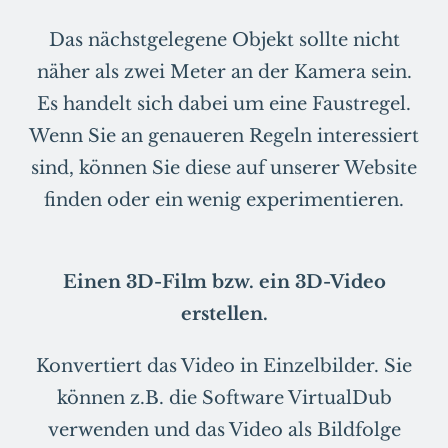
Das nächstgelegene Objekt sollte nicht
näher als zwei Meter an der Kamera sein.
Es handelt sich dabei um eine Faustregel.
Wenn Sie an genaueren Regeln interessiert
sind, können Sie diese auf unserer Website
finden oder ein wenig experimentieren.
Einen 3D-Film bzw. ein 3D-Video
erstellen.
Konvertiert das Video in Einzelbilder. Sie
können z.B. die Software VirtualDub
verwenden und das Video als Bildfolge