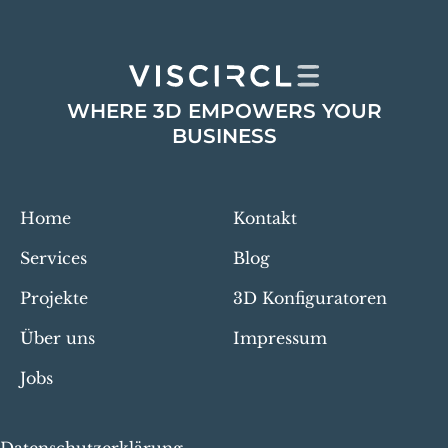
WHERE 3D EMPOWERS YOUR
BUSINESS
Home
Kontakt
Services
Blog
Projekte
3D Konfiguratoren
Über uns
Impressum
Jobs