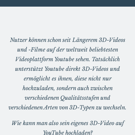
Nutzer können schon seit Längerem 3D-Videos
und -Filme auf der weltweit beliebtesten
Videoplattform Youtube sehen. Tatsächlich
unterstützt Youtube direkt 3D-Videos und
ermöglicht es ihnen, diese nicht nur
hochzuladen, sondern auch zwischen
verschiedenen Qualitätsstufen und
verschiedenen Arten von 3D-Typen zu wechseln.
Wie kann man also sein eigenes 3D-Video auf
YouTube hochladen?