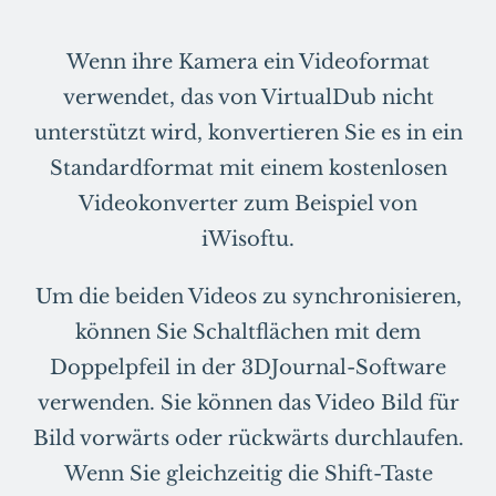
Wenn ihre Kamera ein Videoformat
verwendet, das von VirtualDub nicht
unterstützt wird, konvertieren Sie es in ein
Standardformat mit einem kostenlosen
Videokonverter zum Beispiel von
iWisoftu.
Um die beiden Videos zu synchronisieren,
können Sie Schaltflächen mit dem
Doppelpfeil in der 3DJournal-Software
verwenden. Sie können das Video Bild für
Bild vorwärts oder rückwärts durchlaufen.
Wenn Sie gleichzeitig die Shift-Taste