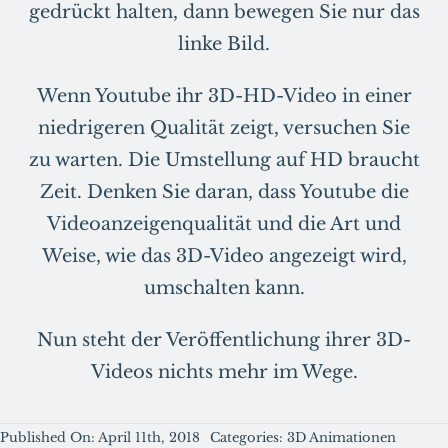
gedrückt halten, dann bewegen Sie nur das
linke Bild.
Wenn Youtube ihr 3D-HD-Video in einer
niedrigeren Qualität zeigt, versuchen Sie
zu warten. Die Umstellung auf HD braucht
Zeit. Denken Sie daran, dass Youtube die
Videoanzeigenqualität und die Art und
Weise, wie das 3D-Video angezeigt wird,
umschalten kann.
Nun steht der Veröffentlichung ihrer 3D-
Videos nichts mehr im Wege.
Published On: April 11th, 2018
Categories:
3D Animationen