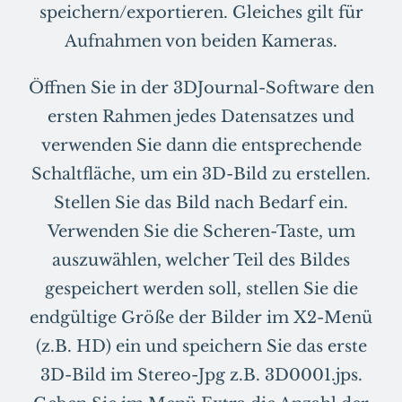
speichern/exportieren. Gleiches gilt für
Aufnahmen von beiden Kameras.
Öffnen Sie in der 3DJournal-Software den
ersten Rahmen jedes Datensatzes und
verwenden Sie dann die entsprechende
Schaltfläche, um ein 3D-Bild zu erstellen.
Stellen Sie das Bild nach Bedarf ein.
Verwenden Sie die Scheren-Taste, um
auszuwählen, welcher Teil des Bildes
gespeichert werden soll, stellen Sie die
endgültige Größe der Bilder im X2-Menü
(z.B. HD) ein und speichern Sie das erste
3D-Bild im Stereo-Jpg z.B. 3D0001.jps.