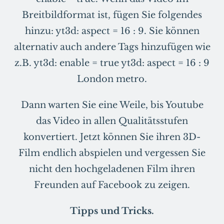
Breitbildformat ist, fügen Sie folgendes
hinzu: yt3d: aspect = 16 : 9. Sie können
alternativ auch andere Tags hinzufügen wie
z.B. yt3d: enable = true yt3d: aspect = 16 : 9
London metro.
Dann warten Sie eine Weile, bis Youtube
das Video in allen Qualitätsstufen
konvertiert. Jetzt können Sie ihren 3D-
Film endlich abspielen und vergessen Sie
nicht den hochgeladenen Film ihren
Freunden auf Facebook zu zeigen.
Tipps und Tricks.