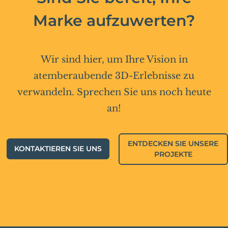
Marke aufzuwerten?
Wir sind hier, um Ihre Vision in
atemberaubende 3D-Erlebnisse zu
verwandeln. Sprechen Sie uns noch heute
an!
ENTDECKEN SIE UNSERE
KONTAKTIEREN SIE UNS
PROJEKTE