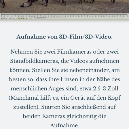
Aufnahme von 3D-Film/3D-Video.
Nehmen Sie zwei Filmkameras oder zwei
Standbildkameras, die Videos aufnehmen
können. Stellen Sie sie nebeneinander, am
besten so, dass ihre Linsen in der Nähe des
menschlichen Auges sind, etwa 2,5-3 Zoll
(Manchmal hilft es, ein Gerät auf den Kopf
zustellen). Starten Sie anschließend auf
beiden Kameras gleichzeitig die
Aufnahme.