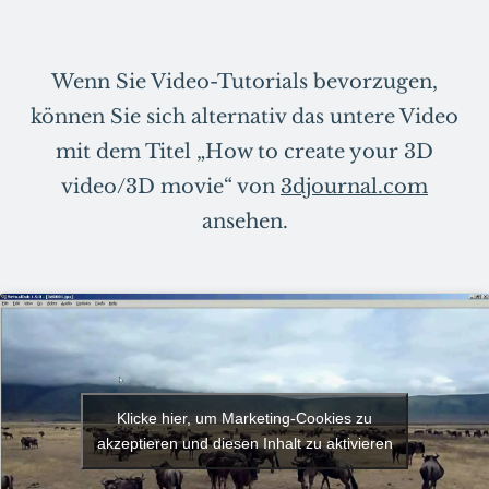
Wenn Sie Video-Tutorials bevorzugen,
können Sie sich alternativ das untere Video
mit dem Titel „How to create your 3D
video/3D movie“ von
3djournal.com
ansehen.
Klicke hier, um Marketing-Cookies zu
akzeptieren und diesen Inhalt zu aktivieren