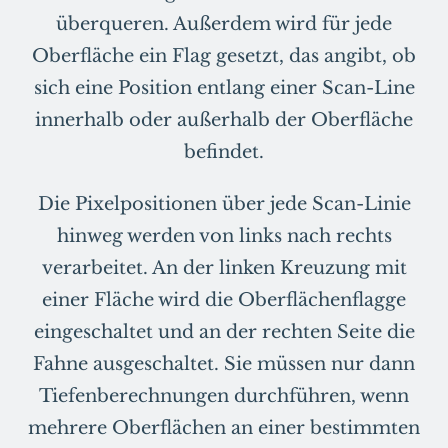
überqueren. Außerdem wird für jede
Oberfläche ein Flag gesetzt, das angibt, ob
sich eine Position entlang einer Scan-Line
innerhalb oder außerhalb der Oberfläche
befindet.
Die Pixelpositionen über jede Scan-Linie
hinweg werden von links nach rechts
verarbeitet. An der linken Kreuzung mit
einer Fläche wird die Oberflächenflagge
eingeschaltet und an der rechten Seite die
Fahne ausgeschaltet. Sie müssen nur dann
Tiefenberechnungen durchführen, wenn
mehrere Oberflächen an einer bestimmten