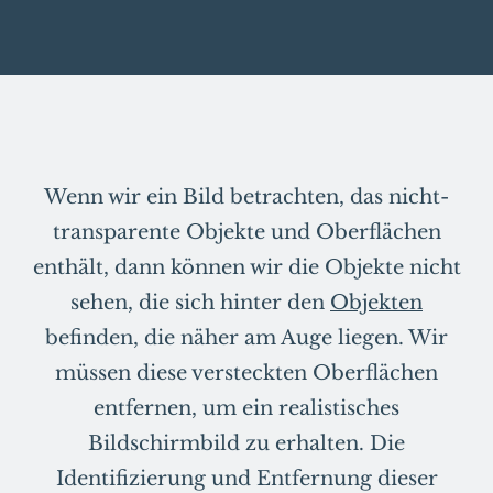
Wenn wir ein Bild betrachten, das nicht-
transparente Objekte und Oberflächen
enthält, dann können wir die Objekte nicht
sehen, die sich hinter den
Objekten
befinden, die näher am Auge liegen. Wir
müssen diese versteckten Oberflächen
entfernen, um ein realistisches
Bildschirmbild zu erhalten. Die
Identifizierung und Entfernung dieser