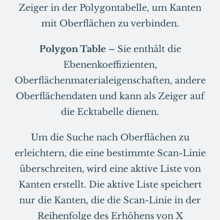
Zeiger in der Polygontabelle, um Kanten
mit Oberflächen zu verbinden.
Polygon Table
– Sie enthält die
Ebenenkoeffizienten,
Oberflächenmaterialeigenschaften, andere
Oberflächendaten und kann als Zeiger auf
die Ecktabelle dienen.
Um die Suche nach Oberflächen zu
erleichtern, die eine bestimmte Scan-Linie
überschreiten, wird eine aktive Liste von
Kanten erstellt. Die aktive Liste speichert
nur die Kanten, die die Scan-Linie in der
Reihenfolge des Erhöhens von X