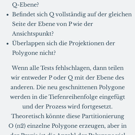
Q-Ebene?
Befindet sich Q vollständig auf der gleichen
Seite der Ebene von P wie der
Ansichtspunkt?
Überlappen sich die Projektionen der
Polygone nicht?
Wenn alle Tests fehlschlagen, dann teilen
wir entweder P oder Q mit der Ebene des
anderen. Die neu geschnittenen Polygone
werden in die Tiefenreihenfolge eingefügt
und der Prozess wird fortgesetzt.
Theoretisch könnte diese Partitionierung
O (n2) einzelne Polygone erzeugen, aber in