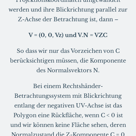
Projektionskoordinaten umgewandelt
werden und ihre Blickrichtung parallel zur
Z-Achse der Betrachtung ist, dann –
V = (0, 0, Vz) und V.N = VZC
So dass wir nur das Vorzeichen von C
berücksichtigen müssen, die Komponente
des Normalsvektors N.
Bei einem Rechtshänder-
Betrachtungssystem mit Blickrichtung
entlang der negativen UV-Achse ist das
Polygon eine Rückfläche, wenn C < 0 ist
und wir können keine Fläche sehen, deren
Normalzustand die Z-Komponente C = 0