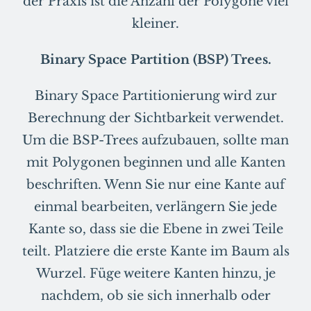
der Praxis ist die Anzahl der Polygone viel
kleiner.
Binary Space Partition (BSP) Trees.
Binary Space Partitionierung wird zur
Berechnung der Sichtbarkeit verwendet.
Um die BSP-Trees aufzubauen, sollte man
mit Polygonen beginnen und alle Kanten
beschriften. Wenn Sie nur eine Kante auf
einmal bearbeiten, verlängern Sie jede
Kante so, dass sie die Ebene in zwei Teile
teilt. Platziere die erste Kante im Baum als
Wurzel. Füge weitere Kanten hinzu, je
nachdem, ob sie sich innerhalb oder