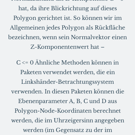
hat, da ihre Blickrichtung auf dieses
Polygon gerichtet ist. So können wir im
Allgemeinen jedes Polygon als Rückfläche
bezeichnen, wenn sein Normalvektor einen
Z-Komponentenwert hat –
C <= 0 Ähnliche Methoden können in
Paketen verwendet werden, die ein
Linkshänder-Betrachtungssystem
verwenden. In diesen Paketen können die
Ebenenparameter A, B, C und D aus
Polygon-Node-Koordinaten berechnet
werden, die im Uhrzeigersinn angegeben
werden (im Gegensatz zu der im