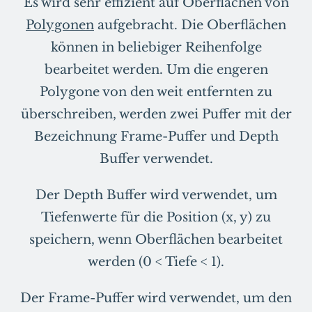
Es wird sehr effizient auf Oberflächen von
Polygonen
aufgebracht. Die Oberflächen
können in beliebiger Reihenfolge
bearbeitet werden. Um die engeren
Polygone von den weit entfernten zu
überschreiben, werden zwei Puffer mit der
Bezeichnung Frame-Puffer und Depth
Buffer verwendet.
Der Depth Buffer wird verwendet, um
Tiefenwerte für die Position (x, y) zu
speichern, wenn Oberflächen bearbeitet
werden (0 < Tiefe < 1).
Der Frame-Puffer wird verwendet, um den