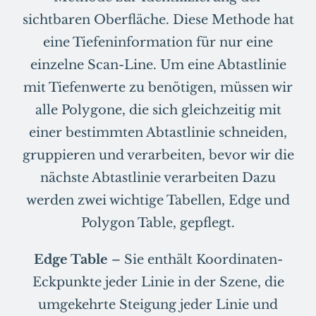
sichtbaren Oberfläche. Diese Methode hat
eine Tiefeninformation für nur eine
einzelne Scan-Line. Um eine Abtastlinie
mit Tiefenwerte zu benötigen, müssen wir
alle Polygone, die sich gleichzeitig mit
einer bestimmten Abtastlinie schneiden,
gruppieren und verarbeiten, bevor wir die
nächste Abtastlinie verarbeiten Dazu
werden zwei wichtige Tabellen, Edge und
Polygon Table, gepflegt.
Edge Table
– Sie enthält Koordinaten-
Eckpunkte jeder Linie in der Szene, die
umgekehrte Steigung jeder Linie und