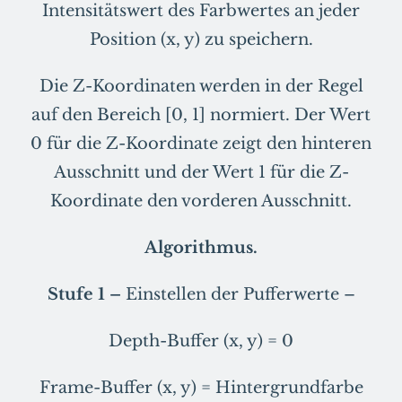
Intensitätswert des Farbwertes an jeder
Position (x, y) zu speichern.
Die Z-Koordinaten werden in der Regel
auf den Bereich [0, 1] normiert. Der Wert
0 für die Z-Koordinate zeigt den hinteren
Ausschnitt und der Wert 1 für die Z-
Koordinate den vorderen Ausschnitt.
Algorithmus.
Stufe 1 –
Einstellen der Pufferwerte –
Depth-Buffer (x, y) = 0
Frame-Buffer (x, y) = Hintergrundfarbe