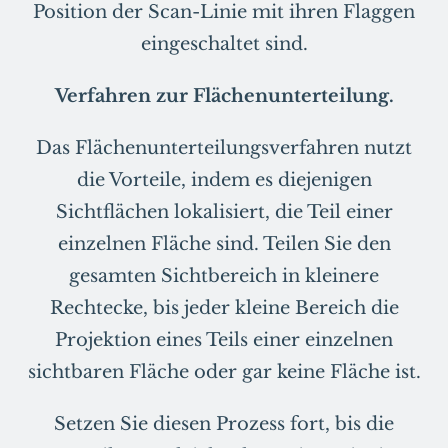
Position der Scan-Linie mit ihren Flaggen
eingeschaltet sind.
Verfahren zur Flächenunterteilung.
Das Flächenunterteilungsverfahren nutzt
die Vorteile, indem es diejenigen
Sichtflächen lokalisiert, die Teil einer
einzelnen Fläche sind. Teilen Sie den
gesamten Sichtbereich in kleinere
Rechtecke, bis jeder kleine Bereich die
Projektion eines Teils einer einzelnen
sichtbaren Fläche oder gar keine Fläche ist.
Setzen Sie diesen Prozess fort, bis die