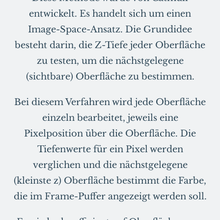
entwickelt. Es handelt sich um einen
Image-Space-Ansatz. Die Grundidee
besteht darin, die Z-Tiefe jeder Oberfläche
zu testen, um die nächstgelegene
(sichtbare) Oberfläche zu bestimmen.
Bei diesem Verfahren wird jede Oberfläche
einzeln bearbeitet, jeweils eine
Pixelposition über die Oberfläche. Die
Tiefenwerte für ein Pixel werden
verglichen und die nächstgelegene
(kleinste z) Oberfläche bestimmt die Farbe,
die im Frame-Puffer angezeigt werden soll.