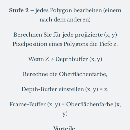
Stufe 2 –
jedes Polygon bearbeiten (einem
nach dem anderen)
Berechnen Sie für jede projizierte (x, y)
Pixelposition eines Polygons die Tiefe z.
Wenn Z > Depthbuffer (x, y)
Berechne die Oberflächenfarbe,
Depth-Buffer einstellen (x, y) = z.
Frame-Buffer (x, y) = Oberflächenfarbe (x,
y)
Vorteile.