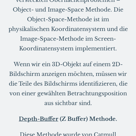
versteckten Oberflächenproblemen –
Object- und Image-Space Methode. Die
Object-Space-Methode ist im
physikalischen Koordinatensystem und die
Image-Space-Methode im Screen-
Koordinatensystem implementiert.
Wenn wir ein 3D-Objekt auf einem 2D-
Bildschirm anzeigen möchten, müssen wir
die Teile des Bildschirms identifizieren, die
von einer gewählten Betrachtungsposition
aus sichtbar sind.
Depth-Buffer
(Z Buffer) Methode.
Diese Methode wurde von Catmull