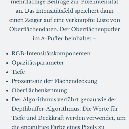
mehrflächige Beiträge zur Pixelintensität
an. Das Intensitätsfeld speichert dann
einen Zeiger auf eine verknüpfte Liste von
Oberflächendaten. Der Oberflächenpuffer
im A-Puffer beinhaltet –
RGB-Intensitätskomponenten
Opazitätsparameter
Tiefe
Prozentsatz der Flächendeckung
Oberflächenkennung
Der Algorithmus verfährt genau wie der
Depthbuffer-Algorithmus. Die Werte für
Tiefe und Deckkraft werden verwendet, um
die endgültige Farbe eines Pixels zu