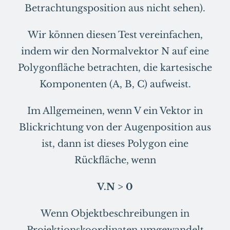
Betrachtungsposition aus nicht sehen).
Wir können diesen Test vereinfachen,
indem wir den Normalvektor N auf eine
Polygonfläche betrachten, die kartesische
Komponenten (A, B, C) aufweist.
Im Allgemeinen, wenn V ein Vektor in
Blickrichtung von der Augenposition aus
ist, dann ist dieses Polygon eine
Rückfläche, wenn
V.N > 0
Wenn Objektbeschreibungen in