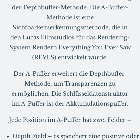
der Depthbuffer-Methode. Die A-Buffer-
Methode ist eine
Sichtbarkeitserkennungsmethode, die in
den Lucas Filmstudios für das Rendering-
System Rendern Everything You Ever Saw
(REYES) entwickelt wurde.
Der A-Puffer erweitert die Depthbuffer-
Methode, um Transparenzen zu
ermöglichen. Die Schlüsseldatenstruktur
im A-Puffer ist der Akkumulationspuffer.
Jede Position im A-Puffer hat zwei Felder –
Depth Field – es speichert eine positive oder