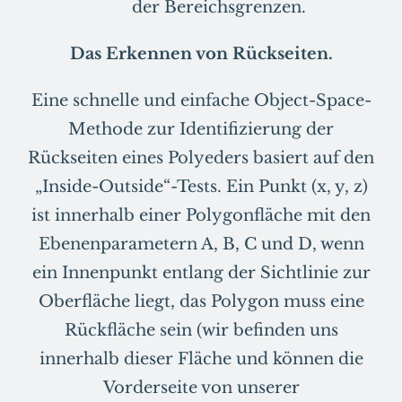
der Bereichsgrenzen.
Das Erkennen von Rückseiten.
Eine schnelle und einfache Object-Space-
Methode zur Identifizierung der
Rückseiten eines Polyeders basiert auf den
„Inside-Outside“-Tests. Ein Punkt (x, y, z)
ist innerhalb einer Polygonfläche mit den
Ebenenparametern A, B, C und D, wenn
ein Innenpunkt entlang der Sichtlinie zur
Oberfläche liegt, das Polygon muss eine
Rückfläche sein (wir befinden uns
innerhalb dieser Fläche und können die
Vorderseite von unserer