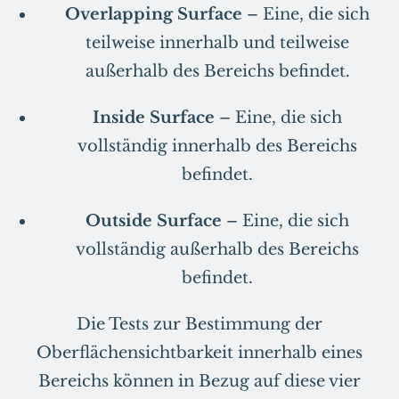
Overlapping Surface
– Eine, die sich
teilweise innerhalb und teilweise
außerhalb des Bereichs befindet.
Inside Surface
– Eine, die sich
vollständig innerhalb des Bereichs
befindet.
Outside Surface
– Eine, die sich
vollständig außerhalb des Bereichs
befindet.
Die Tests zur Bestimmung der
Oberflächensichtbarkeit innerhalb eines
Bereichs können in Bezug auf diese vier