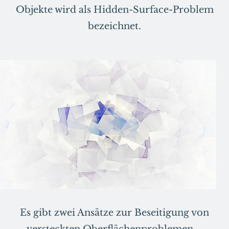
Objekte wird als Hidden-Surface-Problem
bezeichnet.
Es gibt zwei Ansätze zur Beseitigung von