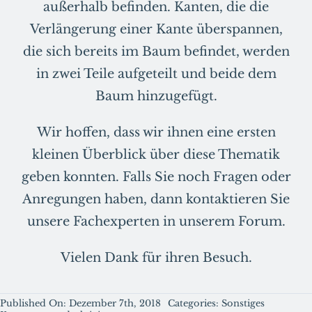
außerhalb befinden. Kanten, die die
Verlängerung einer Kante überspannen,
die sich bereits im Baum befindet, werden
in zwei Teile aufgeteilt und beide dem
Baum hinzugefügt.
Wir hoffen, dass wir ihnen eine ersten
kleinen Überblick über diese Thematik
geben konnten. Falls Sie noch Fragen oder
Anregungen haben, dann kontaktieren Sie
unsere Fachexperten in unserem Forum.
Vielen Dank für ihren Besuch.
Published On: Dezember 7th, 2018
Categories:
Sonstiges