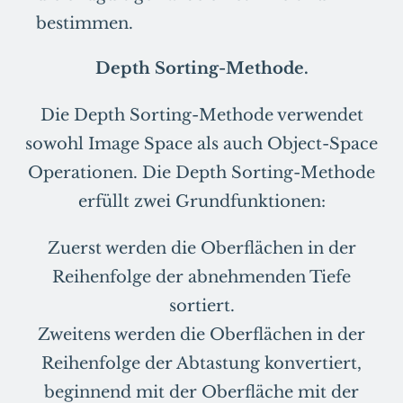
bestimmen.
Depth Sorting-Methode.
Die Depth Sorting-Methode verwendet
sowohl Image Space als auch Object-Space
Operationen. Die Depth Sorting-Methode
erfüllt zwei Grundfunktionen:
Zuerst werden die Oberflächen in der
Reihenfolge der abnehmenden Tiefe
sortiert.
Zweitens werden die Oberflächen in der
Reihenfolge der Abtastung konvertiert,
beginnend mit der Oberfläche mit der