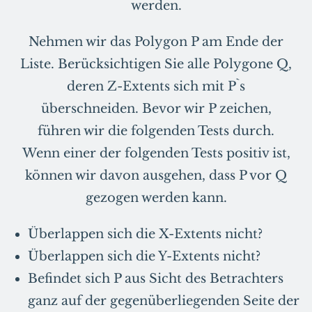
werden.
Nehmen wir das Polygon P am Ende der
Liste. Berücksichtigen Sie alle Polygone Q,
deren Z-Extents sich mit P`s
überschneiden. Bevor wir P zeichen,
führen wir die folgenden Tests durch.
Wenn einer der folgenden Tests positiv ist,
können wir davon ausgehen, dass P vor Q
gezogen werden kann.
Überlappen sich die X-Extents nicht?
Überlappen sich die Y-Extents nicht?
Befindet sich P aus Sicht des Betrachters
ganz auf der gegenüberliegenden Seite der