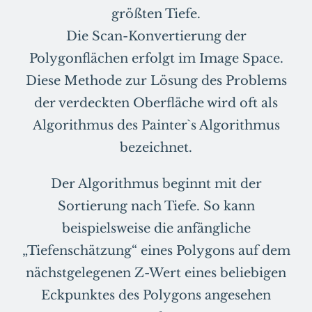
größten Tiefe.
Die Scan-Konvertierung der
Polygonflächen erfolgt im Image Space.
Diese Methode zur Lösung des Problems
der verdeckten Oberfläche wird oft als
Algorithmus des Painter`s Algorithmus
bezeichnet.
Der Algorithmus beginnt mit der
Sortierung nach Tiefe. So kann
beispielsweise die anfängliche
„Tiefenschätzung“ eines Polygons auf dem
nächstgelegenen Z-Wert eines beliebigen
Eckpunktes des Polygons angesehen