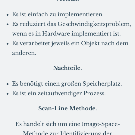
Es ist einfach zu implementieren.
Es reduziert das Geschwindigkeitsproblem,
wenn es in Hardware implementiert ist.
Es verarbeitet jeweils ein Objekt nach dem
anderen.
Nachteile.
Es benötigt einen großen Speicherplatz.
Es ist ein zeitaufwendiger Prozess.
Scan-Line Methode.
Es handelt sich um eine Image-Space-
Methode zur Identifizierung der