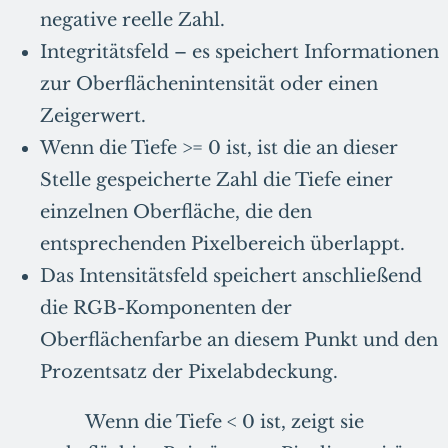
negative reelle Zahl.
Integritätsfeld – es speichert Informationen
zur Oberflächenintensität oder einen
Zeigerwert.
Wenn die Tiefe >= 0 ist, ist die an dieser
Stelle gespeicherte Zahl die Tiefe einer
einzelnen Oberfläche, die den
entsprechenden Pixelbereich überlappt.
Das Intensitätsfeld speichert anschließend
die RGB-Komponenten der
Oberflächenfarbe an diesem Punkt und den
Prozentsatz der Pixelabdeckung.
Wenn die Tiefe < 0 ist, zeigt sie