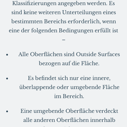
Klassifizierungen angegeben werden. Es
sind keine weiteren Unterteilungen eines
bestimmten Bereichs erforderlich, wenn
eine der folgenden Bedingungen erfüllt ist
–
Alle Oberflächen sind Outside Surfaces
bezogen auf die Fläche.
Es befindet sich nur eine innere,
überlappende oder umgebende Fläche
im Bereich.
Eine umgebende Oberfläche verdeckt
alle anderen Oberflächen innerhalb