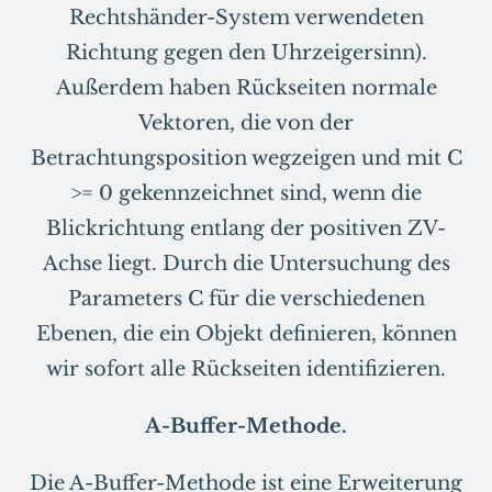
Rechtshänder-System verwendeten
Richtung gegen den Uhrzeigersinn).
Außerdem haben Rückseiten normale
Vektoren, die von der
Betrachtungsposition wegzeigen und mit C
>= 0 gekennzeichnet sind, wenn die
Blickrichtung entlang der positiven ZV-
Achse liegt. Durch die Untersuchung des
Parameters C für die verschiedenen
Ebenen, die ein Objekt definieren, können
wir sofort alle Rückseiten identifizieren.
A-Buffer-Methode.
Die A-Buffer-Methode ist eine Erweiterung