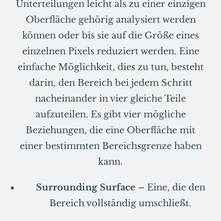
Unterteilungen leicht als zu einer einzigen
Oberfläche gehörig analysiert werden
können oder bis sie auf die Größe eines
einzelnen Pixels reduziert werden. Eine
einfache Möglichkeit, dies zu tun, besteht
darin, den Bereich bei jedem Schritt
nacheinander in vier gleiche Teile
aufzuteilen. Es gibt vier mögliche
Beziehungen, die eine Oberfläche mit
einer bestimmten Bereichsgrenze haben
kann.
Surrounding Surface
– Eine, die den
Bereich vollständig umschließt.