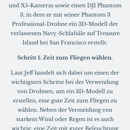
und X5-Kameras sowie einen DJI Phantom
3, in dem er mit seiner Phantom 3
Professional-Drohne ein 3D-Modell der
verlassenen Navy-Schlafsäle auf Treasure
Island bei San Francisco erstellt.
Schritt 1: Zeit zum Fliegen wählen.
Laut Jeff handelt sich dabei um einen der
wichtigsten Schritte bei der Verwendung
von Drohnen, um ein 3D-Modell zu
erstellen, eine gute Zeit zum Fliegen zu
wählen. Neben der Vermeidung von
starkem Wind oder Regen ist es auch
wichtig, eine Zeit mit guter Beleuchtung