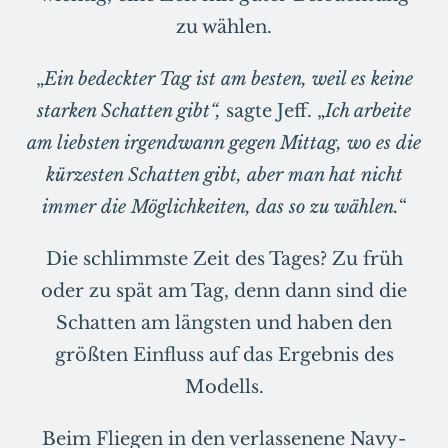
zu wählen.
„
Ein bedeckter Tag ist am besten, weil es keine
starken Schatten gibt“,
sagte Jeff. „
Ich arbeite
am liebsten irgendwann gegen Mittag, wo es die
kürzesten Schatten gibt, aber man hat nicht
immer die Möglichkeiten, das so zu wählen.
“
Die schlimmste Zeit des Tages? Zu früh
oder zu spät am Tag, denn dann sind die
Schatten am längsten und haben den
größten Einfluss auf das Ergebnis des
Modells.
Beim Fliegen in den verlassenene Navy-