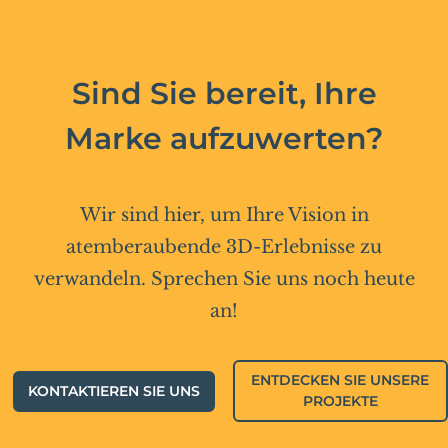
Sind Sie bereit, Ihre
Marke aufzuwerten?
Wir sind hier, um Ihre Vision in
atemberaubende 3D-Erlebnisse zu
verwandeln. Sprechen Sie uns noch heute
an!
ENTDECKEN SIE UNSERE
KONTAKTIEREN SIE UNS
PROJEKTE