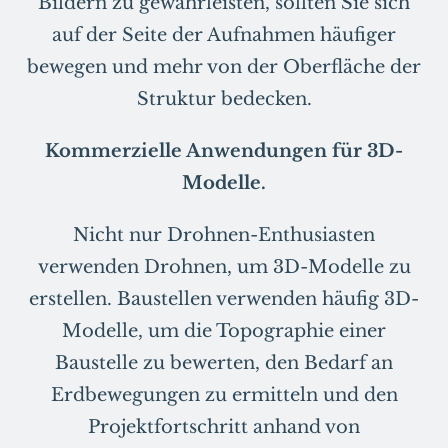
Bildern zu gewährleisten, sollten Sie sich
auf der Seite der Aufnahmen häufiger
bewegen und mehr von der Oberfläche der
Struktur bedecken.
Kommerzielle Anwendungen für 3D-
Modelle.
Nicht nur Drohnen-Enthusiasten
verwenden Drohnen, um 3D-Modelle zu
erstellen. Baustellen verwenden häufig 3D-
Modelle, um die Topographie einer
Baustelle zu bewerten, den Bedarf an
Erdbewegungen zu ermitteln und den
Projektfortschritt anhand von