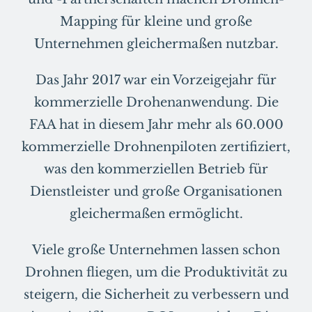
Mapping für kleine und große
Unternehmen gleichermaßen nutzbar.
Das Jahr 2017 war ein Vorzeigejahr für
kommerzielle Drohenanwendung. Die
FAA hat in diesem Jahr mehr als 60.000
kommerzielle Drohnenpiloten zertifiziert,
was den kommerziellen Betrieb für
Dienstleister und große Organisationen
gleichermaßen ermöglicht.
Viele große Unternehmen lassen schon
Drohnen fliegen, um die Produktivität zu
steigern, die Sicherheit zu verbessern und