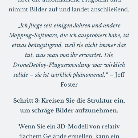
nimmt Bilder auf und landet anschließend.
„
Ich fliege seit einigen Jahren und andere
Mapping-Software, die ich ausprobiert habe, ist
etwas beängstigend, weil sie nicht immer das
tut, was man von ihr erwartet. Die
DroneDeploy-Fluganwendung war wirklich
solide – sie ist wirklich phänomenal.
“ – Jeff
Foster
Schritt 3: Kreisen Sie die Struktur ein,
um schräge Bilder aufzunehmen.
Wenn Sie ein 3D-Modell von relativ
flachem Gelände erstellen, kann ein