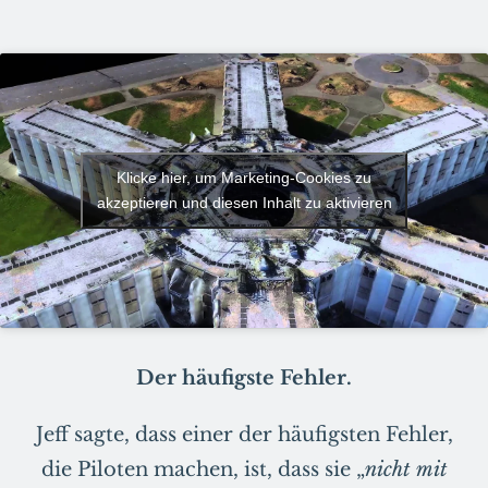
Klicke hier, um Marketing-Cookies zu
akzeptieren und diesen Inhalt zu aktivieren
Der häufigste Fehler.
Jeff sagte, dass einer der häufigsten Fehler,
die Piloten machen, ist, dass sie „
nicht mit