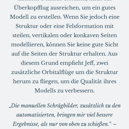
Überkopfflug ausreichen, um ein gutes
Modell zu erstellen. Wenn Sie jedoch eine
Struktur oder eine Felsformation mit
steilen, vertikalen oder konkaven Seiten
modellieren, können Sie keine gute Sicht
auf die Seiten der Struktur erhalten. Aus
diesem Grund empfieht Jeff, zwei
zusätzliche Orbitalflüge um die Struktur
herum zu fliegen, um die Qualität ihres
Modells zu verbessern.
„
Die manuellen Schrägbilder, zusätzlich zu den
automatisierten, bringen mir viel bessere
Ergebnisse, als nur von oben zu schießen.
“ –