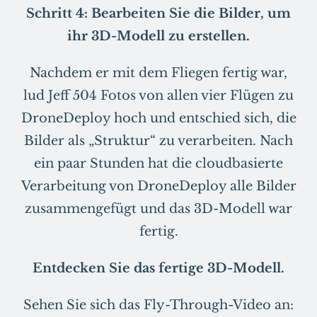
Schritt 4: Bearbeiten Sie die Bilder, um
ihr 3D-Modell zu erstellen.
Nachdem er mit dem Fliegen fertig war,
lud Jeff 504 Fotos von allen vier Flügen zu
DroneDeploy hoch und entschied sich, die
Bilder als „Struktur“ zu verarbeiten. Nach
ein paar Stunden hat die cloudbasierte
Verarbeitung von DroneDeploy alle Bilder
zusammengefügt und das 3D-Modell war
fertig.
Entdecken Sie das fertige 3D-Modell.
Sehen Sie sich das Fly-Through-Video an: