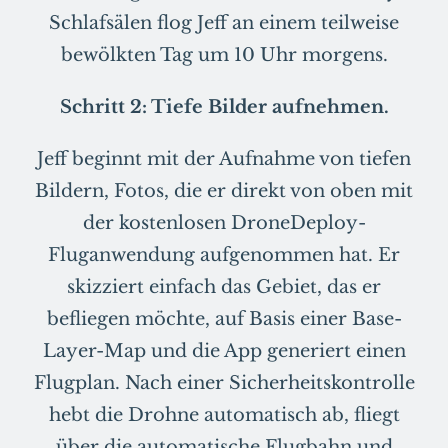
Schlafsälen flog Jeff an einem teilweise
bewölkten Tag um 10 Uhr morgens.
Schritt 2: Tiefe Bilder aufnehmen.
Jeff beginnt mit der Aufnahme von tiefen
Bildern, Fotos, die er direkt von oben mit
der kostenlosen DroneDeploy-
Fluganwendung aufgenommen hat. Er
skizziert einfach das Gebiet, das er
befliegen möchte, auf Basis einer Base-
Layer-Map und die App generiert einen
Flugplan. Nach einer Sicherheitskontrolle
hebt die Drohne automatisch ab, fliegt
über die automatische Flugbahn und