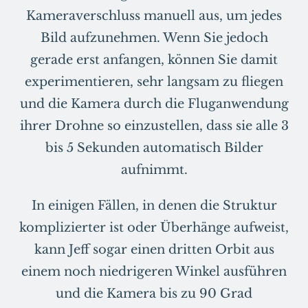
Kameraverschluss manuell aus, um jedes
Bild aufzunehmen. Wenn Sie jedoch
gerade erst anfangen, können Sie damit
experimentieren, sehr langsam zu fliegen
und die Kamera durch die Fluganwendung
ihrer Drohne so einzustellen, dass sie alle 3
bis 5 Sekunden automatisch Bilder
aufnimmt.
In einigen Fällen, in denen die Struktur
komplizierter ist oder Überhänge aufweist,
kann Jeff sogar einen dritten Orbit aus
einem noch niedrigeren Winkel ausführen
und die Kamera bis zu 90 Grad