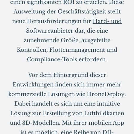
einen signifikanten ROI zu erzielen. Diese
Ausweitung der Geschäftstätigkeit stellt
neue Herausforderungen für
Hard- und
Softwareanbieter
dar, die eine
zunehmende Größe, ausgefeilte
Kontrollen, Flottenmanagement und
Compliance-Tools erfordern.
Vor dem Hintergrund dieser
Entwicklungen finden sich immer mehr
kommerzielle Lösungen wie DroneDeploy.
Dabei handelt es sich um eine intuitive
Lösung zur Erstellung von Luftbildkarten
und 3D-Modellen. Mit ihrer mobilen App
ist es möglich, eine Reihe von DJI-