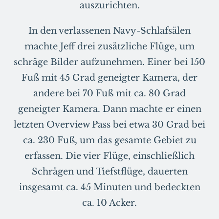
auszurichten.
In den verlassenen Navy-Schlafsälen
machte Jeff drei zusätzliche Flüge, um
schräge Bilder aufzunehmen. Einer bei 150
Fuß mit 45 Grad geneigter Kamera, der
andere bei 70 Fuß mit ca. 80 Grad
geneigter Kamera. Dann machte er einen
letzten Overview Pass bei etwa 30 Grad bei
ca. 230 Fuß, um das gesamte Gebiet zu
erfassen. Die vier Flüge, einschließlich
Schrägen und Tiefstflüge, dauerten
insgesamt ca. 45 Minuten und bedeckten
ca. 10 Acker.