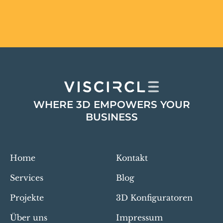
WHERE 3D EMPOWERS YOUR
BUSINESS
Home
Kontakt
Services
Blog
Projekte
3D Konfiguratoren
Über uns
Impressum