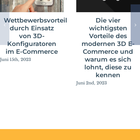
Wettbewerbsvorteil
Die vier
durch Einsatz
wichtigsten
von 3D-
Vorteile des
Konfiguratoren
modernen 3D E-
im E-Commerce
Commerce und
warum es sich
Juni 15th, 2023
lohnt, diese zu
kennen
Juni 2nd, 2023