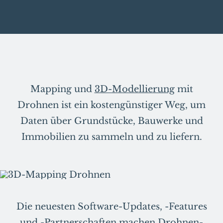
Mapping und
3D-Modellierung
mit
Drohnen ist ein kostengünstiger Weg, um
Daten über Grundstücke, Bauwerke und
Immobilien zu sammeln und zu liefern.
Die neuesten Software-Updates, -Features
und -Partnerschaften machen Drohnen-