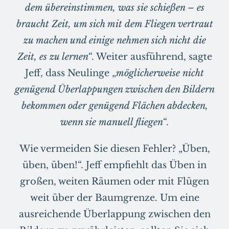
dem übereinstimmen, was sie schießen – es
braucht Zeit, um sich mit dem Fliegen vertraut
zu machen und einige nehmen sich nicht die
Zeit, es zu lernen
“. Weiter ausführend, sagte
Jeff, dass Neulinge „
möglicherweise nicht
genügend Überlappungen zwischen den Bildern
bekommen oder genügend Flächen abdecken,
wenn sie manuell fliegen
“.
Wie vermeiden Sie diesen Fehler? „Üben,
üben, üben!“. Jeff empfiehlt das Üben in
großen, weiten Räumen oder mit Flügen
weit über der Baumgrenze. Um eine
ausreichende Überlappung zwischen den