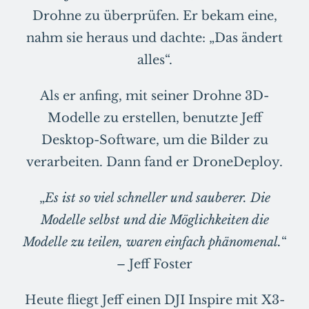
Drohne zu überprüfen. Er bekam eine,
nahm sie heraus und dachte: „Das ändert
alles“.
Als er anfing, mit seiner Drohne 3D-
Modelle zu erstellen, benutzte Jeff
Desktop-Software, um die Bilder zu
verarbeiten. Dann fand er DroneDeploy.
„
Es ist so viel schneller und sauberer. Die
Modelle selbst und die Möglichkeiten die
Modelle zu teilen, waren einfach phänomenal.
“
– Jeff Foster
Heute fliegt Jeff einen DJI Inspire mit X3-