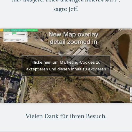
sagte Jeff.
Klicke hier, um Marketing-Cookies zu
akzeptieren und diesen Inhalt zu aktivieren
Vielen Dank für ihren Besuch.