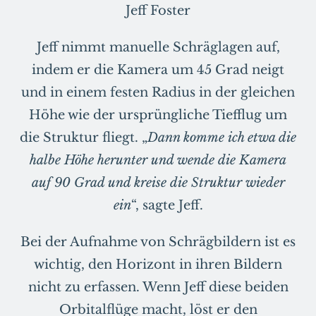
Jeff Foster
Jeff nimmt manuelle Schräglagen auf,
indem er die Kamera um 45 Grad neigt
und in einem festen Radius in der gleichen
Höhe wie der ursprüngliche Tiefflug um
die Struktur fliegt. „
Dann komme ich etwa die
halbe Höhe herunter und wende die Kamera
auf 90 Grad und kreise die Struktur wieder
ein
“, sagte Jeff.
Bei der Aufnahme von Schrägbildern ist es
wichtig, den Horizont in ihren Bildern
nicht zu erfassen. Wenn Jeff diese beiden
Orbitalflüge macht, löst er den