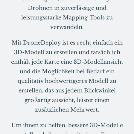
Drohnen in zuverlässige und
leistungsstarke Mapping-Tools zu
verwandeln.
Mit DroneDeploy ist es recht einfach ein
3D-Modell zu erstellen und tatsächlich
enthält jede Karte eine 3D-Modellansicht
und die Möglichkeit bei Bedarf ein
qualitativ hochwertigeres Modell zu
erstellen, das aus jedem Blickwinkel
großartig aussieht, leistet einen
zusätzlichen Mehrwert.
Um ihnen zu helfen, bessere 3D-Modelle