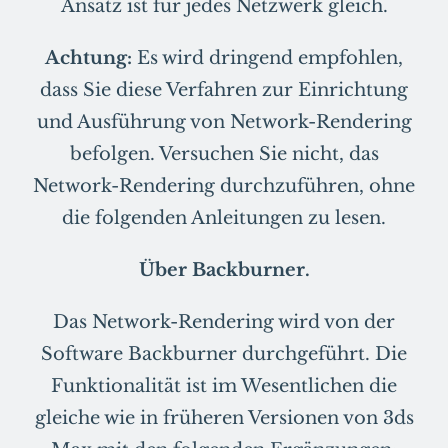
Ansatz ist für jedes Netzwerk gleich.
Achtung:
Es wird dringend empfohlen,
dass Sie diese Verfahren zur Einrichtung
und Ausführung von Network-Rendering
befolgen. Versuchen Sie nicht, das
Network-Rendering durchzuführen, ohne
die folgenden Anleitungen zu lesen.
Über Backburner.
Das Network-Rendering wird von der
Software Backburner durchgeführt. Die
Funktionalität ist im Wesentlichen die
gleiche wie in früheren Versionen von 3ds