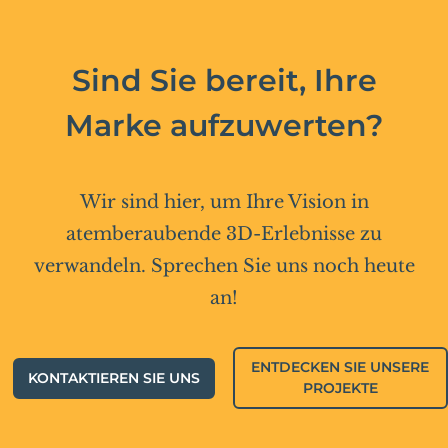
Sind Sie bereit, Ihre
Marke aufzuwerten?
Wir sind hier, um Ihre Vision in
atemberaubende 3D-Erlebnisse zu
verwandeln. Sprechen Sie uns noch heute
an!
ENTDECKEN SIE UNSERE
KONTAKTIEREN SIE UNS
PROJEKTE