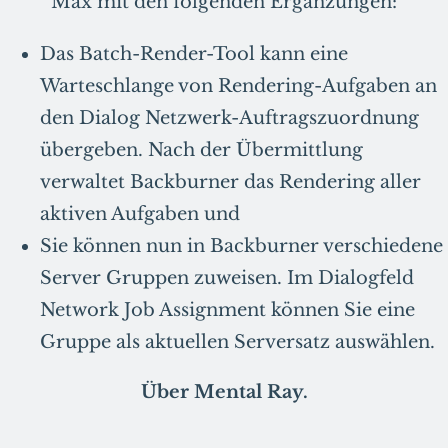
Max mit den folgenden Ergänzungen:
Das Batch-Render-Tool kann eine
Warteschlange von Rendering-Aufgaben an
den Dialog Netzwerk-Auftragszuordnung
übergeben. Nach der Übermittlung
verwaltet Backburner das Rendering aller
aktiven Aufgaben und
Sie können nun in Backburner verschiedene
Server Gruppen zuweisen. Im Dialogfeld
Network Job Assignment können Sie eine
Gruppe als aktuellen Serversatz auswählen.
Über Mental Ray.