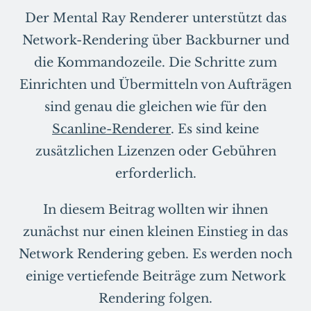
Der Mental Ray Renderer unterstützt das
Network-Rendering über Backburner und
die Kommandozeile. Die Schritte zum
Einrichten und Übermitteln von Aufträgen
sind genau die gleichen wie für den
Scanline-Renderer
. Es sind keine
zusätzlichen Lizenzen oder Gebühren
erforderlich.
In diesem Beitrag wollten wir ihnen
zunächst nur einen kleinen Einstieg in das
Network Rendering geben. Es werden noch
einige vertiefende Beiträge zum Network
Rendering folgen.