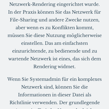
Netzwerk-Rendering eingerichtet wurde.
In der Praxis können Sie das Netzwerk für
File-Sharing und andere Zwecke nutzen,
aber wenn es zu Konflikten kommt,
müssen Sie diese Nutzung möglicherweise
einstellen. Das am einfachsten
einzurichtende, zu bedienende und zu
wartende Netzwerk ist eines, das sich dem
Rendering widmet.
Wenn Sie Systemadmin für ein komplexes
Netzwerk sind, können Sie die
Informationen in dieser Datei als
Richtlinie verwenden. Der grundlegende