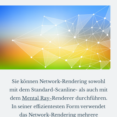
Sie können Network-Rendering sowohl
mit dem Standard-Scanline- als auch mit
dem
Mental Ray-
Renderer durchführen.
In seiner effizientesten Form verwendet
das Network-Rendering mehrere