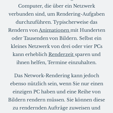
Computer, die über ein Netzwerk
verbunden sind, um Rendering-Aufgaben
durchzuführen. Typischerweise das
Rendern von
Animationen
mit Hunderten
oder Tausenden von Bildern. Selbst ein
kleines Netzwerk von drei oder vier PCs
kann erheblich
Renderzeit
sparen und
ihnen helfen, Termine einzuhalten.
Das Network-Rendering kann jedoch
ebenso nützlich sein, wenn Sie nur einen
einzigen PC haben und eine Reihe von
Bildern rendern müssen. Sie können diese
zu rendernden Aufträge zuweisen und