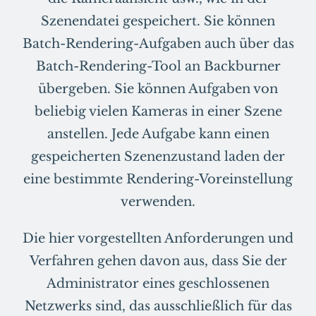
Szenendatei gespeichert. Sie können
Batch-Rendering-Aufgaben auch über das
Batch-Rendering-Tool an Backburner
übergeben. Sie können Aufgaben von
beliebig vielen Kameras in einer Szene
anstellen. Jede Aufgabe kann einen
gespeicherten Szenenzustand laden der
eine bestimmte Rendering-Voreinstellung
verwenden.
Die hier vorgestellten Anforderungen und
Verfahren gehen davon aus, dass Sie der
Administrator eines geschlossenen
Netzwerks sind, das ausschließlich für das