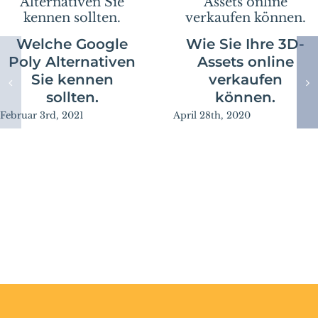
Welche Google
Wie Sie Ihre 3D-
Poly Alternativen
Assets online
Sie kennen
verkaufen
sollten.
können.
Februar 3rd, 2021
April 28th, 2020