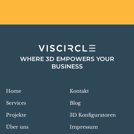
WHERE 3D EMPOWERS YOUR
BUSINESS
Home
Kontakt
Services
Blog
Projekte
3D Konfiguratoren
Über uns
Impressum