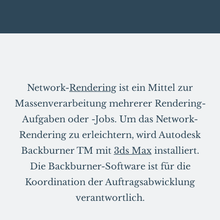
Network-
Rendering
ist ein Mittel zur
Massenverarbeitung mehrerer Rendering-
Aufgaben oder -Jobs. Um das Network-
Rendering zu erleichtern, wird Autodesk
Backburner TM mit
3ds Max
installiert.
Die Backburner-Software ist für die
Koordination der Auftragsabwicklung
verantwortlich.