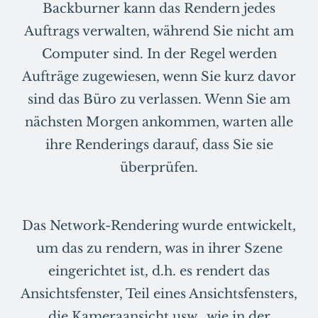
Backburner kann das Rendern jedes
Auftrags verwalten, während Sie nicht am
Computer sind. In der Regel werden
Aufträge zugewiesen, wenn Sie kurz davor
sind das Büro zu verlassen. Wenn Sie am
nächsten Morgen ankommen, warten alle
ihre Renderings darauf, dass Sie sie
überprüfen.
Das Network-Rendering wurde entwickelt,
um das zu rendern, was in ihrer Szene
eingerichtet ist, d.h. es rendert das
Ansichtsfenster, Teil eines Ansichtsfensters,
die Kameraansicht usw., wie in der