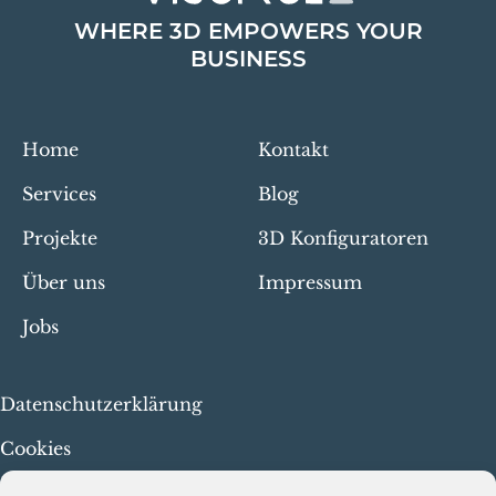
WHERE 3D EMPOWERS YOUR
BUSINESS
Home
Kontakt
Services
Blog
Projekte
3D Konfiguratoren
Über uns
Impressum
Jobs
Datenschutzerklärung
Cookies
Menschenrechte & faire