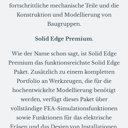
fortschrittliche mechanische Teile und die
Konstruktion und Modellierung von
Baugruppen.
Solid Edge Premium.
Wie der Name schon sagt, ist Solid Edge
Premium das funktionsreichste Solid Edge
Paket. Zusätzlich zu einem kompletten
Portfolio an Werkzeugen, die für die
hochentwickelte Modellierung benötigt
werden, verfügt dieses Paket über
vollständige FEA-Simulationsfunktionen
sowie Funktionen für das elektrische
Fräsen und das Design von Installationen.