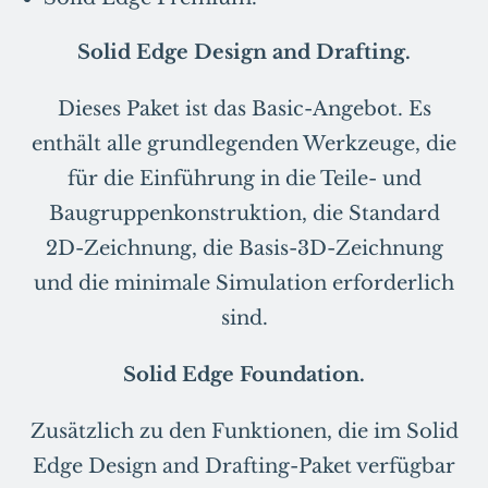
Solid Edge Design and Drafting.
Dieses Paket ist das Basic-Angebot. Es
enthält alle grundlegenden Werkzeuge, die
für die Einführung in die Teile- und
Baugruppenkonstruktion, die Standard
2D-Zeichnung, die Basis-3D-Zeichnung
und die minimale Simulation erforderlich
sind.
Solid Edge Foundation.
Zusätzlich zu den Funktionen, die im Solid
Edge Design and Drafting-Paket verfügbar