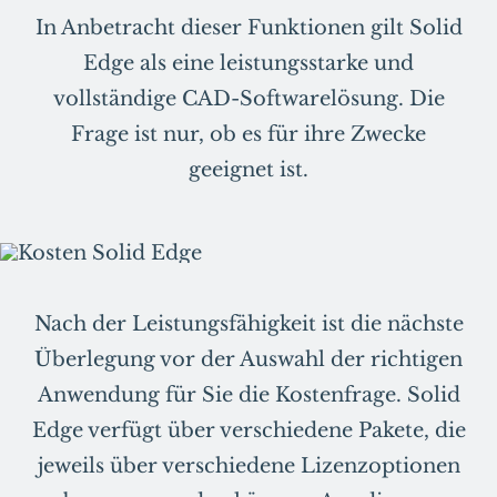
In Anbetracht dieser Funktionen gilt Solid
Edge als eine leistungsstarke und
vollständige CAD-Softwarelösung. Die
Frage ist nur, ob es für ihre Zwecke
geeignet ist.
Nach der Leistungsfähigkeit ist die nächste
Überlegung vor der Auswahl der richtigen
Anwendung für Sie die Kostenfrage. Solid
Edge verfügt über verschiedene Pakete, die
jeweils über verschiedene Lizenzoptionen