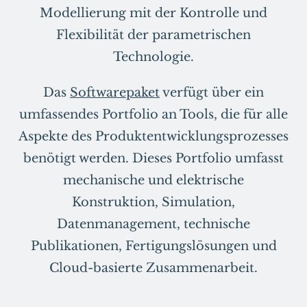
Modellierung mit der Kontrolle und
Flexibilität der parametrischen
Technologie.
Das
Softwarepaket
verfügt über ein
umfassendes Portfolio an Tools, die für alle
Aspekte des Produktentwicklungsprozesses
benötigt werden. Dieses Portfolio umfasst
mechanische und elektrische
Konstruktion, Simulation,
Datenmanagement, technische
Publikationen, Fertigungslösungen und
Cloud-basierte Zusammenarbeit.