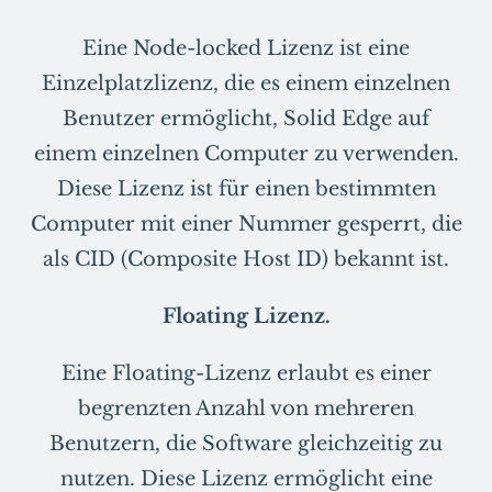
Eine Node-locked Lizenz ist eine
Einzelplatzlizenz, die es einem einzelnen
Benutzer ermöglicht, Solid Edge auf
einem einzelnen Computer zu verwenden.
Diese Lizenz ist für einen bestimmten
Computer mit einer Nummer gesperrt, die
als CID (Composite Host ID) bekannt ist.
Floating Lizenz.
Eine Floating-Lizenz erlaubt es einer
begrenzten Anzahl von mehreren
Benutzern, die Software gleichzeitig zu
nutzen. Diese Lizenz ermöglicht eine