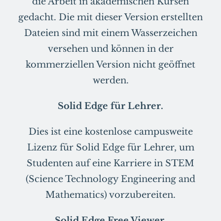
die Arbeit in akademischen Kursen
gedacht. Die mit dieser Version erstellten
Dateien sind mit einem Wasserzeichen
versehen und können in der
kommerziellen Version nicht geöffnet
werden.
Solid Edge für Lehrer.
Dies ist eine kostenlose campusweite
Lizenz für Solid Edge für Lehrer, um
Studenten auf eine Karriere in STEM
(Science Technology Engineering and
Mathematics) vorzubereiten.
Solid Edge Free Viewer.