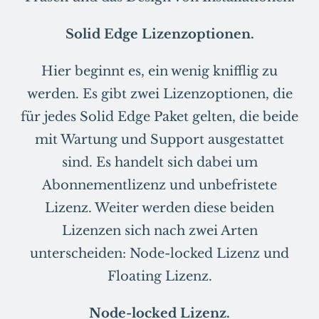
Solid Edge Lizenzoptionen.
Hier beginnt es, ein wenig knifflig zu
werden. Es gibt zwei Lizenzoptionen, die
für jedes Solid Edge Paket gelten, die beide
mit Wartung und Support ausgestattet
sind. Es handelt sich dabei um
Abonnementlizenz und unbefristete
Lizenz. Weiter werden diese beiden
Lizenzen sich nach zwei Arten
unterscheiden: Node-locked Lizenz und
Floating Lizenz.
Node-locked Lizenz.