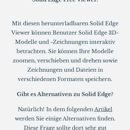
Mit diesen herunterladbaren Solid Edge
Viewer können Benutzer Solid Edge 3D-
Modelle und -Zeichnungen interaktiv
betrachten. Sie können Ihre Modelle
zoomen, verschieben und drehen sowie
Zeichnungen und Dateien in
verschiedenen Formaten speichern.
Gibt es Alternativen zu Solid Edge?
Natürlich! In dem folgenden
Artikel
werden Sie einige Alternativen finden.
Diese Frage sollte dort sehr gut