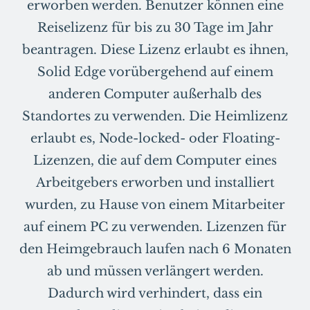
erworben werden. Benutzer können eine
Reiselizenz für bis zu 30 Tage im Jahr
beantragen. Diese Lizenz erlaubt es ihnen,
Solid Edge vorübergehend auf einem
anderen Computer außerhalb des
Standortes zu verwenden. Die Heimlizenz
erlaubt es, Node-locked- oder Floating-
Lizenzen, die auf dem Computer eines
Arbeitgebers erworben und installiert
wurden, zu Hause von einem Mitarbeiter
auf einem PC zu verwenden. Lizenzen für
den Heimgebrauch laufen nach 6 Monaten
ab und müssen verlängert werden.
Dadurch wird verhindert, dass ein