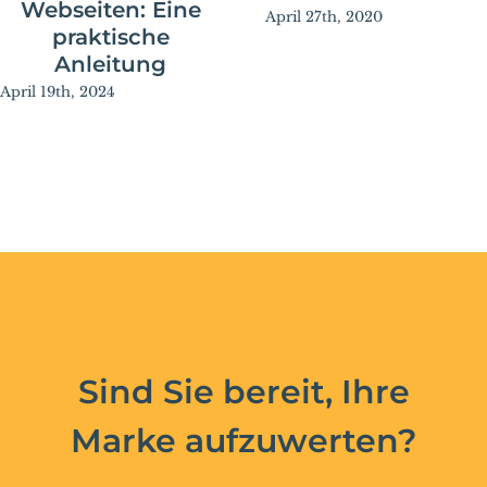
Webseiten: Eine
April 27th, 2020
praktische
Anleitung
April 19th, 2024
Sind Sie bereit, Ihre
Marke aufzuwerten?