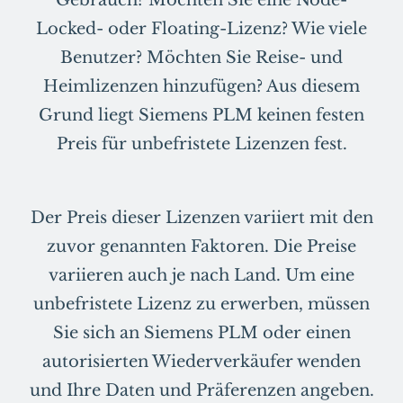
Locked- oder Floating-Lizenz? Wie viele
Benutzer? Möchten Sie Reise- und
Heimlizenzen hinzufügen? Aus diesem
Grund liegt Siemens PLM keinen festen
Preis für unbefristete Lizenzen fest.
Der Preis dieser Lizenzen variiert mit den
zuvor genannten Faktoren. Die Preise
variieren auch je nach Land. Um eine
unbefristete Lizenz zu erwerben, müssen
Sie sich an Siemens PLM oder einen
autorisierten Wiederverkäufer wenden
und Ihre Daten und Präferenzen angeben.