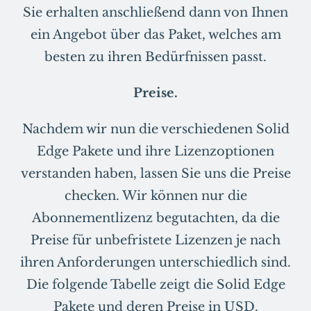
Sie erhalten anschließend dann von Ihnen
ein Angebot über das Paket, welches am
besten zu ihren Bedürfnissen passt.
Preise.
Nachdem wir nun die verschiedenen Solid
Edge Pakete und ihre Lizenzoptionen
verstanden haben, lassen Sie uns die Preise
checken. Wir können nur die
Abonnementlizenz begutachten, da die
Preise für unbefristete Lizenzen je nach
ihren Anforderungen unterschiedlich sind.
Die folgende Tabelle zeigt die Solid Edge
Pakete und deren Preise in USD.