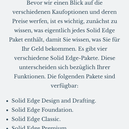
Bevor wir einen Blick auf die
verschiedenen Kaufoptionen und deren
Preise werfen, ist es wichtig, zunächst zu
wissen, was eigentlich jedes Solid Edge
Paket enthält, damit Sie wissen, was Sie für
Ihr Geld bekommen. Es gibt vier
verschiedene Solid Edge-Pakete. Diese
unterscheiden sich bezüglich Ihrer
Funktionen. Die folgenden Pakete sind
verfügbar:
Solid Edge Design and Drafting.
Solid Edge Foundation.
Solid Edge Classic.
Solid Edge Premium.