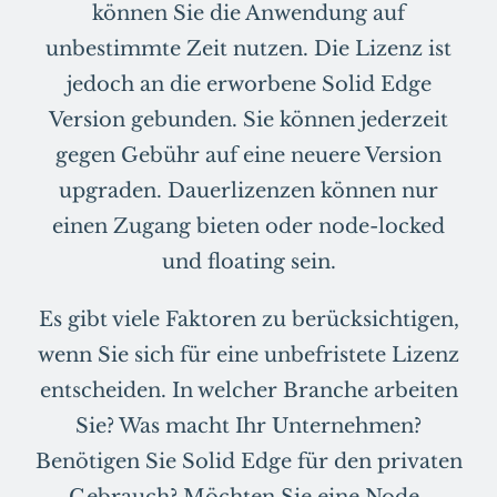
können Sie die Anwendung auf
unbestimmte Zeit nutzen. Die Lizenz ist
jedoch an die erworbene Solid Edge
Version gebunden. Sie können jederzeit
gegen Gebühr auf eine neuere Version
upgraden. Dauerlizenzen können nur
einen Zugang bieten oder node-locked
und floating sein.
Es gibt viele Faktoren zu berücksichtigen,
wenn Sie sich für eine unbefristete Lizenz
entscheiden. In welcher Branche arbeiten
Sie? Was macht Ihr Unternehmen?
Benötigen Sie Solid Edge für den privaten
Gebrauch? Möchten Sie eine Node-