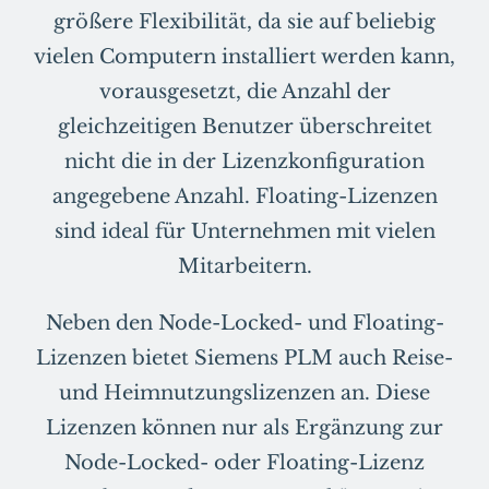
größere Flexibilität, da sie auf beliebig
vielen Computern installiert werden kann,
vorausgesetzt, die Anzahl der
gleichzeitigen Benutzer überschreitet
nicht die in der Lizenzkonfiguration
angegebene Anzahl. Floating-Lizenzen
sind ideal für Unternehmen mit vielen
Mitarbeitern.
Neben den Node-Locked- und Floating-
Lizenzen bietet Siemens PLM auch Reise-
und Heimnutzungslizenzen an. Diese
Lizenzen können nur als Ergänzung zur
Node-Locked- oder Floating-Lizenz