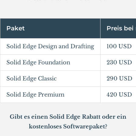
Paket
Preis be
Solid Edge Design and Drafting
100 USD
Solid Edge Foundation
230 USD
Solid Edge Classic
290 USD
Solid Edge Premium
420 USD
Gibt es einen Solid Edge Rabatt oder ein
kostenloses Softwarepaket?