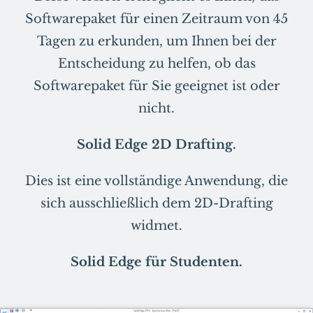
Softwarepaket für einen Zeitraum von 45
Tagen zu erkunden, um Ihnen bei der
Entscheidung zu helfen, ob das
Softwarepaket für Sie geeignet ist oder
nicht.
Solid Edge 2D Drafting.
Dies ist eine vollständige Anwendung, die
sich ausschließlich dem 2D-Drafting
widmet.
Solid Edge für Studenten.