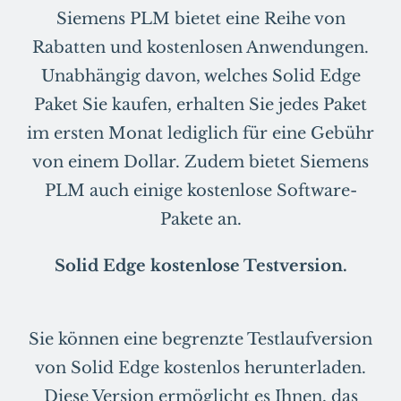
Siemens PLM bietet eine Reihe von
Rabatten und kostenlosen Anwendungen.
Unabhängig davon, welches Solid Edge
Paket Sie kaufen, erhalten Sie jedes Paket
im ersten Monat lediglich für eine Gebühr
von einem Dollar. Zudem bietet Siemens
PLM auch einige kostenlose Software-
Pakete an.
Solid Edge kostenlose Testversion.
Sie können eine begrenzte Testlaufversion
von Solid Edge kostenlos herunterladen.
Diese Version ermöglicht es Ihnen, das