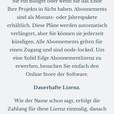
Sie ein Budget oder wenn Sie das Ende
Ihre Projekts in Sicht haben. Abonnements
sind als Monats- oder Jahrespakete
erhältlich. Diese Pläne werden automatisch
verlängert, aber Sie können sie jederzeit
kündigen. Alle Abonnements gelten für
einen Zugang und sind node-locked. Um
eine Solid Edge Abonnementlizenz zu
erwerben, besuchen Sie einfach den
Online Store der Software.
Dauerhafte Lizenz.
Wie der Name schon sagt, erfolgt die
Zahlung für diese Lizenz einmalig, danach