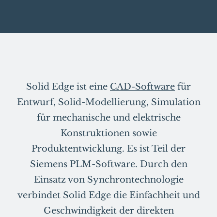
Solid Edge ist eine
CAD-Software
für
Entwurf, Solid-Modellierung, Simulation
für mechanische und elektrische
Konstruktionen sowie
Produktentwicklung. Es ist Teil der
Siemens PLM-Software. Durch den
Einsatz von Synchrontechnologie
verbindet Solid Edge die Einfachheit und
Geschwindigkeit der direkten