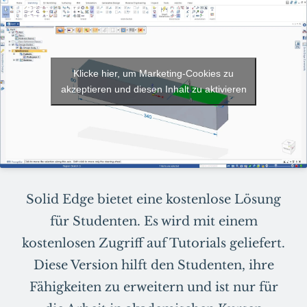
Klicke hier, um Marketing-Cookies zu
akzeptieren und diesen Inhalt zu aktivieren
Solid Edge bietet eine kostenlose Lösung
für Studenten. Es wird mit einem
kostenlosen Zugriff auf Tutorials geliefert.
Diese Version hilft den Studenten, ihre
Fähigkeiten zu erweitern und ist nur für