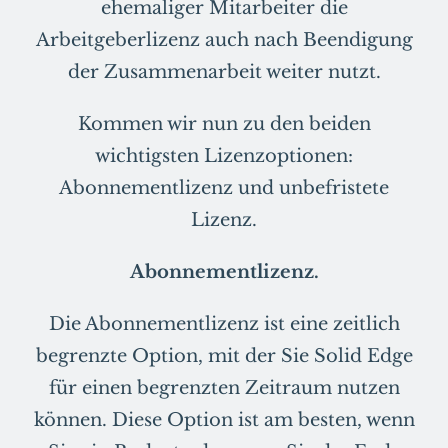
ehemaliger Mitarbeiter die
Arbeitgeberlizenz auch nach Beendigung
der Zusammenarbeit weiter nutzt.
Kommen wir nun zu den beiden
wichtigsten Lizenzoptionen:
Abonnementlizenz und unbefristete
Lizenz.
Abonnementlizenz.
Die Abonnementlizenz ist eine zeitlich
begrenzte Option, mit der Sie Solid Edge
für einen begrenzten Zeitraum nutzen
können. Diese Option ist am besten, wenn