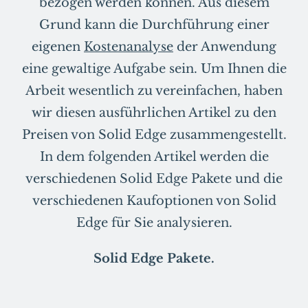
bezogen werden können. Aus diesem
Grund kann die Durchführung einer
eigenen
Kostenanalyse
der Anwendung
eine gewaltige Aufgabe sein. Um Ihnen die
Arbeit wesentlich zu vereinfachen, haben
wir diesen ausführlichen Artikel zu den
Preisen von Solid Edge zusammengestellt.
In dem folgenden Artikel werden die
verschiedenen Solid Edge Pakete und die
verschiedenen Kaufoptionen von Solid
Edge für Sie analysieren.
Solid Edge Pakete.