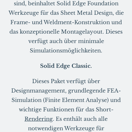
sind, beinhaltet Solid Edge Foundation
Werkzeuge für das Sheet Metal Design, die
Frame- und Weldment-Konstruktion und
das konzeptionelle Montagelayout. Dieses
verfügt auch über minimale
Simulationsmöglichkeiten.
Solid Edge Classic.
Dieses Paket verfügt über
Designmanagement, grundlegende FEA-
Simulation (Finite Element Analyse) und
wichtige Funktionen für das Short-
Rendering
. Es enthält auch alle
notwendigen Werkzeuge für