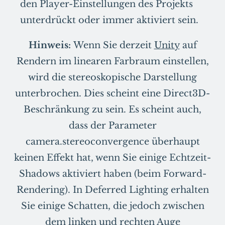
den Player-Einstellungen des Projekts
unterdrückt oder immer aktiviert sein.
Hinweis:
Wenn Sie derzeit
Unity
auf
Rendern im linearen Farbraum einstellen,
wird die stereoskopische Darstellung
unterbrochen. Dies scheint eine Direct3D-
Beschränkung zu sein. Es scheint auch,
dass der Parameter
camera.stereoconvergence überhaupt
keinen Effekt hat, wenn Sie einige Echtzeit-
Shadows aktiviert haben (beim Forward-
Rendering). In Deferred Lighting erhalten
Sie einige Schatten, die jedoch zwischen
dem linken und rechten Auge