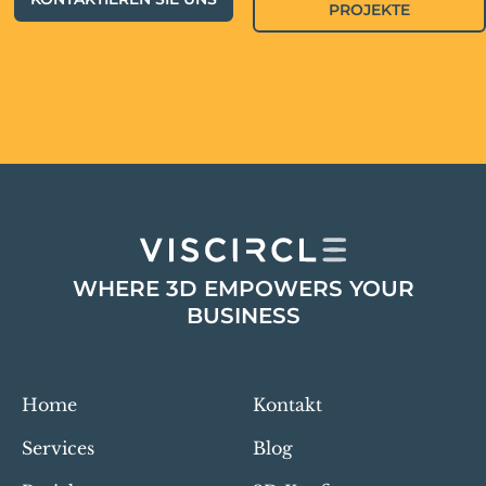
PROJEKTE
WHERE 3D EMPOWERS YOUR
BUSINESS
Home
Kontakt
Services
Blog