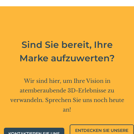
Sind Sie bereit, Ihre
Marke aufzuwerten?
Wir sind hier, um Ihre Vision in
atemberaubende 3D-Erlebnisse zu
verwandeln. Sprechen Sie uns noch heute
an!
ENTDECKEN SIE UNSERE
KONTAKTIEREN SIE UNS