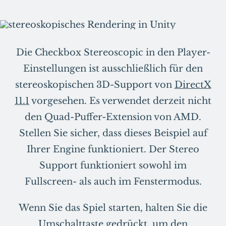
Die Checkbox Stereoscopic in den Player-
Einstellungen ist ausschließlich für den
stereoskopischen 3D-Support von
DirectX
11.1
vorgesehen. Es verwendet derzeit nicht
den Quad-Puffer-Extension von AMD.
Stellen Sie sicher, dass dieses Beispiel auf
Ihrer Engine funktioniert. Der Stereo
Support funktioniert sowohl im
Fullscreen- als auch im Fenstermodus.
Wenn Sie das Spiel starten, halten Sie die
Umschalttaste gedrückt, um den