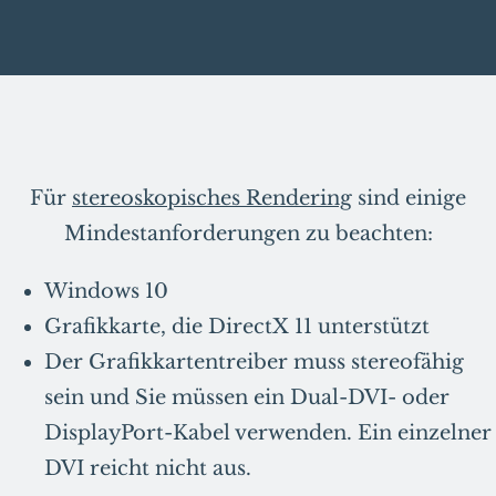
Für
stereoskopisches Rendering
sind einige
Mindestanforderungen zu beachten:
Windows 10
Grafikkarte, die DirectX 11 unterstützt
Der Grafikkartentreiber muss stereofähig
sein und Sie müssen ein Dual-DVI- oder
DisplayPort-Kabel verwenden. Ein einzelner
DVI reicht nicht aus.