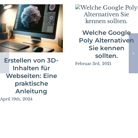
Welche Google
Poly Alternativen
Sie kennen
sollten.
Erstellen von 3D-
Februar 3rd, 2021
Inhalten für
Webseiten: Eine
praktische
Anleitung
April 19th, 2024