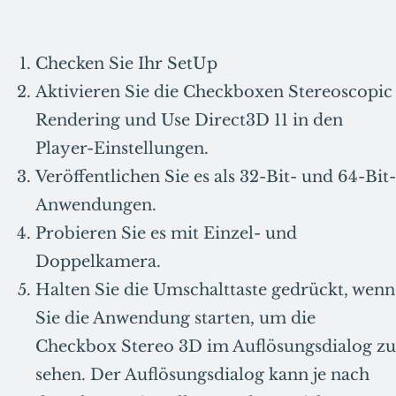
Checken Sie Ihr SetUp
Aktivieren Sie die Checkboxen Stereoscopic
Rendering und Use Direct3D 11 in den
Player-Einstellungen.
Veröffentlichen Sie es als 32-Bit- und 64-Bit-
Anwendungen.
Probieren Sie es mit Einzel- und
Doppelkamera.
Halten Sie die Umschalttaste gedrückt, wenn
Sie die Anwendung starten, um die
Checkbox Stereo 3D im Auflösungsdialog zu
sehen. Der Auflösungsdialog kann je nach