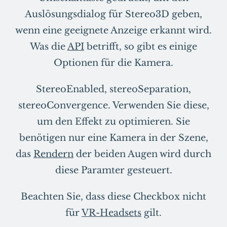
Auslösungsdialog für Stereo3D geben,
wenn eine geeignete Anzeige erkannt wird.
Was die
API
betrifft, so gibt es einige
Optionen für die Kamera.
StereoEnabled, stereoSeparation,
stereoConvergence. Verwenden Sie diese,
um den Effekt zu optimieren. Sie
benötigen nur eine Kamera in der Szene,
das
Rendern
der beiden Augen wird durch
diese Paramter gesteuert.
Beachten Sie, dass diese Checkbox nicht
für
VR-Headsets
gilt.