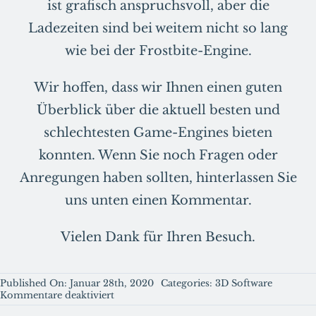
ist grafisch anspruchsvoll, aber die
Ladezeiten sind bei weitem nicht so lang
wie bei der Frostbite-Engine.
Wir hoffen, dass wir Ihnen einen guten
Überblick über die aktuell besten und
schlechtesten Game-Engines bieten
konnten. Wenn Sie noch Fragen oder
Anregungen haben sollten, hinterlassen Sie
uns unten einen Kommentar.
Vielen Dank für Ihren Besuch.
Published On: Januar 28th, 2020
Categories:
3D Software
für
Kommentare deaktiviert
Die