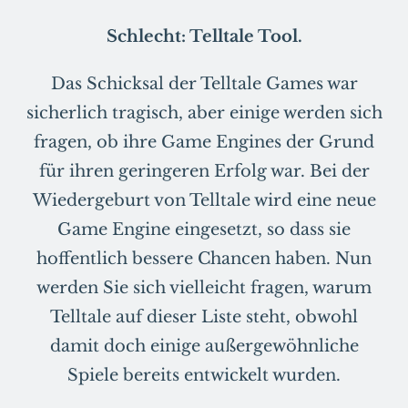
Schlecht: Telltale Tool.
Das Schicksal der Telltale Games war
sicherlich tragisch, aber einige werden sich
fragen, ob ihre Game Engines der Grund
für ihren geringeren Erfolg war. Bei der
Wiedergeburt von Telltale wird eine neue
Game Engine eingesetzt, so dass sie
hoffentlich bessere Chancen haben. Nun
werden Sie sich vielleicht fragen, warum
Telltale auf dieser Liste steht, obwohl
damit doch einige außergewöhnliche
Spiele bereits entwickelt wurden.