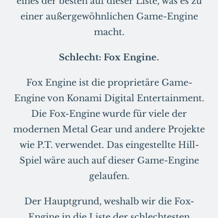
eines der besten auf dieser Liste, was es zu
einer außergewöhnlichen Game-Engine
macht.
Schlecht: Fox Engine.
Fox Engine ist die proprietäre Game-
Engine von Konami Digital Entertainment.
Die Fox-Engine wurde für viele der
modernen Metal Gear und andere Projekte
wie P.T. verwendet. Das eingestellte Hill-
Spiel wäre auch auf dieser Game-Engine
gelaufen.
Der Hauptgrund, weshalb wir die Fox-
Engine in die Liste der schlechtesten