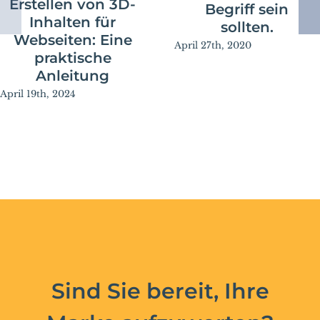
Erstellen von 3D-
Begriff sein
Inhalten für
sollten.
Webseiten: Eine
April 27th, 2020
praktische
Anleitung
April 19th, 2024
Sind Sie bereit, Ihre