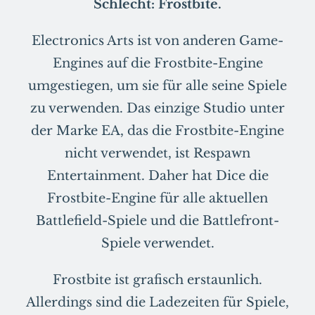
Schlecht: Frostbite.
Electronics Arts ist von anderen Game-
Engines auf die Frostbite-Engine
umgestiegen, um sie für alle seine Spiele
zu verwenden. Das einzige Studio unter
der Marke EA, das die Frostbite-Engine
nicht verwendet, ist Respawn
Entertainment. Daher hat Dice die
Frostbite-Engine für alle aktuellen
Battlefield-Spiele und die Battlefront-
Spiele verwendet.
Frostbite ist grafisch erstaunlich.
Allerdings sind die Ladezeiten für Spiele,