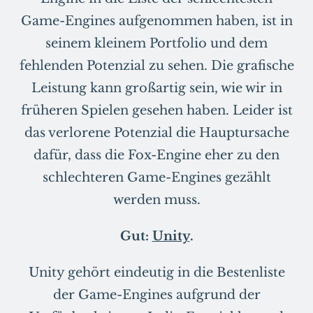
Game-Engines aufgenommen haben, ist in
seinem kleinem Portfolio und dem
fehlenden Potenzial zu sehen. Die grafische
Leistung kann großartig sein, wie wir in
früheren Spielen gesehen haben. Leider ist
das verlorene Potenzial die Hauptursache
dafür, dass die Fox-Engine eher zu den
schlechteren Game-Engines gezählt
werden muss.
Gut:
Unity
.
Unity gehört eindeutig in die Bestenliste
der Game-Engines aufgrund der