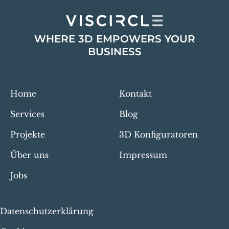
WHERE 3D EMPOWERS YOUR
BUSINESS
Home
Kontakt
Services
Blog
Projekte
3D Konfiguratoren
Über uns
Impressum
Jobs
Datenschutzerklärung