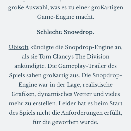
große Auswahl, was es zu einer großartigen
Game-Engine macht.
Schlecht: Snowdrop.
Ubisoft
kündigte die Snopdrop-Engine an,
als sie Tom Clancys The Division
ankündigte. Die Gameplay-Trailer des
Spiels sahen großartig aus. Die Snopdrop-
Engine war in der Lage, realistische
Grafiken, dynamisches Wetter und vieles
mehr zu erstellen. Leider hat es beim Start
des Spiels nicht die Anforderungen erfüllt,
für die geworben wurde.