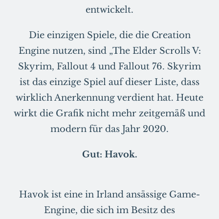
entwickelt.
Die einzigen Spiele, die die Creation
Engine nutzen, sind „The Elder Scrolls V:
Skyrim, Fallout 4 und Fallout 76. Skyrim
ist das einzige Spiel auf dieser Liste, dass
wirklich Anerkennung verdient hat. Heute
wirkt die Grafik nicht mehr zeitgemäß und
modern für das Jahr 2020.
Gut: Havok.
Havok ist eine in Irland ansässige Game-
Engine, die sich im Besitz des