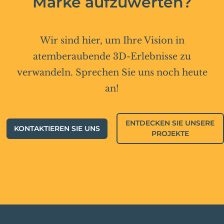
Marke aufzuwerten?
Wir sind hier, um Ihre Vision in
atemberaubende 3D-Erlebnisse zu
verwandeln. Sprechen Sie uns noch heute
an!
ENTDECKEN SIE UNSERE
KONTAKTIEREN SIE UNS
PROJEKTE