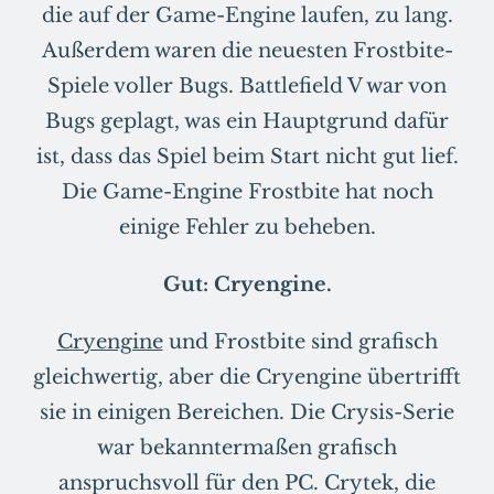
die auf der Game-Engine laufen, zu lang.
Außerdem waren die neuesten Frostbite-
Spiele voller Bugs. Battlefield V war von
Bugs geplagt, was ein Hauptgrund dafür
ist, dass das Spiel beim Start nicht gut lief.
Die Game-Engine Frostbite hat noch
einige Fehler zu beheben.
Gut: Cryengine.
Cryengine
und Frostbite sind grafisch
gleichwertig, aber die Cryengine übertrifft
sie in einigen Bereichen. Die Crysis-Serie
war bekanntermaßen grafisch
anspruchsvoll für den PC. Crytek, die