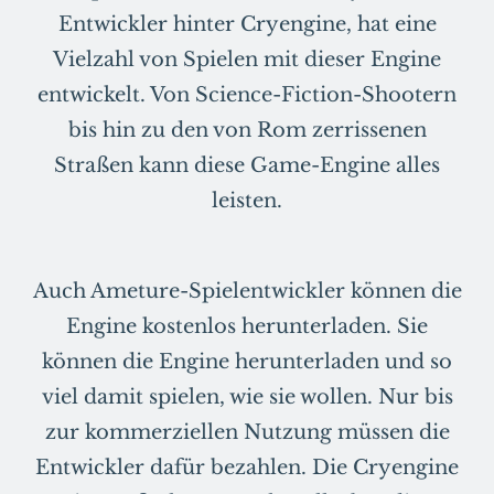
Entwickler hinter Cryengine, hat eine
Vielzahl von Spielen mit dieser Engine
entwickelt. Von Science-Fiction-Shootern
bis hin zu den von Rom zerrissenen
Straßen kann diese Game-Engine alles
leisten.
Auch Ameture-Spielentwickler können die
Engine kostenlos herunterladen. Sie
können die Engine herunterladen und so
viel damit spielen, wie sie wollen. Nur bis
zur kommerziellen Nutzung müssen die
Entwickler dafür bezahlen. Die Cryengine