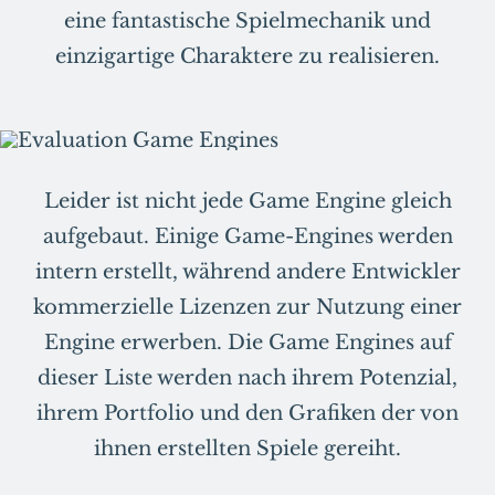
eine fantastische Spielmechanik und
einzigartige Charaktere zu realisieren.
Leider ist nicht jede Game Engine gleich
aufgebaut. Einige Game-Engines werden
intern erstellt, während andere Entwickler
kommerzielle Lizenzen zur Nutzung einer
Engine erwerben. Die Game Engines auf
dieser Liste werden nach ihrem Potenzial,
ihrem Portfolio und den Grafiken der von
ihnen erstellten Spiele gereiht.