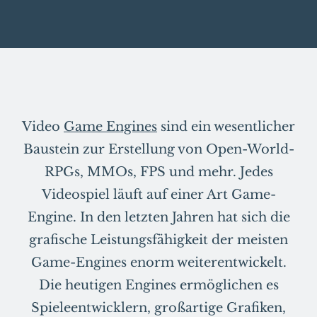
Video
Game Engines
sind ein wesentlicher
Baustein zur Erstellung von Open-World-
RPGs, MMOs, FPS und mehr. Jedes
Videospiel läuft auf einer Art Game-
Engine. In den letzten Jahren hat sich die
grafische Leistungsfähigkeit der meisten
Game-Engines enorm weiterentwickelt.
Die heutigen Engines ermöglichen es
Spieleentwicklern, großartige Grafiken,