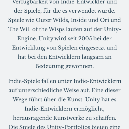
Verfügbarkeit von Indie-Entwickler und
der Spiele, für die es verwendet wurde.
Spiele wie Outer Wilds, Inside und Ori und
The Will of the Wisps laufen auf der Unity-
Engine. Unity wird seit 2005 bei der
Entwicklung von Spielen eingesetzt und
hat bei den Entwicklern langsam an
Bedeutung gewonnen.
Indie-Spiele fallen unter Indie-Entwicklern
auf unterschiedliche Weise auf. Eine dieser
Wege führt über die Kunst. Unity hat es
Indie-Entwicklern ermöglicht,
herausragende Kunstwerke zu schaffen.
Die Spiele des Unity-Portfolios bieten eine