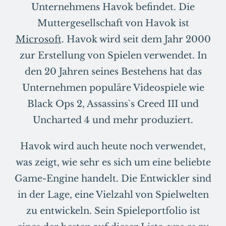
Unternehmens Havok befindet. Die
Muttergesellschaft von Havok ist
Microsoft
. Havok wird seit dem Jahr 2000
zur Erstellung von Spielen verwendet. In
den 20 Jahren seines Bestehens hat das
Unternehmen populäre Videospiele wie
Black Ops 2, Assassins`s Creed III und
Uncharted 4 und mehr produziert.
Havok wird auch heute noch verwendet,
was zeigt, wie sehr es sich um eine beliebte
Game-Engine handelt. Die Entwickler sind
in der Lage, eine Vielzahl von Spielwelten
zu entwickeln. Sein Spieleportfolio ist