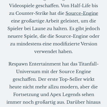
Videospiele geschaffen. Von Half-Life bis
zu Counter-Strike hat die
Source-Engine
eine großartige Arbeit geleistet, um die
Spieler bei Laune zu halten. Es gibt jedoch
neuere Spiele, die die Source-Engine oder
zu mindestens eine modifizierte Version
verwendet haben.
Respawn Entertainment hat das Titanfall-
Universum mit der Source Engine
geschaffen. Der erste Top-Seller wirkt
heute nicht mehr allzu modern, aber die
Fortsetzung und Apex Legends sehen
immer noch großartig aus. Darüber hinaus