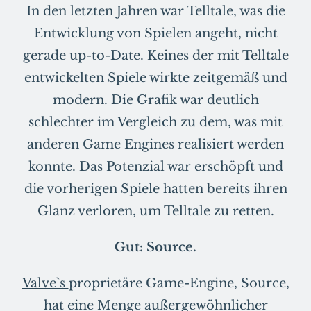
In den letzten Jahren war Telltale, was die
Entwicklung von Spielen angeht, nicht
gerade up-to-Date. Keines der mit Telltale
entwickelten Spiele wirkte zeitgemäß und
modern. Die Grafik war deutlich
schlechter im Vergleich zu dem, was mit
anderen Game Engines realisiert werden
konnte. Das Potenzial war erschöpft und
die vorherigen Spiele hatten bereits ihren
Glanz verloren, um Telltale zu retten.
Gut: Source.
Valve`s
proprietäre Game-Engine, Source,
hat eine Menge außergewöhnlicher