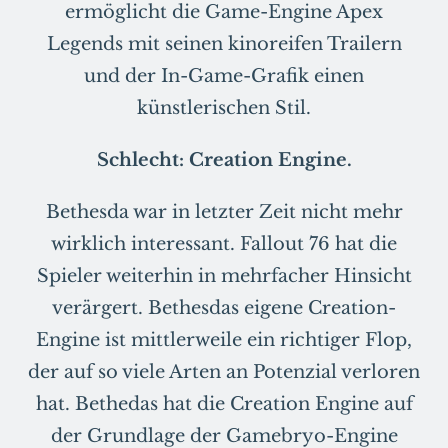
ermöglicht die Game-Engine Apex
Legends mit seinen kinoreifen Trailern
und der In-Game-Grafik einen
künstlerischen Stil.
Schlecht: Creation Engine.
Bethesda war in letzter Zeit nicht mehr
wirklich interessant. Fallout 76 hat die
Spieler weiterhin in mehrfacher Hinsicht
verärgert. Bethesdas eigene Creation-
Engine ist mittlerweile ein richtiger Flop,
der auf so viele Arten an Potenzial verloren
hat. Bethedas hat die Creation Engine auf
der Grundlage der Gamebryo-Engine