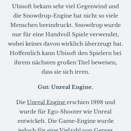
Ubisoft bekam sehr viel Gegenwind und
die Snowdrop-Engine hat nicht so viele
Menschen beeindruckt. Snowdrop wurde
nur für eine Handvoll Spiele verwendet,
wobei keines davon wirklich überzeugt hat.
Hoffentlich kann Ubisoft den Spielern bei
ihrem nächsten großen Titel beweisen,
dass sie sich irren.
Gut: Unreal Engine.
Die
Unreal Engine
erschien 1998 und
wurde für Ego-Shooter wie Unreal
entwickelt. Die Game-Engine wurde
jedoch für eine Vielzahl von Genres