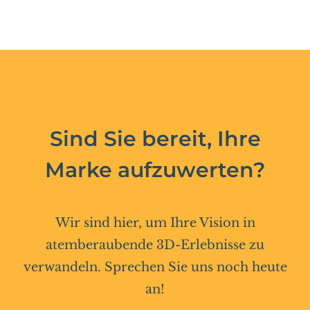
Sind Sie bereit, Ihre
Marke aufzuwerten?
Wir sind hier, um Ihre Vision in
atemberaubende 3D-Erlebnisse zu
verwandeln. Sprechen Sie uns noch heute
an!