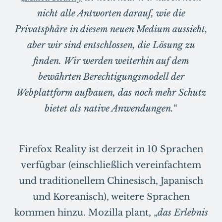
nicht alle Antworten darauf, wie die
Privatsphäre in diesem neuen Medium aussieht,
aber wir sind entschlossen, die Lösung zu
finden. Wir werden weiterhin auf dem
bewährten Berechtigungsmodell der
Webplattform aufbauen, das noch mehr Schutz
bietet als native Anwendungen.
“
Firefox Reality ist derzeit in 10 Sprachen
verfügbar (einschließlich vereinfachtem
und traditionellem Chinesisch, Japanisch
und Koreanisch), weitere Sprachen
kommen hinzu. Mozilla plant, „
das Erlebnis