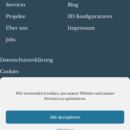
Services
Blog
Projekte
3D Konfiguratoren
Über uns
Impressum
Jobs
Datenschutzerklärung
Cookies
Menschenrechte & faire
Arbeit
Wir verwenden Cookies, um unsere Website und unsere
Services zu optimieren.
Alle akzeptieren