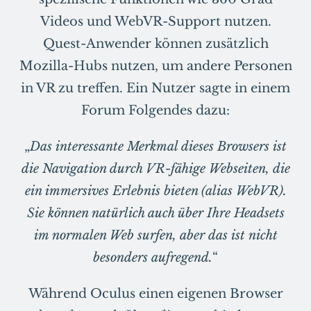
Videos und WebVR-Support nutzen.
Quest-Anwender können zusätzlich
Mozilla-Hubs nutzen, um andere Personen
in VR zu treffen. Ein Nutzer sagte in einem
Forum Folgendes dazu:
„
Das interessante Merkmal dieses Browsers ist
die Navigation durch VR-fähige Webseiten, die
ein immersives Erlebnis bieten (alias WebVR).
Sie können natürlich auch über Ihre Headsets
im normalen Web surfen, aber das ist nicht
besonders aufregend.
“
Während Oculus einen eigenen Browser