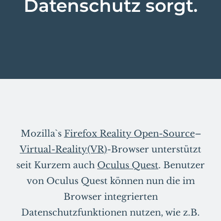
Datenschutz sorgt.
Mozilla`s
Firefox Reality
Open-Source
–
Virtual-Reality(VR)
-Browser unterstützt
seit Kurzem auch
Oculus Quest
. Benutzer
von Oculus Quest können nun die im
Browser integrierten
Datenschutzfunktionen nutzen, wie z.B.