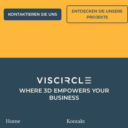
ENTDECKEN SIE UNSERE
KONTAKTIEREN SIE UNS
PROJEKTE
WHERE 3D EMPOWERS YOUR
BUSINESS
Home
Kontakt