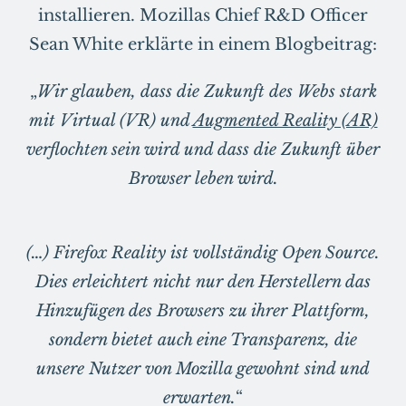
installieren. Mozillas Chief R&D Officer
Sean White erklärte in einem Blogbeitrag:
„
Wir glauben,
dass die Zukunft des Webs stark
mit Virtual (VR) und
Augmented Reality (AR)
verflochten sein wird und dass die Zukunft über
Browser leben wird.
(…) Firefox Reality ist vollständig Open Source.
Dies erleichtert nicht nur den Herstellern das
Hinzufügen des Browsers zu ihrer Plattform,
sondern bietet auch eine Transparenz, die
unsere Nutzer von Mozilla gewohnt sind und
erwarten.
“