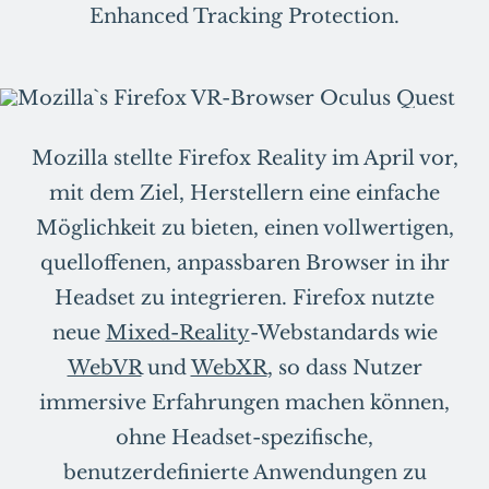
Enhanced Tracking Protection.
Mozilla stellte Firefox Reality im April vor,
mit dem Ziel, Herstellern eine einfache
Möglichkeit zu bieten, einen vollwertigen,
quelloffenen, anpassbaren Browser in ihr
Headset zu integrieren. Firefox nutzte
neue
Mixed-Reality
-Webstandards wie
WebVR
und
WebXR
, so dass Nutzer
immersive Erfahrungen machen können,
ohne Headset-spezifische,
benutzerdefinierte Anwendungen zu