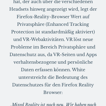
hat, der auch über die verschiedenen
Headsets hinweg angezeigt wird, legt der
Firefox-Reality-Browser Wert auf
Privatsphäre (Enhanced Tracking
Protection ist standardmäßig aktiviert)
und VR-Webaktivitäten. VR löst neue
Probleme im Bereich Privatsphäre und
Datenschutz aus, da VR-Seiten und Apps
verhaltensbezogene und persönliche
Daten erfassen können. White
unterstreicht die Bedeutung des
Datenschutzes für den Firefox Reality
Browser:
„
Mixed Reality
ist noch neu. Wir haben noch