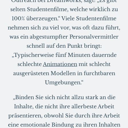
Outreach bei Dreamworks, sagt: „Es gibt
selten Studentenfilme, welche wirklich zu
100% überzeugen.“ Viele Studentenfilme
nehmen sich zu viel vor, was oft dazu führt,
was ein abgestumpfter Personalvermittler
schnell auf den Punkt bringt:
„Typischerweise fünf Minuten dauernde
schlechte
Animationen
mit schlecht
ausgerüsteten Modellen in furchtbaren
Umgebungen.“
„Binden Sie sich nicht allzu stark an die
Inhalte, die nicht ihre allerbeste Arbeit
präsentieren, obwohl Sie durch ihre Arbeit
eine emotionale Bindung zu ihren Inhalten