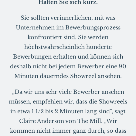
Halten Sie sich kurz.
Sie sollten verinnerlichen, mit was
Unternehmen im Bewerbungsprozess
konfrontiert sind. Sie werden
höchstwahrscheinlich hunderte
Bewerbungen erhalten und können sich
deshalb nicht bei jedem Bewerber eine 90
Minuten dauerndes Showreel ansehen.
„Da wir uns sehr viele Bewerber ansehen
müssen, empfehlen wir, dass die Showreels
in etwa 1 1/2 bis 2 Minuten lang sind“, sagt
Claire Anderson von The Mill. „Wir
kommen nicht immer ganz durch, so dass