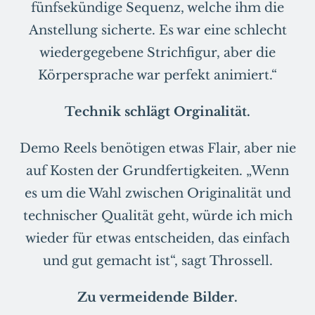
fünfsekündige Sequenz, welche ihm die
Anstellung sicherte. Es war eine schlecht
wiedergegebene Strichfigur, aber die
Körpersprache war perfekt animiert.“
Technik schlägt Orginalität.
Demo Reels benötigen etwas Flair, aber nie
auf Kosten der Grundfertigkeiten. „Wenn
es um die Wahl zwischen Originalität und
technischer Qualität geht, würde ich mich
wieder für etwas entscheiden, das einfach
und gut gemacht ist“, sagt Throssell.
Zu vermeidende Bilder.