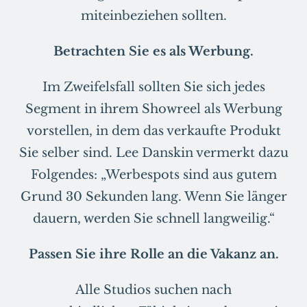
miteinbeziehen sollten.
Betrachten Sie es als Werbung.
Im Zweifelsfall sollten Sie sich jedes
Segment in ihrem Showreel als Werbung
vorstellen, in dem das verkaufte Produkt
Sie selber sind. Lee Danskin vermerkt dazu
Folgendes: „Werbespots sind aus gutem
Grund 30 Sekunden lang. Wenn Sie länger
dauern, werden Sie schnell langweilig.“
Passen Sie ihre Rolle an die Vakanz an.
Alle Studios suchen nach