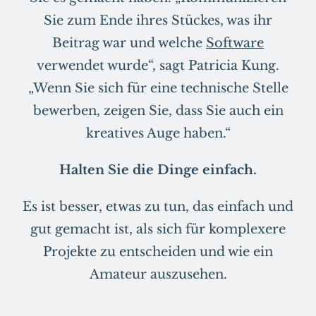
Sie zum Ende ihres Stückes, was ihr
Beitrag war und welche
Software
verwendet wurde“, sagt Patricia Kung.
„Wenn Sie sich für eine technische Stelle
bewerben, zeigen Sie, dass Sie auch ein
kreatives Auge haben.“
Halten Sie die Dinge einfach.
Es ist besser, etwas zu tun, das einfach und
gut gemacht ist, als sich für komplexere
Projekte zu entscheiden und wie ein
Amateur auszusehen.