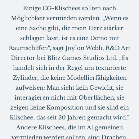
Einige CG-Klischees sollten nach
Möglichkeit vermieden werden. „Wenn es
eine Sache gibt, die mein Herz stärker
schlagen lässt, ist es eine Demo mit
Raumschiffen“, sagt Joylon Webb, R&D Art
Director bei Blitz Games Studios Ltd. „Es
handelt sich in der Regel um texturierte
Zylinder, die keine Modellierfähigkeiten
aufweisen: Man sieht kein Gewicht, sie
interagieren nicht mit Oberflächen, sie
zeigen keine Komposition und sie sind ein
Klischee, das seit 20 Jahren gemacht wird.“
Andere Klischees, die im Allgemeinen
vermieden werden sollten, sind Drachen,