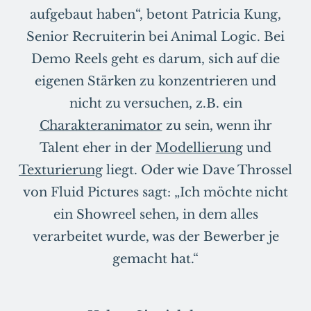
aufgebaut haben“, betont Patricia Kung,
Senior Recruiterin bei Animal Logic. Bei
Demo Reels geht es darum, sich auf die
eigenen Stärken zu konzentrieren und
nicht zu versuchen, z.B. ein
Charakteranimator
zu sein, wenn ihr
Talent eher in der
Modellierung
und
Texturierung
liegt. Oder wie Dave Throssel
von Fluid Pictures sagt: „Ich möchte nicht
ein Showreel sehen, in dem alles
verarbeitet wurde, was der Bewerber je
gemacht hat.“