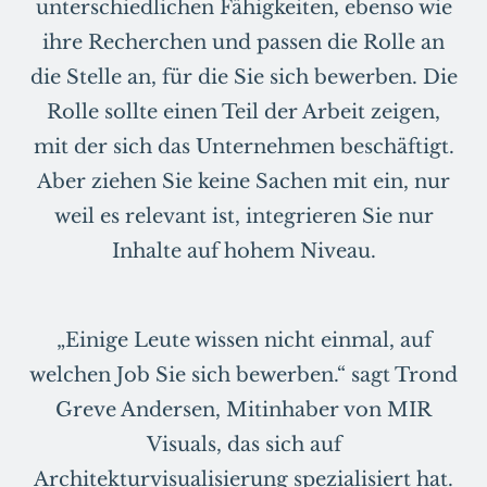
unterschiedlichen Fähigkeiten, ebenso wie
ihre Recherchen und passen die Rolle an
die Stelle an, für die Sie sich bewerben. Die
Rolle sollte einen Teil der Arbeit zeigen,
mit der sich das Unternehmen beschäftigt.
Aber ziehen Sie keine Sachen mit ein, nur
weil es relevant ist, integrieren Sie nur
Inhalte auf hohem Niveau.
„Einige Leute wissen nicht einmal, auf
welchen Job Sie sich bewerben.“ sagt Trond
Greve Andersen, Mitinhaber von MIR
Visuals, das sich auf
Architekturvisualisierung spezialisiert hat.