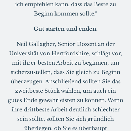
ich empfehlen kann, dass das Beste zu
Beginn kommen sollte.“
Gut starten und enden.
Neil Gallagher, Senior Dozent an der
Universität von Hertfordshire, schlägt vor,
mit ihrer besten Arbeit zu beginnen, um
sicherzustellen, dass Sie gleich zu Beginn
überzeugen. Anschließend sollten Sie das
zweitbeste Stück wählen, um auch ein
gutes Ende gewährleisten zu können. Wenn
ihre drittbeste Arbeit deutlich schlechter
sein sollte, sollten Sie sich gründlich
überlegen, ob Sie es überhaupt