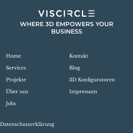
WHERE 3D EMPOWERS YOUR
BUSINESS
Home
Kontakt
Services
Blog
Projekte
3D Konfiguratoren
Über uns
Impressum
Jobs
Datenschutzerklärung