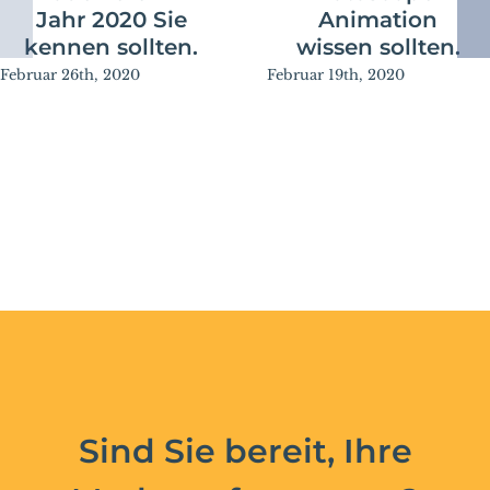
Jahr 2020 Sie
Animation
kennen sollten.
wissen sollten.
Februar 26th, 2020
Februar 19th, 2020
Sind Sie bereit, Ihre