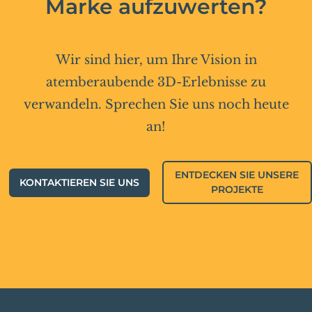
Marke aufzuwerten?
Wir sind hier, um Ihre Vision in
atemberaubende 3D-Erlebnisse zu
verwandeln. Sprechen Sie uns noch heute
an!
ENTDECKEN SIE UNSERE
KONTAKTIEREN SIE UNS
PROJEKTE