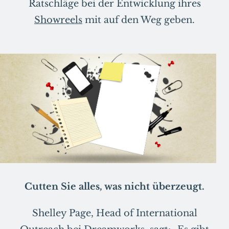
Ratschläge bei der Entwicklung ihres
Showreels
mit auf den Weg geben.
Cutten Sie alles, was nicht überzeugt.
Shelley Page, Head of International