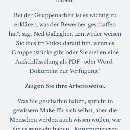
haben?
Bei der Gruppenarbeit ist es wichtig zu
erklären, was der Bewerber geschaffen
hat“, sagt Neil Gallagher. „Entweder weisen
Sie dies im Video darauf hin, wenn es
Gruppenstücke gibt oder Sie stellen eine
Aufschlüsselung als PDF- oder Word-
Dokument zur Verfügung.“
Zeigen Sie ihre Arbeitsweise.
Was Sie geschaffen haben, spricht in
gewissem Maße für sich selbst, aber die
Menschen werden auch wissen wollen, wie
Sie es gemacht haben. „Kommunizieren