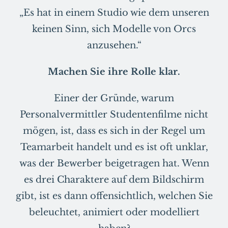
„Es hat in einem Studio wie dem unseren
keinen Sinn, sich Modelle von Orcs
anzusehen.“
Machen Sie ihre Rolle klar.
Einer der Gründe, warum
Personalvermittler Studentenfilme nicht
mögen, ist, dass es sich in der Regel um
Teamarbeit handelt und es ist oft unklar,
was der Bewerber beigetragen hat. Wenn
es drei Charaktere auf dem Bildschirm
gibt, ist es dann offensichtlich, welchen Sie
beleuchtet, animiert oder modelliert