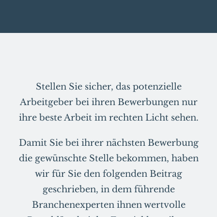
Stellen Sie sicher, das potenzielle
Arbeitgeber bei ihren Bewerbungen nur
ihre beste Arbeit im rechten Licht sehen.
Damit Sie bei ihrer nächsten Bewerbung
die gewünschte Stelle bekommen, haben
wir für Sie den folgenden Beitrag
geschrieben, in dem führende
Branchenexperten ihnen wertvolle