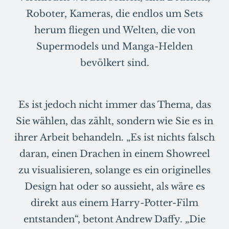
Roboter, Kameras, die endlos um Sets
herum fliegen und Welten, die von
Supermodels und Manga-Helden
bevölkert sind.
Es ist jedoch nicht immer das Thema, das
Sie wählen, das zählt, sondern wie Sie es in
ihrer Arbeit behandeln. „Es ist nichts falsch
daran, einen Drachen in einem Showreel
zu visualisieren, solange es ein originelles
Design hat oder so aussieht, als wäre es
direkt aus einem Harry-Potter-Film
entstanden“, betont Andrew Daffy. „Die