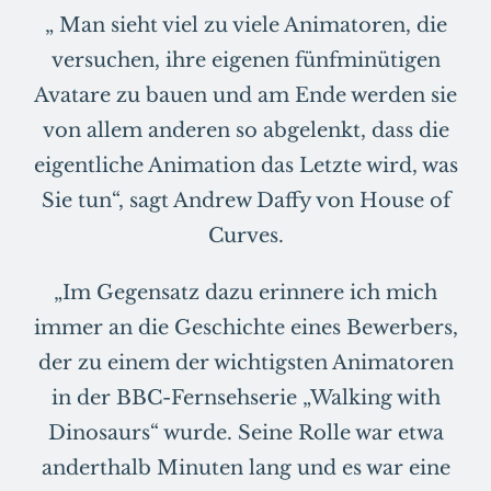
„ Man sieht viel zu viele Animatoren, die
versuchen, ihre eigenen fünfminütigen
Avatare zu bauen und am Ende werden sie
von allem anderen so abgelenkt, dass die
eigentliche Animation das Letzte wird, was
Sie tun“, sagt Andrew Daffy von House of
Curves.
„Im Gegensatz dazu erinnere ich mich
immer an die Geschichte eines Bewerbers,
der zu einem der wichtigsten Animatoren
in der BBC-Fernsehserie „Walking with
Dinosaurs“ wurde. Seine Rolle war etwa
anderthalb Minuten lang und es war eine